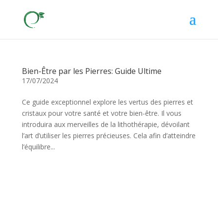
Bien-Être par les Pierres: Guide Ultime
17/07/2024
Ce guide exceptionnel explore les vertus des pierres et
cristaux pour votre santé et votre bien-être. Il vous
introduira aux merveilles de la lithothérapie, dévoilant
l’art d’utiliser les pierres précieuses. Cela afin d’atteindre
l’équilibre...