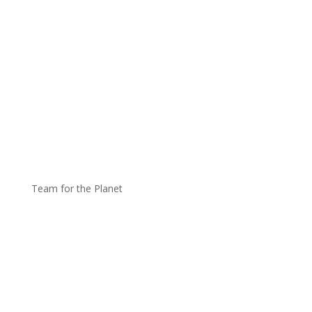
Team for the Planet