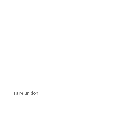
Faire un don