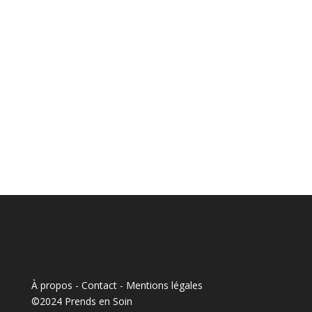
À propos - Contact
-
Mentions légales
©2024 Prends en Soin