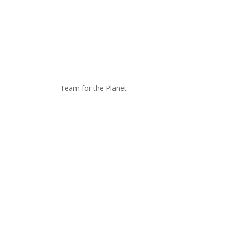
Team for the Planet