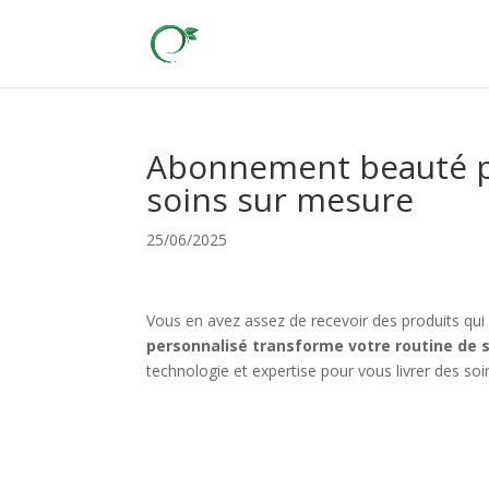
Abonnement beauté per
soins sur mesure
25/06/2025
Vous en avez assez de recevoir des produits qu
personnalisé transforme votre routine de 
technologie et expertise pour vous livrer des so