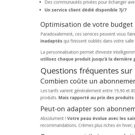
Des communautés privées pour échanger ave
Un service client dédié disponible 7j/7
Optimisation de votre budget
Paradoxalement, ces services peuvent vous fair
inadaptés
qui finissent oubliés dans votre salle
La personnalisation permet d’investir intellige
utilisez chaque produit jusqu’à la dernière
Questions fréquentes sur
Combien coûte un abonnement
Les tarifs varient généralement entre 19,90 et 8
produits.
Mais rapporté au prix des produits
Peut-on adapter son abonneme
Absolument !
Votre peau évolue avec les sai
recommandations. Crèmes plus riches en hiver, p