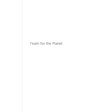
Team for the Planet