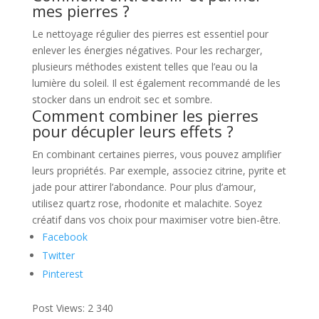
mes pierres ?
Le nettoyage régulier des pierres est essentiel pour
enlever les énergies négatives. Pour les recharger,
plusieurs méthodes existent telles que l’eau ou la
lumière du soleil. Il est également recommandé de les
stocker dans un endroit sec et sombre.
Comment combiner les pierres
pour décupler leurs effets ?
En combinant certaines pierres, vous pouvez amplifier
leurs propriétés. Par exemple, associez citrine, pyrite et
jade pour attirer l’abondance. Pour plus d’amour,
utilisez quartz rose, rhodonite et malachite. Soyez
créatif dans vos choix pour maximiser votre bien-être.
Facebook
Twitter
Pinterest
Post Views:
2 340