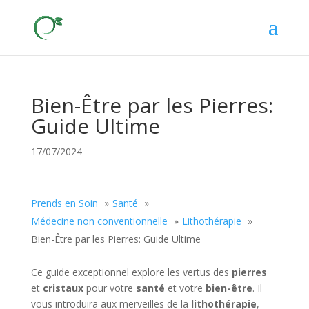
Bien-Être par les Pierres:
Guide Ultime
17/07/2024
Prends en Soin
Santé
Médecine non conventionnelle
Lithothérapie
Bien-Être par les Pierres: Guide Ultime
Ce guide exceptionnel explore les vertus des
pierres
et
cristaux
pour votre
santé
et votre
bien-être
. Il
vous introduira aux merveilles de la
lithothérapie
,