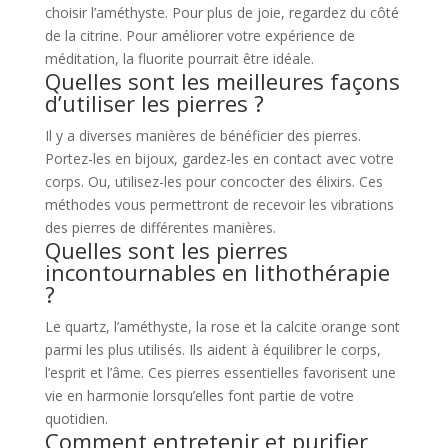
choisir l’améthyste. Pour plus de joie, regardez du côté
de la citrine. Pour améliorer votre expérience de
méditation, la fluorite pourrait être idéale.
Quelles sont les meilleures façons
d’utiliser les pierres ?
Il y a diverses manières de bénéficier des pierres.
Portez-les en bijoux, gardez-les en contact avec votre
corps. Ou, utilisez-les pour concocter des élixirs. Ces
méthodes vous permettront de recevoir les vibrations
des pierres de différentes manières.
Quelles sont les pierres
incontournables en lithothérapie
?
Le quartz, l’améthyste, la rose et la calcite orange sont
parmi les plus utilisés. Ils aident à équilibrer le corps,
l’esprit et l’âme. Ces pierres essentielles favorisent une
vie en harmonie lorsqu’elles font partie de votre
quotidien.
Comment entretenir et purifier