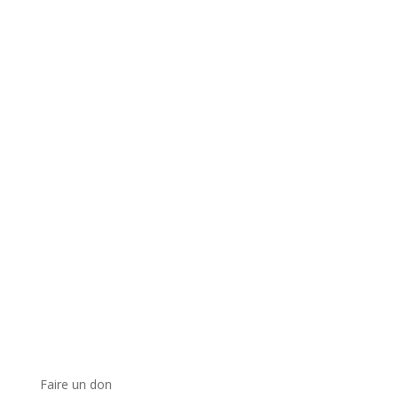
Faire un don