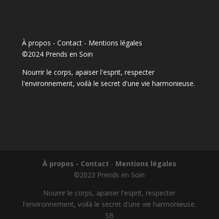
À propos - Contact
-
Mentions légales
©2024 Prends en Soin
Nourrir le corps, apaiser l'esprit, respecter
l'environnement, voilà le secret d'une vie harmonieuse.
À propos - Contact
-
Mentions légales
©2023 Prends en Soin
Nourrir le corps, apaiser l'esprit, respecter
l'environnement, voilà le secret d'une vie harmonieuse.
SB