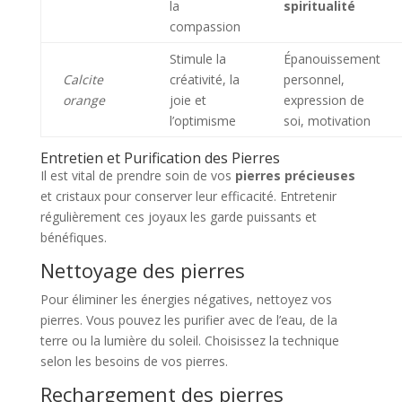
la
spiritualité
compassion
Stimule la
Épanouissement
Calcite
créativité, la
personnel,
orange
joie et
expression de
l’optimisme
soi, motivation
Entretien et Purification des Pierres
Il est vital de prendre soin de vos
pierres précieuses
et cristaux pour conserver leur efficacité. Entretenir
régulièrement ces joyaux les garde puissants et
bénéfiques.
Nettoyage des pierres
Pour éliminer les énergies négatives, nettoyez vos
pierres. Vous pouvez les purifier avec de l’eau, de la
terre ou la lumière du soleil. Choisissez la technique
selon les besoins de vos pierres.
Rechargement des pierres