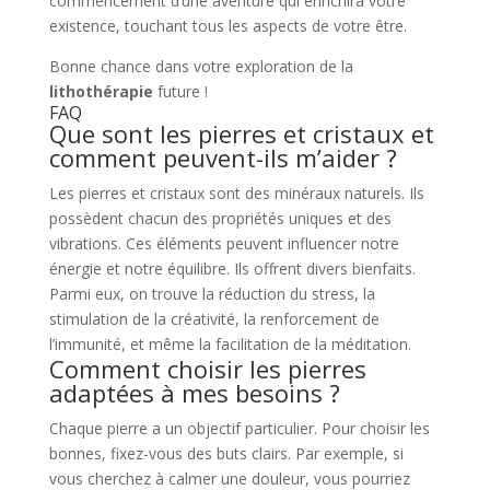
commencement d’une aventure qui enrichira votre
existence, touchant tous les aspects de votre être.
Bonne chance dans votre exploration de la
lithothérapie
future !
FAQ
Que sont les pierres et cristaux et
comment peuvent-ils m’aider ?
Les pierres et cristaux sont des minéraux naturels. Ils
possèdent chacun des propriétés uniques et des
vibrations. Ces éléments peuvent influencer notre
énergie et notre équilibre. Ils offrent divers bienfaits.
Parmi eux, on trouve la réduction du stress, la
stimulation de la créativité, la renforcement de
l’immunité, et même la facilitation de la méditation.
Comment choisir les pierres
adaptées à mes besoins ?
Chaque pierre a un objectif particulier. Pour choisir les
bonnes, fixez-vous des buts clairs. Par exemple, si
vous cherchez à calmer une douleur, vous pourriez