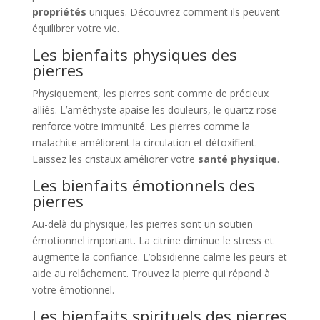
propriétés
uniques. Découvrez comment ils peuvent
équilibrer votre vie.
Les bienfaits physiques des
pierres
Physiquement, les pierres sont comme de précieux
alliés. L’améthyste apaise les douleurs, le quartz rose
renforce votre immunité. Les pierres comme la
malachite améliorent la circulation et détoxifient.
Laissez les cristaux améliorer votre
santé physique
.
Les bienfaits émotionnels des
pierres
Au-delà du physique, les pierres sont un soutien
émotionnel important. La citrine diminue le stress et
augmente la confiance. L’obsidienne calme les peurs et
aide au relâchement. Trouvez la pierre qui répond à
votre émotionnel.
Les bienfaits spirituels des pierres