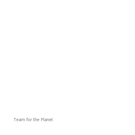
Team for the Planet