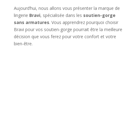
Aujourd’hui, nous allons vous présenter la marque de
lingerie
Bravi
, spécialisée dans les
soutien-gorge
sans armatures
. Vous apprendrez pourquoi choisir
Bravi pour vos soutien-gorge pourrait être la meilleure
décision que vous ferez pour votre confort et votre
bien-être.