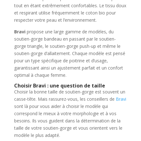
tout en étant extrêmement confortables. Le tissu doux
et respirant utilise fréquemment le coton bio pour
respecter votre peau et l’environnement.
Bravi
propose une large gamme de modèles, du
soutien-gorge bandeau en passant par le soutien-
gorge triangle, le soutien-gorge push-up et même le
soutien-gorge d’allaitement. Chaque modèle est pensé
pour un type spécifique de poitrine et d’usage,
garantissant ainsi un ajustement parfait et un confort
optimal à chaque femme.
Choisir Bravi : une question de taille
Choisir la bonne taille de soutien-gorge est souvent un
casse-tête. Mais rassurez-vous, les conseillers de
Bravi
sont là pour vous aider à choisir le modèle qui
correspond le mieux à votre morphologie et à vos
besoins. Ils vous guident dans la détermination de la
taille de votre soutien-gorge et vous orientent vers le
modèle le plus adapté.