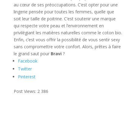
au cœur de ses préoccupations. C’est opter pour une
lingerie pensée pour toutes les femmes, quelle que
soit leur taille de poitrine. C’est soutenir une marque
qui respecte votre peau et l’environnement en
privilégiant les matières naturelles comme le coton bio.
Enfin, c’est vous offrir la possibilité de vous sentir sexy
sans compromettre votre confort. Alors, prêtes à faire
le grand saut pour
Bravi
?
Facebook
Twitter
Pinterest
Post Views:
2 386