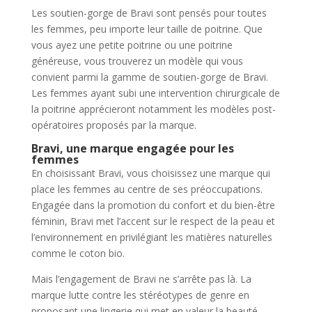
Les soutien-gorge de Bravi sont pensés pour toutes
les femmes, peu importe leur taille de poitrine. Que
vous ayez une petite poitrine ou une poitrine
généreuse, vous trouverez un modèle qui vous
convient parmi la gamme de soutien-gorge de Bravi.
Les femmes ayant subi une intervention chirurgicale de
la poitrine apprécieront notamment les modèles post-
opératoires proposés par la marque.
Bravi, une marque engagée pour les
femmes
En choisissant Bravi, vous choisissez une marque qui
place les femmes au centre de ses préoccupations.
Engagée dans la promotion du confort et du bien-être
féminin, Bravi met l’accent sur le respect de la peau et
l’environnement en privilégiant les matières naturelles
comme le coton bio.
Mais l’engagement de Bravi ne s’arrête pas là. La
marque lutte contre les stéréotypes de genre en
proposant une lingerie qui met en valeur la beauté