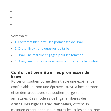
Sommaire
1.
Confort et bien-être : les promesses de Bravi
2.
Choisir Bravi : une question de taille
3.
Bravi, une marque engagée pour les femmes
4.
Bravi, une touche de sexy sans compromettre le confort
Confort et bien-être : les promesses de
Bravi
Porter un soutien-gorge devrait être une expérience
confortable, et non une épreuve. Bravi l’a bien compris
et se démarque avec ses soutien-gorge sans
armatures. Ces modèles de lingerie, libérés des
armatures rigides traditionnelles
, offrent un
maintien exceptionnel pour toutes les tailles de poitrine