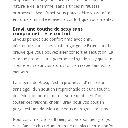
naturelle de la femme, sans artifices ni fausses
promesses. Avec Bravi, vous pouvez être vous-même,
en toute simplicité et avec le confort que vous méritez.
Bravi, une touche de sexy sans
compromettre le confort
Si vous pensez que confort rime avec ennui,
détrompez-vous ! Les soutien-gorge de
Bravi
sont la
preuve que vous pouvez allier confort et séduction. La
marque propose une gamme de lingerie sexy qui saura
mettre en valeur vos atouts tout en respectant votre
bien-être.
La lingerie de Bravi, c’est la promesse d’un confort
sans égal, d’un soutien irréprochable et d’une touche
de séduction pour pimenter votre quotidien. Pour
toutes ces raisons, choisir Bravi pour vos soutien-
gorge est une décision que vous ne regretterez pas.
Pour conclure, choisir
Bravi
pour vos soutien-gorge,
c’est faire le choix d’une marque qui place votre confort