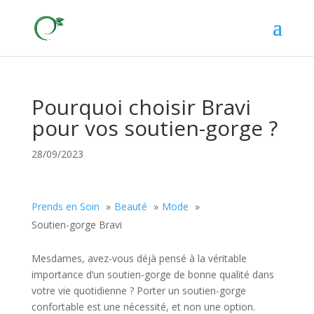
Pourquoi choisir Bravi
pour vos soutien-gorge ?
28/09/2023
Prends en Soin
Beauté
Mode
Soutien-gorge Bravi
Mesdames, avez-vous déjà pensé à la véritable
importance d’un soutien-gorge de bonne qualité dans
votre vie quotidienne ? Porter un soutien-gorge
confortable est une nécessité, et non une option.