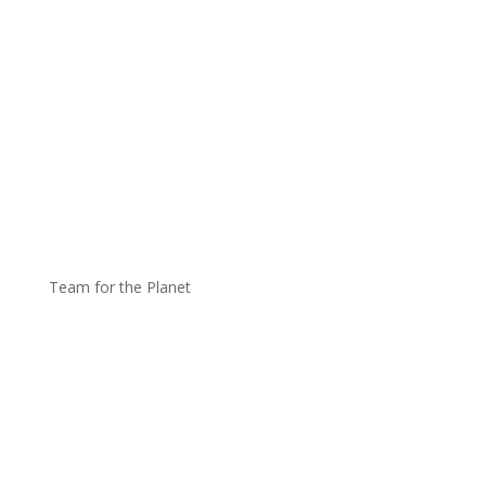
Team for the Planet