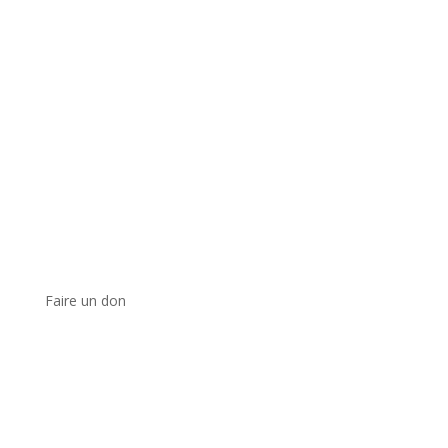
Faire un don