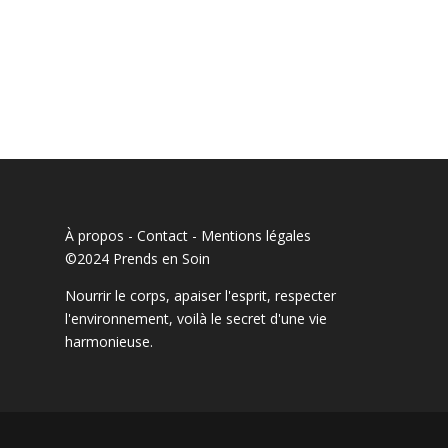
À propos - Contact
-
Mentions légales
©2024 Prends en Soin
Nourrir le corps, apaiser l'esprit, respecter
l'environnement, voilà le secret d'une vie
harmonieuse.