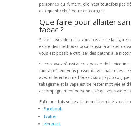
personnes qui fument, elle n’est toutefois pas d
expliquant cela à votre entourage !
Que faire pour allaiter s
tabac ?
Si vous avez du mal à vous passer de la cigarette
existe des méthodes pour réussir à arrêter de va
vous est possible d’utiliser des patchs à la nicot
Si vous avez réussi à vous passer de la nicotine, 
faut à présent vous passer de vos habitudes de
avec différentes méthodes : suivi psychologique, 
tabagisme et la vape est de rester motivée et d
accompagnement personnalisé qui vous aidera à 
Enfin une fois votre allaitement terminé vous tr
Facebook
Twitter
Pinterest