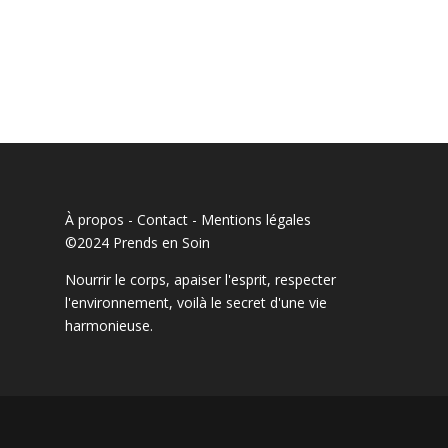
À propos - Contact
-
Mentions légales
©2024 Prends en Soin
Nourrir le corps, apaiser l'esprit, respecter
l'environnement, voilà le secret d'une vie
harmonieuse.