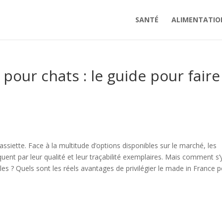
SANTÉ
ALIMENTATIO
pour chats : le guide pour faire
assiette. Face à la multitude d’options disponibles sur le marché, les
ent par leur qualité et leur traçabilité exemplaires. Mais comment s’
s ? Quels sont les réels avantages de privilégier le made in France 