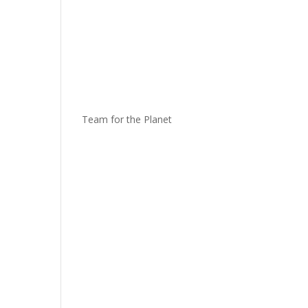
Team for the Planet