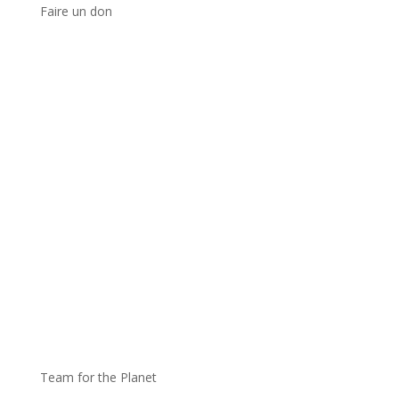
Faire un don
Team for the Planet