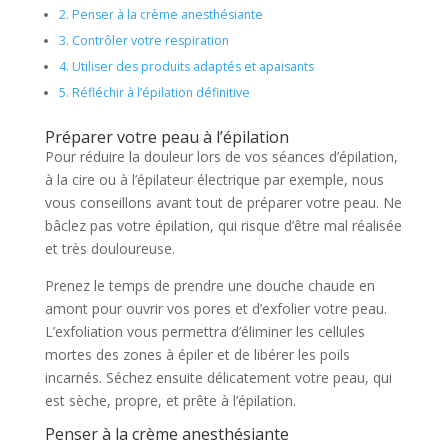
2.
Penser à la crème anesthésiante
3.
Contrôler votre respiration
4.
Utiliser des produits adaptés et apaisants
5.
Réfléchir à l’épilation définitive
Préparer votre peau à l’épilation
Pour réduire la douleur lors de vos séances d’épilation,
à la cire ou à l’épilateur électrique par exemple, nous
vous conseillons avant tout de préparer votre peau. Ne
bâclez pas votre épilation, qui risque d’être mal réalisée
et très douloureuse.
Prenez le temps de prendre une douche chaude en
amont pour ouvrir vos pores et d’exfolier votre peau.
L’exfoliation vous permettra d’éliminer les cellules
mortes des zones à épiler et de libérer les poils
incarnés. Séchez ensuite délicatement votre peau, qui
est sèche, propre, et prête à l’épilation.
Penser à la crème anesthésiante