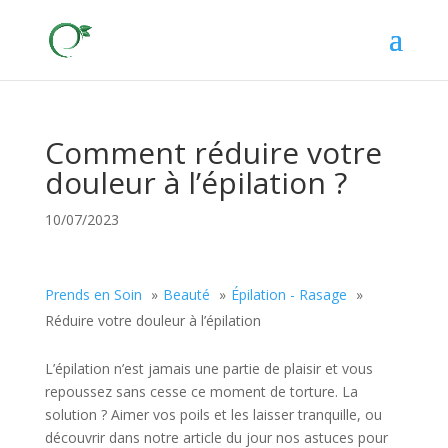
Comment réduire votre
douleur à l’épilation ?
10/07/2023
Prends en Soin
Beauté
Épilation - Rasage
Réduire votre douleur à l’épilation
L’épilation n’est jamais une partie de plaisir et vous
repoussez sans cesse ce moment de torture. La
solution ? Aimer vos poils et les laisser tranquille, ou
découvrir dans notre article du jour nos astuces pour