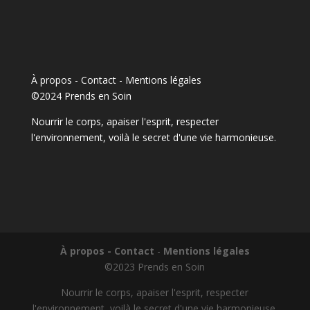
À propos - Contact
-
Mentions légales
©2024 Prends en Soin
Nourrir le corps, apaiser l'esprit, respecter
l'environnement, voilà le secret d'une vie harmonieuse.
À propos - Contact
-
Mentions légales
©2023 Prends en Soin
Nourrir le corps, apaiser l'esprit, respecter
l'environnement, voilà le secret d'une vie harmonieuse.