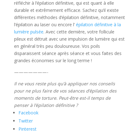
réfléchir à l’épilation définitive, qui est quant à elle
durable et extrêmement efficace. Sachez qu’il existe
différentes méthodes d’épilation définitive, notamment
l’épilation au laser ou encore l’
épilation définitive à la
lumière pulsée
. Avec cette dernière, votre follicule
pileux est détruit avec une impulsion de lumière qui est
en général très peu douloureuse. Vos poils
disparaissent séance après séance et vous faites des
grandes économies sur le long terme !
———————-
Il ne vous reste plus qu’à appliquer nos conseils
pour ne plus faire de vos séances d’épilation des
moments de torture. Peut-être est-il temps de
penser à l’épilation définitive ?
Facebook
Twitter
Pinterest