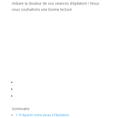
réduire la douleur de vos séances d’épilation ! Nous
vous souhaitons une bonne lecture.
Sommaire
1.
Préparer votre peau à l’épilation