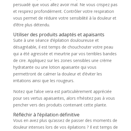
persuadé que vous allez avoir mal. Ne vous crispez pas
et respirez profondément. Contrôler votre respiration
vous permet de réduire votre sensibilité à la douleur et
d’être plus détendu.
Utiliser des produits adaptés et apaisants
Suite à une séance d’épilation douloureuse et
désagréable, il est temps de chouchouter votre peau
qui a été agressée et meurtrie par vos terribles bandes
de cire. Appliquez sur les zones sensibles une crème
hydratante ou une lotion apaisante qui vous
permettront de calmer la douleur et d’éviter les
irritations ainsi que les rougeurs.
Notez que l’aloe vera est particulièrement appréciée
pour ses vertus apaisantes, alors n’hésitez pas à vous
pencher vers des produits contenant cette plante.
Réfléchir à l’épilation définitive
Vous en avez plus qu’assez de passer des moments de
douleur intenses lors de vos épilations ? Il est temps de