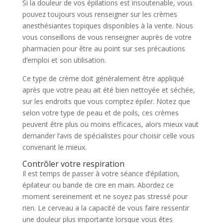
Si la douleur de vos épilations est insoutenable, vous
pouvez toujours vous renseigner sur les crèmes
anesthésiantes topiques disponibles à la vente. Nous
vous conseillons de vous renseigner auprès de votre
pharmacien pour être au point sur ses précautions
d’emploi et son utilisation.
Ce type de crème doit généralement être appliqué
après que votre peau ait été bien nettoyée et séchée,
sur les endroits que vous comptez épiler. Notez que
selon votre type de peau et de poils, ces crèmes
peuvent être plus ou moins efficaces, alors mieux vaut
demander l’avis de spécialistes pour choisir celle vous
convenant le mieux.
Contrôler votre respiration
Il est temps de passer à votre séance d’épilation,
épilateur ou bande de cire en main. Abordez ce
moment sereinement et ne soyez pas stressé pour
rien. Le cerveau a la capacité de vous faire ressentir
une douleur plus importante lorsque vous êtes