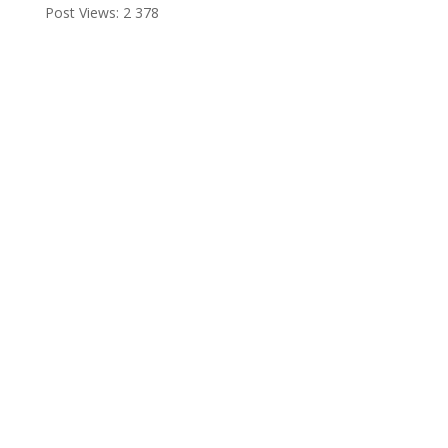
Post Views:
2 378