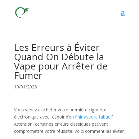
Les Erreurs à Éviter
Quand On Débute la
Vape pour Arrêter de
Fumer
10/01/2026
Vous venez d’acheter votre première cigarette
électronique avec l’espoir d’
en finir avec le tabac
?
Attention, certaines erreurs classiques peuvent
compromettre votre réussite. Voici comment les éviter.