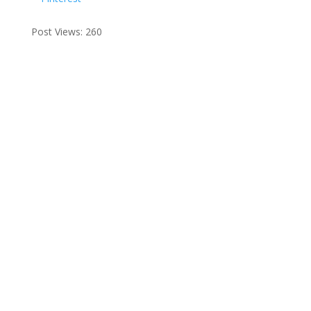
Post Views:
260