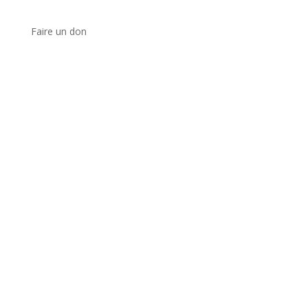
Faire un don