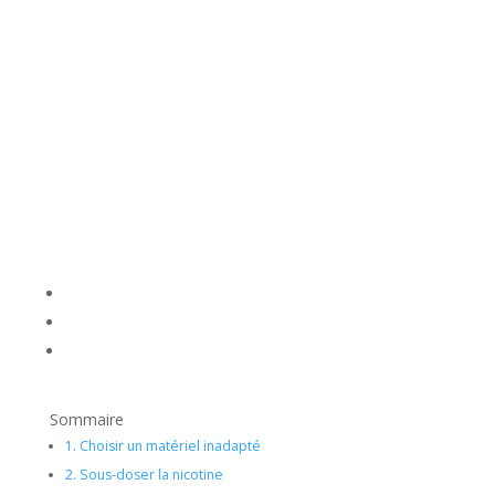
Sommaire
1.
Choisir un matériel inadapté
2.
Sous-doser la nicotine