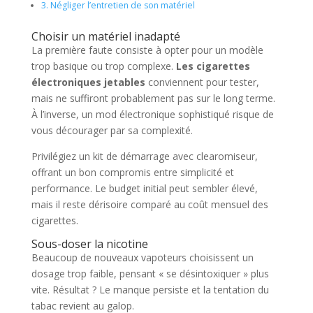
3.
Négliger l’entretien de son matériel
Choisir un matériel inadapté
La première faute consiste à opter pour un modèle
trop basique ou trop complexe.
Les cigarettes
électroniques jetables
conviennent pour tester,
mais ne suffiront probablement pas sur le long terme.
À l’inverse, un mod électronique sophistiqué risque de
vous décourager par sa complexité.
Privilégiez un kit de démarrage avec clearomiseur,
offrant un bon compromis entre simplicité et
performance. Le budget initial peut sembler élevé,
mais il reste dérisoire comparé au coût mensuel des
cigarettes.
Sous-doser la nicotine
Beaucoup de nouveaux vapoteurs choisissent un
dosage trop faible, pensant « se désintoxiquer » plus
vite. Résultat ? Le manque persiste et la tentation du
tabac revient au galop.