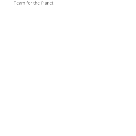
Team for the Planet