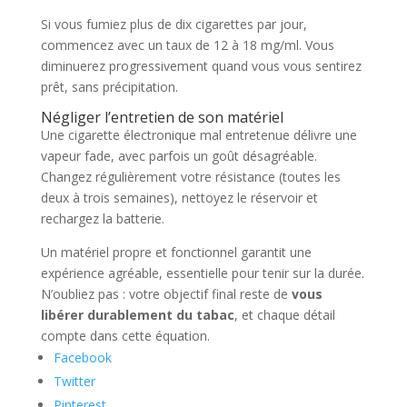
Si vous fumiez plus de dix cigarettes par jour,
commencez avec un taux de 12 à 18 mg/ml. Vous
diminuerez progressivement quand vous vous sentirez
prêt, sans précipitation.
Négliger l’entretien de son matériel
Une cigarette électronique mal entretenue délivre une
vapeur fade, avec parfois un goût désagréable.
Changez régulièrement votre résistance (toutes les
deux à trois semaines), nettoyez le réservoir et
rechargez la batterie.
Un matériel propre et fonctionnel garantit une
expérience agréable, essentielle pour tenir sur la durée.
N’oubliez pas : votre objectif final reste de
vous
libérer durablement du tabac
, et chaque détail
compte dans cette équation.
Facebook
Twitter
Pinterest