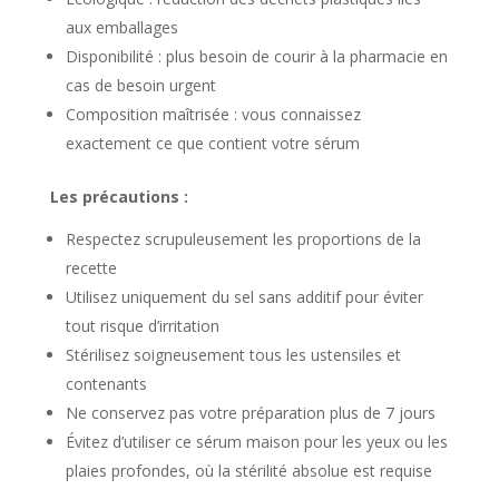
aux emballages
Disponibilité : plus besoin de courir à la pharmacie en
cas de besoin urgent
Composition maîtrisée : vous connaissez
exactement ce que contient votre sérum
Les précautions :
Respectez scrupuleusement les proportions de la
recette
Utilisez uniquement du sel sans additif pour éviter
tout risque d’irritation
Stérilisez soigneusement tous les ustensiles et
contenants
Ne conservez pas votre préparation plus de 7 jours
Évitez d’utiliser ce sérum maison pour les yeux ou les
plaies profondes, où la stérilité absolue est requise