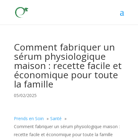
Comment fabriquer un
sérum physiologique
maison : recette facile et
économique pour toute
la famille
05/02/2025
Prends en Soin
Santé
Comment fabriquer un sérum physiologique maison :
recette facile et économique pour toute la famille