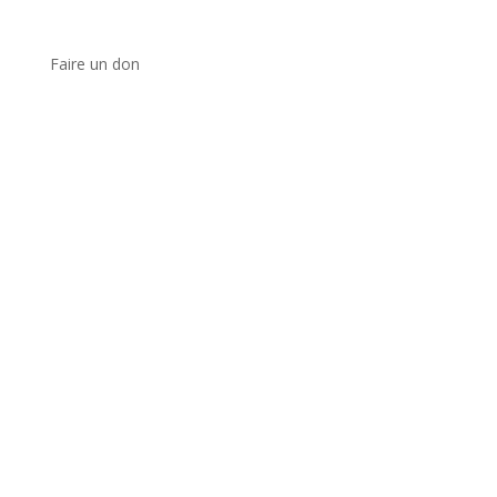
Faire un don