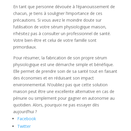
En tant que personne dévouée à l’épanouissement de
chacun, je tiens à souligner l’importance de ces
précautions. Si vous avez le moindre doute sur
l’utilisation de votre sérum physiologique maison,
n’hésitez pas à consulter un professionnel de santé.
Votre bien-être et celui de votre famille sont
primordiaux.
Pour résumer, la fabrication de son propre sérum
physiologique est une démarche simple et bénéfique.
Elle permet de prendre soin de sa santé tout en faisant
des économies et en réduisant son impact
environnemental. N’oubliez pas que cette solution
maison peut être une excellente alternative en cas de
pénurie ou simplement pour gagner en autonomie au
quotidien. Alors, pourquoi ne pas essayer dès
aujourd’hui ?
Facebook
Twitter