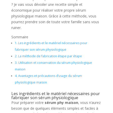
? Je vais vous dévoiler une recette simple et
économique pour réaliser votre propre sérum
physiologique maison. Grâce à cette méthode, vous
pourrez prendre soin de toute votre famille sans vous
ruiner.
Sommaire
1.
Les ingrédients et le matériel nécessaires pour
fabriquer son sérum physiologique
2.
La méthode de fabrication étape par étape
3.
Utilisation et conservation du sérum physiologique
maison
4.
Avantages et précautions d’usage du sérum
physiologique maison
Les ingrédients et le matériel nécessaires pour
fabriquer son sérum physiologique
Pour préparer votre
sérum phy maison
, vous n’aurez
besoin que de quelques éléments simples et faciles à