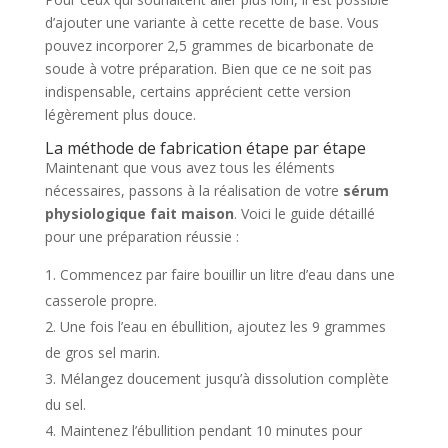
d’ajouter une variante à cette recette de base. Vous
pouvez incorporer 2,5 grammes de bicarbonate de
soude à votre préparation. Bien que ce ne soit pas
indispensable, certains apprécient cette version
légèrement plus douce.
La méthode de fabrication étape par étape
Maintenant que vous avez tous les éléments
nécessaires, passons à la réalisation de votre
sérum
physiologique fait maison
. Voici le guide détaillé
pour une préparation réussie :
Commencez par faire bouillir un litre d’eau dans une
casserole propre.
Une fois l’eau en ébullition, ajoutez les 9 grammes
de gros sel marin.
Mélangez doucement jusqu’à dissolution complète
du sel.
Maintenez l’ébullition pendant 10 minutes pour