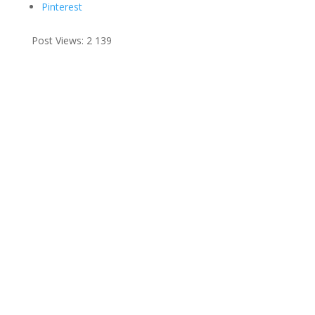
Pinterest
Post Views:
2 139