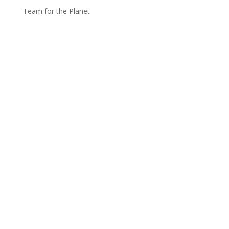
Team for the Planet