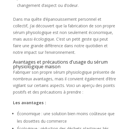
changement d’aspect ou d’odeur.
Dans ma quête d’épanouissement personnel et
collectif, j’ai découvert que la fabrication de son propre
sérum physiologique est non seulement économique,
mais aussi écologique. C’est un petit geste qui peut
faire une grande différence dans notre quotidien et
notre impact sur l’environnement.
Avantages et précautions d’usage du sérum
physiologique maison
Fabriquer son propre sérum physiologique présente de
nombreux avantages, mais il convient également d’être
vigilant sur certains aspects. Voici un aperçu des points
positifs et des précautions à prendre :
Les avantages :
Économique : une solution bien moins coûteuse que
les dosettes du commerce
Écologique : réduction des déchets plastiques liés