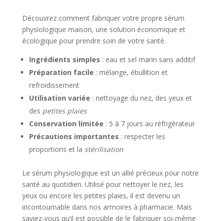
Découvrez comment fabriquer votre propre sérum
physiologique maison, une solution économique et
écologique pour prendre soin de votre santé.
Ingrédients simples
: eau et sel marin sans additif
Préparation facile
: mélange, ébullition et
refroidissement
Utilisation variée
: nettoyage du nez, des yeux et
des
petites plaies
Conservation limitée
: 5 à 7 jours au réfrigérateur
Précautions importantes
: respecter les
proportions et la
stérilisation
Le sérum physiologique est un allié précieux pour notre
santé au quotidien. Utilisé pour nettoyer le nez, les
yeux ou encore les petites plaies, il est devenu un
incontournable dans nos armoires à pharmacie. Mais
saviez-vous qu’il est possible de le fabriquer soi-même