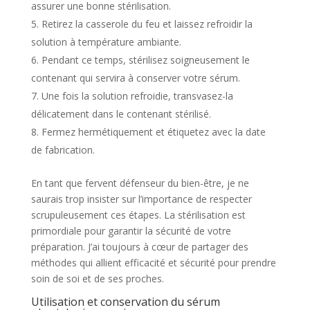
assurer une bonne stérilisation.
Retirez la casserole du feu et laissez refroidir la
solution à température ambiante.
Pendant ce temps, stérilisez soigneusement le
contenant qui servira à conserver votre sérum.
Une fois la solution refroidie, transvasez-la
délicatement dans le contenant stérilisé.
Fermez hermétiquement et étiquetez avec la date
de fabrication.
En tant que fervent défenseur du bien-être, je ne
saurais trop insister sur l’importance de respecter
scrupuleusement ces étapes. La stérilisation est
primordiale pour garantir la sécurité de votre
préparation. J’ai toujours à cœur de partager des
méthodes qui allient efficacité et sécurité pour prendre
soin de soi et de ses proches.
Utilisation et conservation du sérum