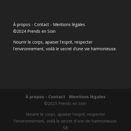
À propos - Contact
-
Mentions légales
©2024 Prends en Soin
Nourrir le corps, apaiser l'esprit, respecter
l'environnement, voilà le secret d'une vie harmonieuse.
À propos - Contact
-
Mentions légales
©2023 Prends en Soin
Nourrir le corps, apaiser l'esprit, respecter
l'environnement, voilà le secret d'une vie harmonieuse.
SB