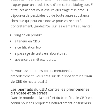
d’opter pour un produit issu d’une culture biologique. En
effet, cet aspect vous assure qu’il s’agit d’un produit
dépourvu de pesticides ou de toute autre substance
chimique qui peut être nocive pour votre santé.
Concrètement, gardez l’œil sur les éléments suivants :
l’origine du produit ;
la teneur en CBD ;
la certification bio ;
le passage de tests en laboratoire ;
l’absence de métaux lourds.
En vous assurant des points mentionnés
précédemment, vous êtes sûr de disposer d’une
fleur
de CBD
de haute qualité.
Les bienfaits du CBD contre les phénomènes
d’anxiété et de stress
Dans le monde de la santé et du bien-être, le CBD est
connu pour ses propriétés naturellement
antistress