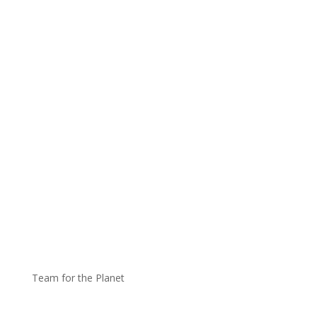
Team for the Planet