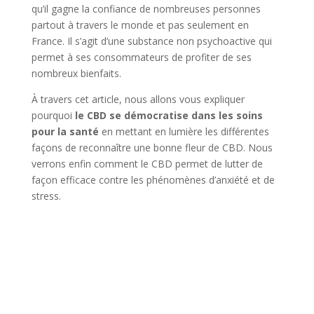
qu’il gagne la confiance de nombreuses personnes
partout à travers le monde et pas seulement en
France. Il s’agit d’une substance non psychoactive qui
permet à ses consommateurs de profiter de ses
nombreux bienfaits.
À travers cet article, nous allons vous expliquer
pourquoi
le CBD se démocratise dans les soins
pour la santé
en mettant en lumière les différentes
façons de reconnaître une bonne fleur de CBD. Nous
verrons enfin comment le CBD permet de lutter de
façon efficace contre les phénomènes d’anxiété et de
stress.