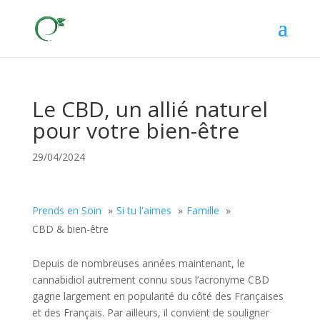
Le CBD, un allié naturel
pour votre bien-être
29/04/2024
Prends en Soin
Si tu l'aimes
Famille
CBD & bien-être
Depuis de nombreuses années maintenant, le
cannabidiol autrement connu sous l’acronyme CBD
gagne largement en popularité du côté des Françaises
et des Français. Par ailleurs, il convient de souligner