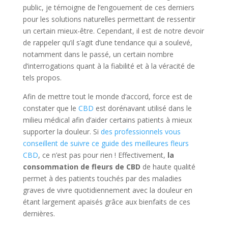
public, je témoigne de l’engouement de ces derniers
pour les solutions naturelles permettant de ressentir
un certain mieux-être. Cependant, il est de notre devoir
de rappeler qu’il s’agit d’une tendance qui a soulevé,
notamment dans le passé, un certain nombre
d’interrogations quant à la fiabilité et à la véracité de
tels propos.
Afin de mettre tout le monde d’accord, force est de
constater que le
CBD
est dorénavant utilisé dans le
milieu médical afin d’aider certains patients à mieux
supporter la douleur. Si
des professionnels vous
conseillent de suivre ce guide des meilleures fleurs
CBD
, ce n’est pas pour rien ! Effectivement,
la
consommation de fleurs de CBD
de haute qualité
permet à des patients touchés par des maladies
graves de vivre quotidiennement avec la douleur en
étant largement apaisés grâce aux bienfaits de ces
dernières.