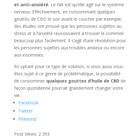
et anti-anxiété
. Le fait est qu’elle agit sur le système
nerveux. Effectivement, en consommant quelques
gouttes de CBD le soir avant le coucher par exemple,
des études ont prouvé que les personnes sujettes au
stress et à l’anxiété réussissaient à trouver le sommeil
beaucoup plus facilement. Il s’agit d’une révolution pour
les personnes sujettes aux troubles anxieux ou encore
aux insomnies.
En optant pour ce type de solution, si vous aussi vous
êtes sujet à ce genre de problématique, la possibilité
de consommer
quelques gouttes d’huile de CBD
de
façon quotidienne pourrait grandement changer votre
vie.
Facebook
Twitter
Pinterest
Post Views:
2 393