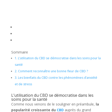
Sommaire
1.
L’utilisation du CBD se démocratise dans les soins pour la
santé
2.
Comment reconnaître une bonne fleur de CBD ?
3.
Les bienfaits du CBD contre les phénomènes d’anxiété
et de stress
L’utilisation du CBD se démocratise dans les
soins pour la santé
Comme nous venons de le souligner en préambule,
la
popularité croissante du
CBD
auprès du grand