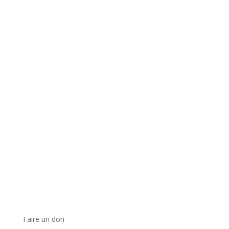
Faire un don