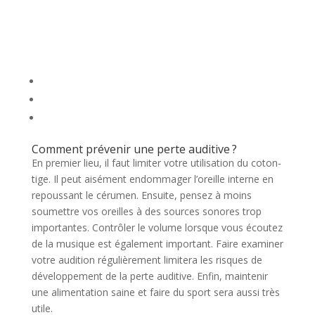
Comment prévenir une perte auditive ?
En premier lieu, il faut limiter votre utilisation du coton-
tige. Il peut aisément endommager l’oreille interne en
repoussant le cérumen. Ensuite, pensez à moins
soumettre vos oreilles à des sources sonores trop
importantes. Contrôler le volume lorsque vous écoutez
de la musique est également important. Faire examiner
votre audition régulièrement limitera les risques de
développement de la perte auditive. Enfin, maintenir
une alimentation saine et faire du sport sera aussi très
utile.