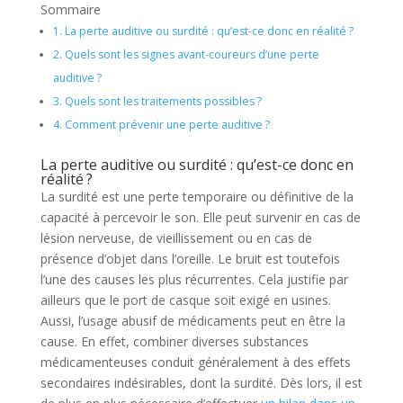
Sommaire
1.
La perte auditive ou surdité : qu’est-ce donc en réalité ?
2.
Quels sont les signes avant-coureurs d’une perte
auditive ?
3.
Quels sont les traitements possibles ?
4.
Comment prévenir une perte auditive ?
La perte auditive ou surdité : qu’est-ce donc en
réalité ?
La surdité est une perte temporaire ou définitive de la
capacité à percevoir le son. Elle peut survenir en cas de
lésion nerveuse, de vieillissement ou en cas de
présence d’objet dans l’oreille. Le bruit est toutefois
l’une des causes les plus récurrentes. Cela justifie par
ailleurs que le port de casque soit exigé en usines.
Aussi, l’usage abusif de médicaments peut en être la
cause. En effet, combiner diverses substances
médicamenteuses conduit généralement à des effets
secondaires indésirables, dont la surdité. Dès lors, il est