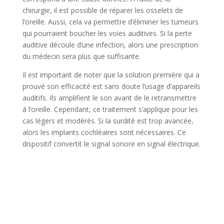
chirurgie, il est possible de réparer les osselets de
l’oreille. Aussi, cela va permettre d’éliminer les tumeurs
qui pourraient boucher les voies auditives. Si la perte
auditive découle d’une infection, alors une prescription
du médecin sera plus que suffisante.
Il est important de noter que la solution première qui a
prouvé son efficacité est sans doute l’usage d’appareils
auditifs. Ils amplifient le son avant de le retransmettre
à l’oreille. Cependant, ce traitement s’applique pour les
cas légers et modérés. Si la surdité est trop avancée,
alors les implants cochléaires sont nécessaires. Ce
dispositif convertit le signal sonore en signal électrique.