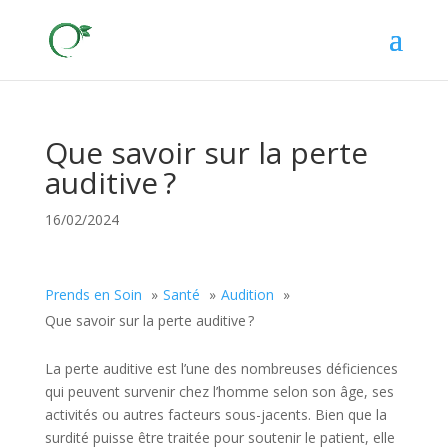
Que savoir sur la perte
auditive ?
16/02/2024
Prends en Soin
Santé
Audition
Que savoir sur la perte auditive ?
La perte auditive est l’une des nombreuses déficiences
qui peuvent survenir chez l’homme selon son âge, ses
activités ou autres facteurs sous-jacents. Bien que la
surdité puisse être traitée pour soutenir le patient, elle