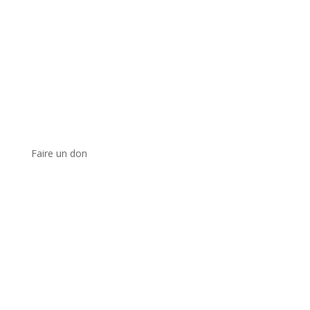
Faire un don