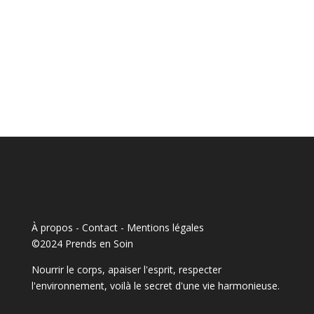
À propos - Contact
-
Mentions légales
©2024 Prends en Soin
Nourrir le corps, apaiser l'esprit, respecter
l'environnement, voilà le secret d'une vie harmonieuse.