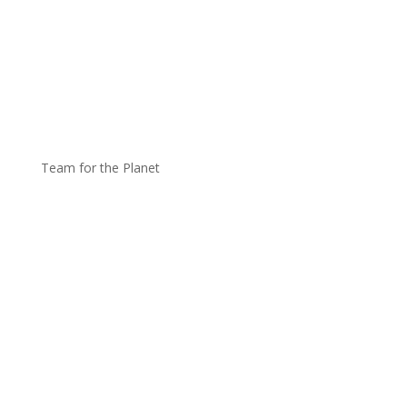
Team for the Planet