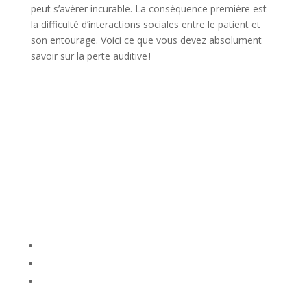
peut s’avérer incurable. La conséquence première est
la difficulté d’interactions sociales entre le patient et
son entourage. Voici ce que vous devez absolument
savoir sur la perte auditive !