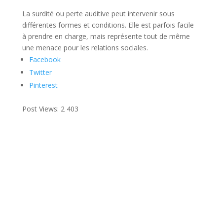
La surdité ou perte auditive peut intervenir sous
différentes formes et conditions. Elle est parfois facile
à prendre en charge, mais représente tout de même
une menace pour les relations sociales.
Facebook
Twitter
Pinterest
Post Views:
2 403