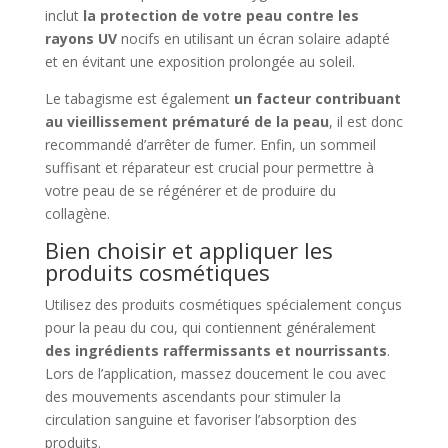
inclut
la protection de votre peau contre les
rayons UV
nocifs en utilisant un écran solaire adapté
et en évitant une exposition prolongée au soleil.
Le tabagisme est également
un facteur contribuant
au vieillissement prématuré de la peau
, il est donc
recommandé d’arrêter de fumer. Enfin, un sommeil
suffisant et réparateur est crucial pour permettre à
votre peau de se régénérer et de produire du
collagène.
Bien choisir et appliquer les
produits cosmétiques
Utilisez des produits cosmétiques spécialement conçus
pour la peau du cou, qui contiennent généralement
des ingrédients raffermissants et nourrissants
.
Lors de l’application, massez doucement le cou avec
des mouvements ascendants pour stimuler la
circulation sanguine et favoriser l’absorption des
produits.