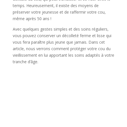
temps. Heureusement, il existe des moyens de
préserver votre jeunesse et de raffermir votre cou,
même après 50 ans !
Avec quelques gestes simples et des soins réguliers,
vous pouvez conserver un décolleté ferme et lisse qui
vous fera paraître plus jeune que jamais. Dans cet
article, nous verrons comment protéger votre cou du
vieillissement en lui apportant les soins adaptés à votre
tranche d’âge.