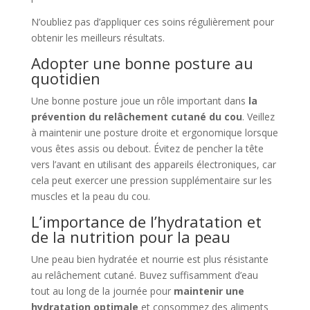
N’oubliez pas d’appliquer ces soins régulièrement pour
obtenir les meilleurs résultats.
Adopter une bonne posture au
quotidien
Une bonne posture joue un rôle important dans
la
prévention du relâchement cutané du cou
. Veillez
à maintenir une posture droite et ergonomique lorsque
vous êtes assis ou debout. Évitez de pencher la tête
vers l’avant en utilisant des appareils électroniques, car
cela peut exercer une pression supplémentaire sur les
muscles et la peau du cou.
L’importance de l’hydratation et
de la nutrition pour la peau
Une peau bien hydratée et nourrie est plus résistante
au relâchement cutané. Buvez suffisamment d’eau
tout au long de la journée pour
maintenir une
hydratation optimale
et consommez des aliments