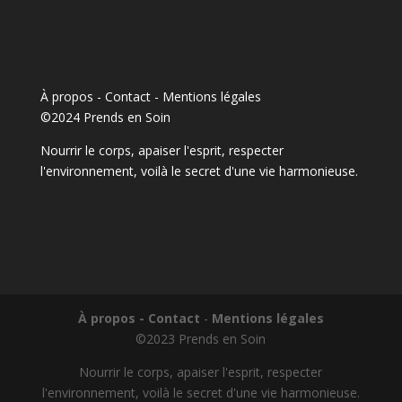
À propos - Contact
-
Mentions légales
©2024 Prends en Soin
Nourrir le corps, apaiser l'esprit, respecter
l'environnement, voilà le secret d'une vie harmonieuse.
À propos - Contact
-
Mentions légales
©2023 Prends en Soin
Nourrir le corps, apaiser l'esprit, respecter
l'environnement, voilà le secret d'une vie harmonieuse.