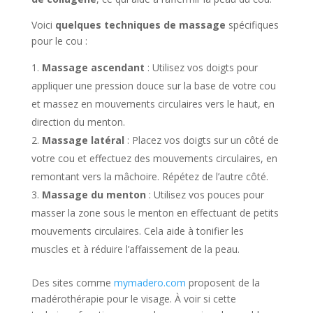
Voici
quelques techniques de massage
spécifiques
pour le cou :
Massage ascendant
: Utilisez vos doigts pour
appliquer une pression douce sur la base de votre cou
et massez en mouvements circulaires vers le haut, en
direction du menton.
Massage latéral
: Placez vos doigts sur un côté de
votre cou et effectuez des mouvements circulaires, en
remontant vers la mâchoire. Répétez de l’autre côté.
Massage du menton
: Utilisez vos pouces pour
masser la zone sous le menton en effectuant de petits
mouvements circulaires. Cela aide à tonifier les
muscles et à réduire l’affaissement de la peau.
Des sites comme
mymadero.com
proposent de la
madérothérapie pour le visage. À voir si cette