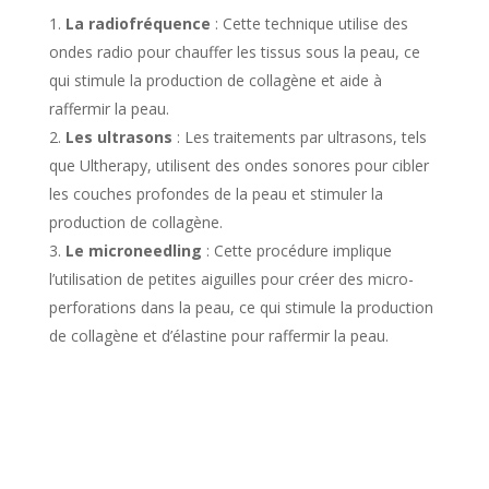
La radiofréquence
: Cette technique utilise des
ondes radio pour chauffer les tissus sous la peau, ce
qui stimule la production de collagène et aide à
raffermir la peau.
Les ultrasons
: Les traitements par ultrasons, tels
que Ultherapy, utilisent des ondes sonores pour cibler
les couches profondes de la peau et stimuler la
production de collagène.
Le microneedling
: Cette procédure implique
l’utilisation de petites aiguilles pour créer des micro-
perforations dans la peau, ce qui stimule la production
de collagène et d’élastine pour raffermir la peau.