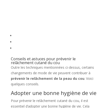
Conseils et astuces pour prévenir le
relâchement cutané du cou
Outre les techniques mentionnées ci-dessus, certains
changements de mode de vie peuvent contribuer à
prévenir le relâchement de la peau du cou
. Voici
quelques conseils.
Adopter une bonne hygiène de vie
Pour prévenir le relâchement cutané du cou, il est
essentiel d’adopter une bonne hygiène de vie. Cela