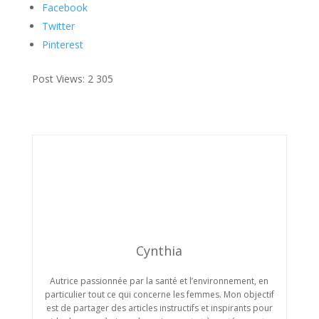
Facebook
Twitter
Pinterest
Post Views:
2 305
Cynthia
Autrice passionnée par la santé et l’environnement, en
particulier tout ce qui concerne les femmes. Mon objectif
est de partager des articles instructifs et inspirants pour