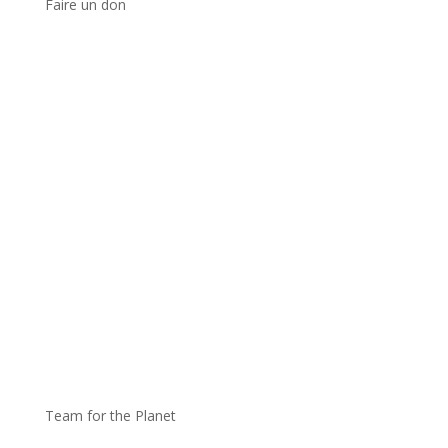
Faire un don
Team for the Planet