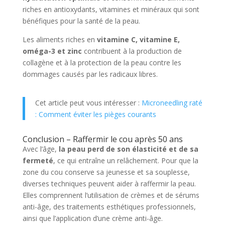
riches en antioxydants, vitamines et minéraux qui sont
bénéfiques pour la santé de la peau.
Les aliments riches en
vitamine C, vitamine E,
oméga-3 et zinc
contribuent à la production de
collagène et à la protection de la peau contre les
dommages causés par les radicaux libres.
Cet article peut vous intéresser :
Microneedling raté
: Comment éviter les pièges courants
Conclusion – Raffermir le cou après 50 ans
Avec l’âge,
la peau perd de son élasticité et de sa
fermeté
, ce qui entraîne un relâchement. Pour que la
zone du cou conserve sa jeunesse et sa souplesse,
diverses techniques peuvent aider à raffermir la peau.
Elles comprennent l’utilisation de crèmes et de sérums
anti-âge, des traitements esthétiques professionnels,
ainsi que l’application d’une crème anti-âge.