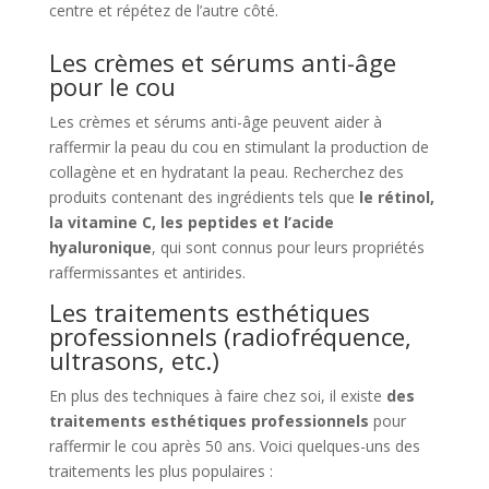
centre et répétez de l’autre côté.
Les crèmes et sérums anti-âge
pour le cou
Les crèmes et sérums anti-âge peuvent aider à
raffermir la peau du cou en stimulant la production de
collagène et en hydratant la peau. Recherchez des
produits contenant des ingrédients tels que
le rétinol,
la vitamine C, les peptides et l’acide
hyaluronique
, qui sont connus pour leurs propriétés
raffermissantes et antirides.
Les traitements esthétiques
professionnels (radiofréquence,
ultrasons, etc.)
En plus des techniques à faire chez soi, il existe
des
traitements esthétiques professionnels
pour
raffermir le cou après 50 ans. Voici quelques-uns des
traitements les plus populaires :