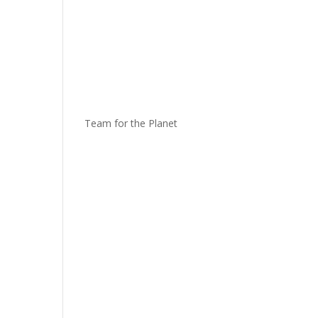
Team for the Planet