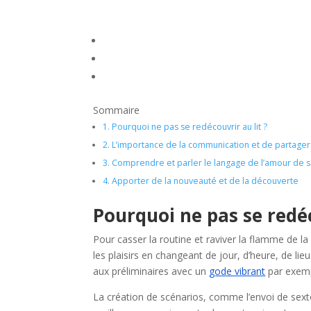
Sommaire
1.
Pourquoi ne pas se redécouvrir au lit ?
2.
L’importance de la communication et de partage
3.
Comprendre et parler le langage de l’amour de s
4.
Apporter de la nouveauté et de la découverte
Pourquoi ne pas se redéc
Pour casser la routine et raviver la flamme de la 
les plaisirs en changeant de jour, d’heure, de 
aux préliminaires avec un
gode vibrant
par exempl
La création de scénarios, comme l’envoi de sext