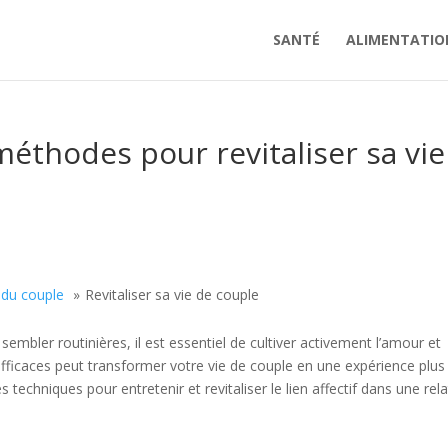
SANTÉ
ALIMENTATIO
 méthodes pour revitaliser sa vie
 du couple
Revitaliser sa vie de couple
mbler routinières, il est essentiel de cultiver activement l’amour et
 efficaces peut transformer votre vie de couple en une expérience plus
s techniques pour entretenir et revitaliser le lien affectif dans une rela