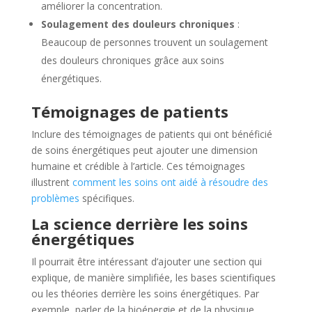
améliorer la concentration.
Soulagement des douleurs chroniques
:
Beaucoup de personnes trouvent un soulagement
des douleurs chroniques grâce aux soins
énergétiques.
Témoignages de patients
Inclure des témoignages de patients qui ont bénéficié
de soins énergétiques peut ajouter une dimension
humaine et crédible à l’article. Ces témoignages
illustrent
comment les soins ont aidé à résoudre des
problèmes
spécifiques.
La science derrière les soins
énergétiques
Il pourrait être intéressant d’ajouter une section qui
explique, de manière simplifiée, les bases scientifiques
ou les théories derrière les soins énergétiques. Par
exemple, parler de la bioénergie et de la physique