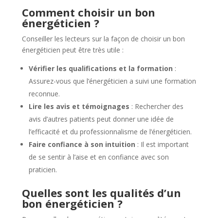
Comment choisir un bon
énergéticien ?
Conseiller les lecteurs sur la façon de choisir un bon
énergéticien peut être très utile :
Vérifier les qualifications et la formation
:
Assurez-vous que l’énergéticien a suivi une formation
reconnue.
Lire les avis et témoignages
: Rechercher des
avis d’autres patients peut donner une idée de
l’efficacité et du professionnalisme de l’énergéticien.
Faire confiance à son intuition
: Il est important
de se sentir à l’aise et en confiance avec son
praticien.
Quelles sont les qualités d’un
bon énergéticien ?