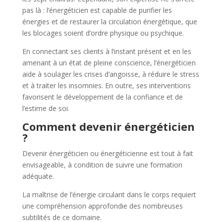
pas là : l’énergéticien est capable de purifier les
énergies et de restaurer la circulation énergétique, que
les blocages soient d’ordre physique ou psychique.
En connectant ses clients à l’instant présent et en les
amenant à un état de pleine conscience, l’énergéticien
aide à soulager les crises d’angoisse, à réduire le stress
et à traiter les insomnies. En outre, ses interventions
favorisent le développement de la confiance et de
l’estime de soi.
Comment devenir énergéticien
?
Devenir énergéticien ou énergéticienne est tout à fait
envisageable, à condition de suivre une formation
adéquate.
La maîtrise de l’énergie circulant dans le corps requiert
une compréhension approfondie des nombreuses
subtilités de ce domaine.