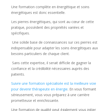
Une formation complète en énergétique et soins
énergétiques est donc essentielle.
Les pierres énergétiques, qui sont au cœur de cette
pratique, possèdent des propriétés variées et
spécifiques.
Une solide base de connaissances sur ces pierres est
indispensable pour adapter les soins énergétiques aux
besoins particuliers de chaque client.
Sans cette expertise, il serait difficile de gagner la
confiance et la crédibilité nécessaires auprès des
patients.
Suivre une formation spécialisée est la meilleure voie
pour devenir thérapeute en énergie
. En vous formant
sérieusement, vous vous préparez à une carrière
prometteuse et enrichissante.
Une formation de qualité peut également vous initier