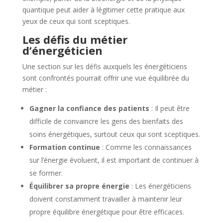
quantique peut aider à légitimer cette pratique aux
yeux de ceux qui sont sceptiques.
Les défis du métier
d’énergéticien
Une section sur les défis auxquels les énergéticiens
sont confrontés pourrait offrir une vue équilibrée du
métier :
Gagner la confiance des patients
: Il peut être
difficile de convaincre les gens des bienfaits des
soins énergétiques, surtout ceux qui sont sceptiques.
Formation continue
: Comme les connaissances
sur l’énergie évoluent, il est important de continuer à
se former.
Équilibrer sa propre énergie
: Les énergéticiens
doivent constamment travailler à maintenir leur
propre équilibre énergétique pour être efficaces.