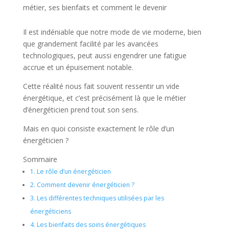
métier, ses bienfaits et comment le devenir
Il est indéniable que notre mode de vie moderne, bien
que grandement facilité par les avancées
technologiques, peut aussi engendrer une fatigue
accrue et un épuisement notable.
Cette réalité nous fait souvent ressentir un vide
énergétique, et c’est précisément là que le métier
d’énergéticien prend tout son sens.
Mais en quoi consiste exactement le rôle d’un
énergéticien ?
Sommaire
1.
Le rôle d’un énergéticien
2.
Comment devenir énergéticien ?
3.
Les différentes techniques utilisées par les
énergéticiens
4.
Les bienfaits des soins énergétiques