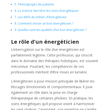
5.
Témoignages de patients
6.
La science derrière les soins énergétiques
7.
Les défis du métier d’énergéticien
8.
Comment choisir un bon énergéticien ?
9.
Quelles sont les qualités d’un bon énergéticien ?
Le rôle d’un énergéticien
L’interrogation sur le rôle d’un énergéticien est
parfaitement légitime. Cette profession, qui s’inscrit
dans le domaine des thérapies holistiques, est souvent
méconnue. Pourtant, les compétences de ces
professionnels méritent d’être mises en lumière.
L’énergéticien a pour mission principale de libérer les
blocages émotionnels et comportementaux. Il joue
également un rôle dans la prise en charge
thérapeutique de certaines phobies. En pratique, les
soins énergétiques qu’il propose visent à harmoniser
les sept chakras. Cependant, son expertise ne s’arrête