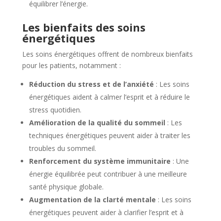
équilibrer l’énergie.
Les bienfaits des soins
énergétiques
Les soins énergétiques offrent de nombreux bienfaits
pour les patients, notamment :
Réduction du stress et de l’anxiété
: Les soins
énergétiques aident à calmer l’esprit et à réduire le
stress quotidien.
Amélioration de la qualité du sommeil
: Les
techniques énergétiques peuvent aider à traiter les
troubles du sommeil.
Renforcement du système immunitaire
: Une
énergie équilibrée peut contribuer à une meilleure
santé physique globale.
Augmentation de la clarté mentale
: Les soins
énergétiques peuvent aider à clarifier l’esprit et à