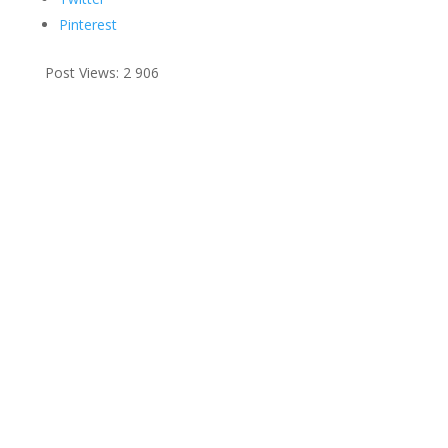
Pinterest
Post Views:
2 906