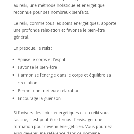
au reiki, une méthode holistique et énergétique
reconnue pour ses nombreux bienfaits.
Le reiki, comme tous les soins énergétiques, apporte
une profonde relaxation et favorise le bien-être
général.
En pratique, le reiki :
Apaise le corps et l’esprit
Favorise le bien-être
Harmonise l’énergie dans le corps et équilibre sa
circulation
Permet une meilleure relaxation
Encourage la guérison
Si l’univers des soins énergétiques et du reiki vous
fascine, il est peut-être temps d’envisager une
formation pour devenir énergéticien. Vous pourriez
ainsi devenir une référence dans ce domaine