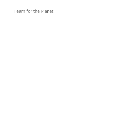
Team for the Planet