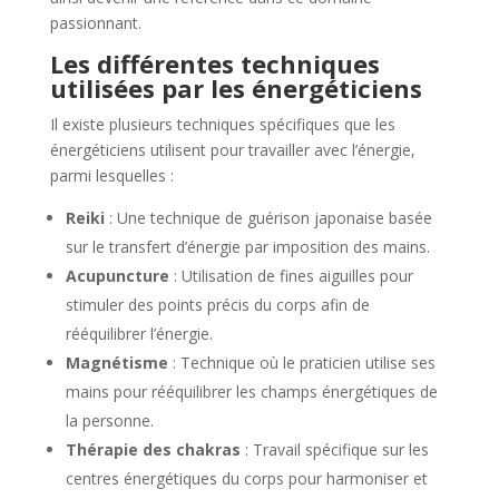
passionnant.
Les différentes techniques
utilisées par les énergéticiens
Il existe plusieurs techniques spécifiques que les
énergéticiens utilisent pour travailler avec l’énergie,
parmi lesquelles :
Reiki
: Une technique de guérison japonaise basée
sur le transfert d’énergie par imposition des mains.
Acupuncture
: Utilisation de fines aiguilles pour
stimuler des points précis du corps afin de
rééquilibrer l’énergie.
Magnétisme
: Technique où le praticien utilise ses
mains pour rééquilibrer les champs énergétiques de
la personne.
Thérapie des chakras
: Travail spécifique sur les
centres énergétiques du corps pour harmoniser et