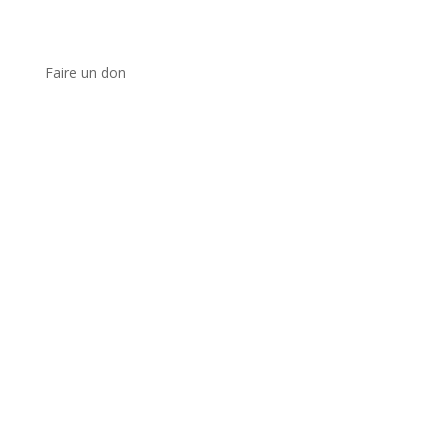
Faire un don