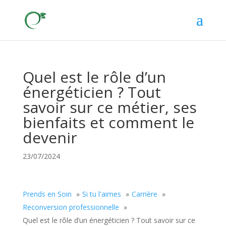
Quel est le rôle d’un
énergéticien ? Tout
savoir sur ce métier, ses
bienfaits et comment le
devenir
23/07/2024
Prends en Soin
Si tu l'aimes
Carrière
Reconversion professionnelle
Quel est le rôle d’un énergéticien ? Tout savoir sur ce