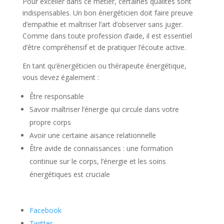
Pour exceller dans ce métier, certaines qualités sont
indispensables. Un bon énergéticien doit faire preuve
d’empathie et maîtriser l’art d’observer sans juger.
Comme dans toute profession d’aide, il est essentiel
d’être compréhensif et de pratiquer l’écoute active.
En tant qu’énergéticien ou thérapeute énergétique,
vous devez également :
Être responsable
Savoir maîtriser l’énergie qui circule dans votre
propre corps
Avoir une certaine aisance relationnelle
Être avide de connaissances : une formation
continue sur le corps, l’énergie et les soins
énergétiques est cruciale
Facebook
Twitter