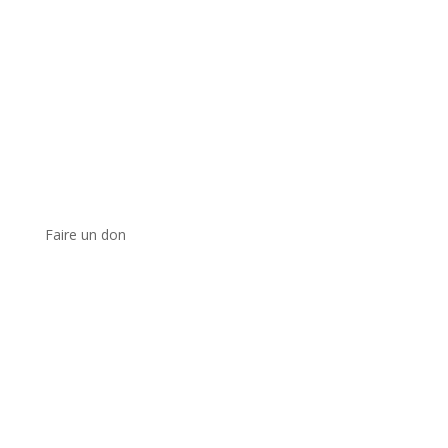
Faire un don