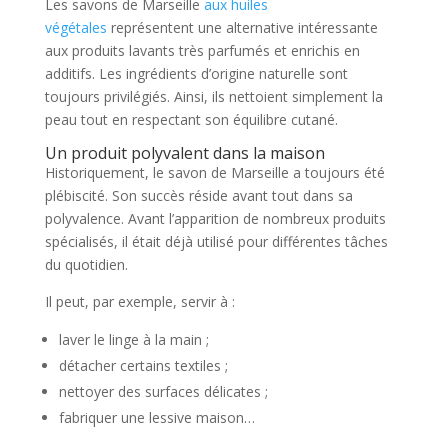
Les savons de Marseille
aux huiles
végétales
représentent une alternative intéressante
aux produits lavants très parfumés et enrichis en
additifs. Les ingrédients d’origine naturelle sont
toujours privilégiés. Ainsi, ils nettoient simplement la
peau tout en respectant son équilibre cutané.
Un produit polyvalent dans la maison
Historiquement, le savon de Marseille a toujours été
plébiscité. Son succès réside avant tout dans sa
polyvalence. Avant l’apparition de nombreux produits
spécialisés, il était déjà utilisé pour différentes tâches
du quotidien.
Il peut, par exemple, servir à :
laver le linge à la main ;
détacher certains textiles ;
nettoyer des surfaces délicates ;
fabriquer une lessive maison…