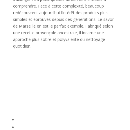
comprendre. Face à cette complexité, beaucoup
redécouvrent aujourd’hui l’intérêt des produits plus
simples et éprouvés depuis des générations. Le savon
de Marseille en est le parfait exemple. Fabriqué selon
une recette provençale ancestrale, il incarne une
approche plus sobre et polyvalente du nettoyage
quotidien.