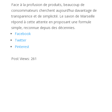
Face à la profusion de produits, beaucoup de
consommateurs cherchent aujourd’hui davantage de
transparence et de simplicité. Le savon de Marseille
répond à cette attente en proposant une formule
simple, reconnue depuis des décennies.
Facebook
Twitter
Pinterest
Post Views:
261