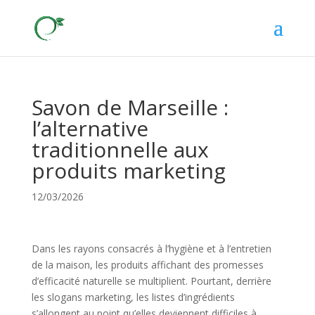
Savon de Marseille :
l’alternative
traditionnelle aux
produits marketing
12/03/2026
Dans les rayons consacrés à l’hygiène et à l’entretien
de la maison, les produits affichant des promesses
d’efficacité naturelle se multiplient. Pourtant, derrière
les slogans marketing, les listes d’ingrédients
s’allongent au point qu’elles deviennent difficiles à