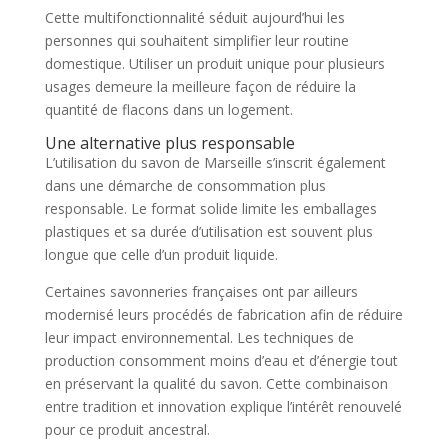
Cette multifonctionnalité séduit aujourd’hui les
personnes qui souhaitent simplifier leur routine
domestique. Utiliser un produit unique pour plusieurs
usages demeure la meilleure façon de réduire la
quantité de flacons dans un logement.
Une alternative plus responsable
L’utilisation du savon de Marseille s’inscrit également
dans une démarche de consommation plus
responsable. Le format solide limite les emballages
plastiques et sa durée d’utilisation est souvent plus
longue que celle d’un produit liquide.
Certaines savonneries françaises ont par ailleurs
modernisé leurs procédés de fabrication afin de réduire
leur impact environnemental. Les techniques de
production consomment moins d’eau et d’énergie tout
en préservant la qualité du savon. Cette combinaison
entre tradition et innovation explique l’intérêt renouvelé
pour ce produit ancestral.