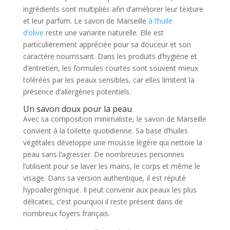
ingrédients sont multipliés afin d’améliorer leur texture
et leur parfum. Le savon de Marseille
à l’huile
d’olive
reste une variante naturelle. Elle est
particulièrement appréciée pour sa douceur et son
caractère nourrissant. Dans les produits d’hygiène et
d’entretien, les formules courtes sont souvent mieux
tolérées par les peaux sensibles, car elles limitent la
présence d’allergènes potentiels.
Un savon doux pour la peau
Avec sa composition minimaliste, le savon de Marseille
convient à la toilette quotidienne. Sa base d’huiles
végétales développe une mousse légère qui nettoie la
peau sans l’agresser. De nombreuses personnes
l’utilisent pour se laver les mains, le corps et même le
visage. Dans sa version authentique, il est réputé
hypoallergénique. Il peut convenir aux peaux les plus
délicates, c’est pourquoi il reste présent dans de
nombreux foyers français.