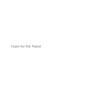
Team for the Planet