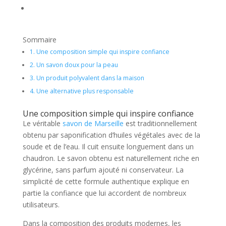
Sommaire
1.
Une composition simple qui inspire confiance
2.
Un savon doux pour la peau
3.
Un produit polyvalent dans la maison
4.
Une alternative plus responsable
Une composition simple qui inspire confiance
Le véritable
savon de Marseille
est traditionnellement
obtenu par saponification d’huiles végétales avec de la
soude et de l’eau. Il cuit ensuite longuement dans un
chaudron. Le savon obtenu est naturellement riche en
glycérine, sans parfum ajouté ni conservateur. La
simplicité de cette formule authentique explique en
partie la confiance que lui accordent de nombreux
utilisateurs.
Dans la composition des produits modernes, les