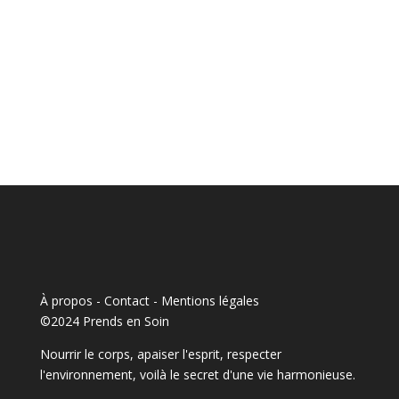
À propos - Contact
-
Mentions légales
©2024 Prends en Soin
Nourrir le corps, apaiser l'esprit, respecter
l'environnement, voilà le secret d'une vie harmonieuse.