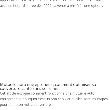
avec un ticket d'entrée dès 200€ La vente à réméré : une option...
Mutuelle auto entrepreneur : comment optimiser sa
couverture santé sans se ruiner
Cet article explique comment fonctionne une mutuelle auto
entrepreneur, pourquoi c’est un bon choix et quelles sont les étapes
pour optimiser votre couverture.