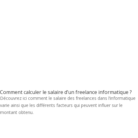
Comment calculer le salaire d’un freelance informatique ?
Découvrez ici comment le salaire des freelances dans l’informatique
varie ainsi que les différents facteurs qui peuvent influer sur le
montant obtenu.