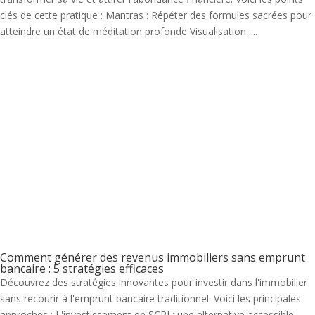
clés de cette pratique : Mantras : Répéter des formules sacrées pour
atteindre un état de méditation profonde Visualisation :...
Comment générer des revenus immobiliers sans emprunt
bancaire : 5 stratégies efficaces
Découvrez des stratégies innovantes pour investir dans l'immobilier
sans recourir à l'emprunt bancaire traditionnel. Voici les principales
approches : L'investissement en SCPI : une alternative accessible