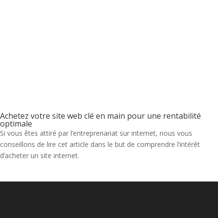
Achetez votre site web clé en main pour une rentabilité
optimale
Si vous êtes attiré par l’entreprenariat sur internet, nous vous
conseillons de lire cet article dans le but de comprendre l’intérêt
d’acheter un site internet.