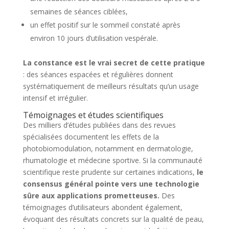
semaines de séances ciblées,
un effet positif sur le sommeil constaté après
environ 10 jours d’utilisation vespérale.
La constance est le vrai secret de cette pratique
: des séances espacées et régulières donnent
systématiquement de meilleurs résultats qu’un usage
intensif et irrégulier.
Témoignages et études scientifiques
Des milliers d’études publiées dans des revues
spécialisées documentent les effets de la
photobiomodulation, notamment en dermatologie,
rhumatologie et médecine sportive. Si la communauté
scientifique reste prudente sur certaines indications,
le
consensus général pointe vers une technologie
sûre aux applications prometteuses.
Des
témoignages d’utilisateurs abondent également,
évoquant des résultats concrets sur la qualité de peau,