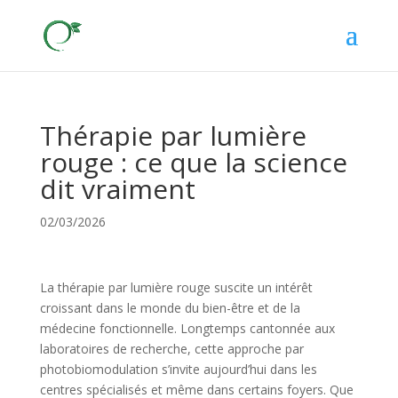
Thérapie par lumière
rouge : ce que la science
dit vraiment
02/03/2026
La thérapie par lumière rouge suscite un intérêt
croissant dans le monde du bien-être et de la
médecine fonctionnelle. Longtemps cantonnée aux
laboratoires de recherche, cette approche par
photobiomodulation s’invite aujourd’hui dans les
centres spécialisés et même dans certains foyers. Que