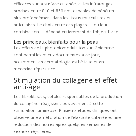
efficaces sur la surface cutanée, et les infrarouges
proches entre 810 et 850 nm, capables de pénétrer
plus profondément dans les tissus musculaires et
articulaires. Le choix entre ces plages — ou leur
combinaison — dépend entièrement de l’objectif visé.
Les principaux bienfaits pour la peau
Les effets de la photobiomodulation sur l’épiderme
sont parmi les mieux documentés à ce jour,
notamment en dermatologie esthétique et en
médecine réparatrice.
Stimulation du collagène et effet
anti-âge
Les fibroblastes, cellules responsables de la production
du collagène, réagissent positivement à cette
stimulation lumineuse. Plusieurs études cliniques ont
observé une amélioration de l’élasticité cutanée et une
réduction des ridules après quelques semaines de
séances régulières.