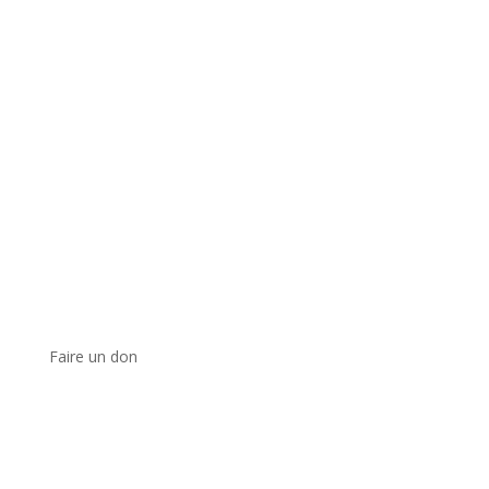
Faire un don