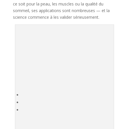
ce soit pour la peau, les muscles ou la qualité du
sommeil, ses applications sont nombreuses — et la
science commence à les valider sérieusement.