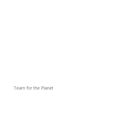
Team for the Planet