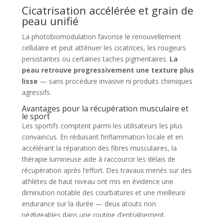
Cicatrisation accélérée et grain de
peau unifié
La photobiomodulation favorise le renouvellement
cellulaire et peut atténuer les cicatrices, les rougeurs
persistantes ou certaines taches pigmentaires.
La
peau retrouve progressivement une texture plus
lisse
— sans procédure invasive ni produits chimiques
agressifs.
Avantages pour la récupération musculaire et
le sport
Les sportifs comptent parmi les utilisateurs les plus
convaincus. En réduisant l’inflammation locale et en
accélérant la réparation des fibres musculaires, la
thérapie lumineuse aide à raccourcir les délais de
récupération après l’effort. Des travaux menés sur des
athlètes de haut niveau ont mis en évidence une
diminution notable des courbatures et une meilleure
endurance sur la durée — deux atouts non
négligeables dans une routine d’entraînement.