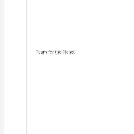
Team for the Planet