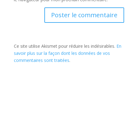
Ce site utilise Akismet pour réduire les indésirables.
En
savoir plus sur la façon dont les données de vos
commentaires sont traitées
.