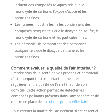
incluent des composés toxiques tels que le
monoxyde de carbone, l’oxyde d’azote et les
particules fines.
Les fumées industrielles : elles contiennent des
composés toxiques tels que le dioxyde de soufre, le
monoxyde de carbone et les particules fines.
Les aérosols : ils comportent des composés
toxiques tels que le dioxyde de titane et les
particules fines.
Comment évaluer la qualité de l’air intérieur ?
Prendre soin de la santé de vos proches et primordial,
c’est pourquoi il est important de mesurer
régulièrement la qualité de l’air intérieur de son
domicile. Cette action permet de détecter les
composés polluants présents dans l’atmosphère et de
mettre en place des
solutions pour purifier l’air
.
Pour estimer la qualité de l’air intérieur, il est essentiel