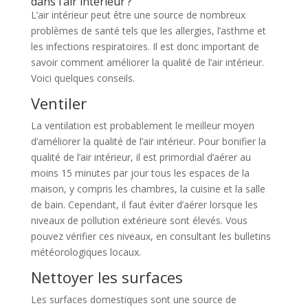
dans l’air intérieur ?
L’air intérieur peut être une source de nombreux
problèmes de santé tels que les allergies, l’asthme et
les infections respiratoires. Il est donc important de
savoir comment améliorer la qualité de l’air intérieur.
Voici quelques conseils.
Ventiler
La ventilation est probablement le meilleur moyen
d’améliorer la qualité de l’air intérieur. Pour bonifier la
qualité de l’air intérieur, il est primordial d’aérer au
moins 15 minutes par jour tous les espaces de la
maison, y compris les chambres, la cuisine et la salle
de bain. Cependant, il faut éviter d’aérer lorsque les
niveaux de pollution extérieure sont élevés. Vous
pouvez vérifier ces niveaux, en consultant les bulletins
météorologiques locaux.
Nettoyer les surfaces
Les surfaces domestiques sont une source de