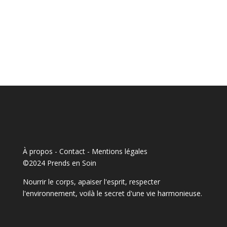
À propos - Contact
-
Mentions légales
©2024 Prends en Soin
Nourrir le corps, apaiser l'esprit, respecter
l'environnement, voilà le secret d'une vie harmonieuse.