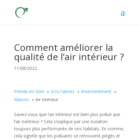
Comment améliorer la
qualité de l’air intérieur ?
11/08/2022
Prends en Soin
Si tu l'aimes
Environnement
Maison
Air intérieur
Saviez-vous que l’air intérieur est bien plus pollué que
l’air extérieur ? Cela s’explique par une isolation
toujours plus performante de nos habitats. En somme,
cela signifie que les polluants se retrouvent piégés et