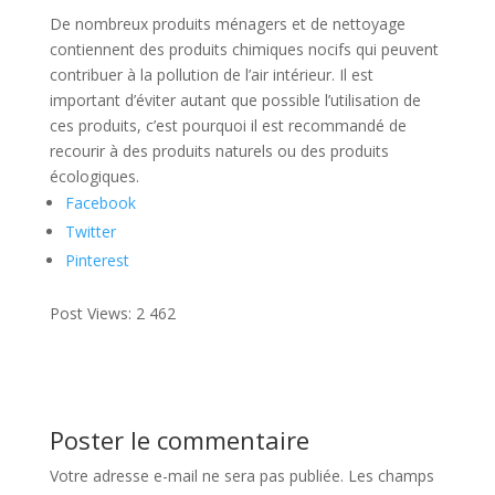
De nombreux produits ménagers et de nettoyage
contiennent des produits chimiques nocifs qui peuvent
contribuer à la pollution de l’air intérieur. Il est
important d’éviter autant que possible l’utilisation de
ces produits, c’est pourquoi il est recommandé de
recourir à des produits naturels ou des produits
écologiques.
Facebook
Twitter
Pinterest
Post Views:
2 462
Poster le commentaire
Votre adresse e-mail ne sera pas publiée.
Les champs