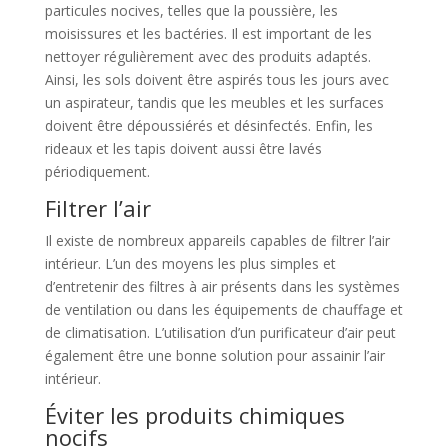
particules nocives, telles que la poussière, les
moisissures et les bactéries. Il est important de les
nettoyer régulièrement avec des produits adaptés.
Ainsi, les sols doivent être aspirés tous les jours avec
un aspirateur, tandis que les meubles et les surfaces
doivent être dépoussiérés et désinfectés. Enfin, les
rideaux et les tapis doivent aussi être lavés
périodiquement.
Filtrer l’air
Il existe de nombreux appareils capables de filtrer l’air
intérieur. L’un des moyens les plus simples et
d’entretenir des filtres à air présents dans les systèmes
de ventilation ou dans les équipements de chauffage et
de climatisation. L’utilisation d’un purificateur d’air peut
également être une bonne solution pour assainir l’air
intérieur.
Éviter les produits chimiques
nocifs