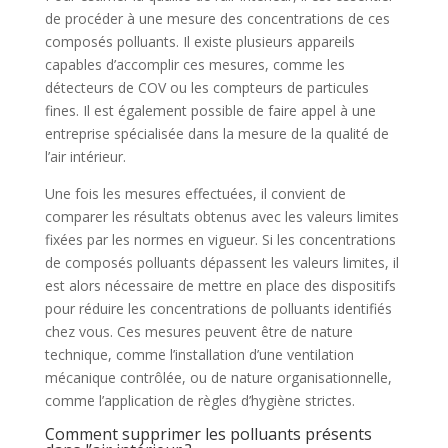
de procéder à une mesure des concentrations de ces
composés polluants. Il existe plusieurs appareils
capables d’accomplir ces mesures, comme les
détecteurs de COV ou les compteurs de particules
fines. Il est également possible de faire appel à une
entreprise spécialisée dans la mesure de la qualité de
l’air intérieur.
Une fois les mesures effectuées, il convient de
comparer les résultats obtenus avec les valeurs limites
fixées par les normes en vigueur. Si les concentrations
de composés polluants dépassent les valeurs limites, il
est alors nécessaire de mettre en place des dispositifs
pour réduire les concentrations de polluants identifiés
chez vous. Ces mesures peuvent être de nature
technique, comme l’installation d’une ventilation
mécanique contrôlée, ou de nature organisationnelle,
comme l’application de règles d’hygiène strictes.
Comment supprimer les polluants présents