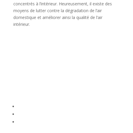
concentrés à l’intérieur. Heureusement, il existe des
moyens de lutter contre la dégradation de l’air
domestique et améliorer ainsi la qualité de l’air
intérieur.