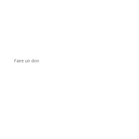
Faire un don