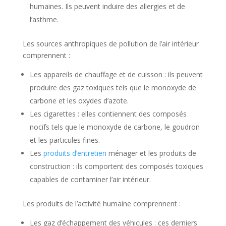
humaines. Ils peuvent induire des allergies et de
l’asthme.
Les sources anthropiques de pollution de l’air intérieur
comprennent :
Les appareils de chauffage et de cuisson : ils peuvent
produire des gaz toxiques tels que le monoxyde de
carbone et les oxydes d’azote.
Les cigarettes : elles contiennent des composés
nocifs tels que le monoxyde de carbone, le goudron
et les particules fines.
Les
produits d’entretien
ménager et les produits de
construction : ils comportent des composés toxiques
capables de contaminer l’air intérieur.
Les produits de l’activité humaine comprennent :
Les gaz d’échappement des véhicules : ces derniers