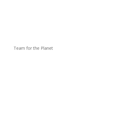
Team for the Planet