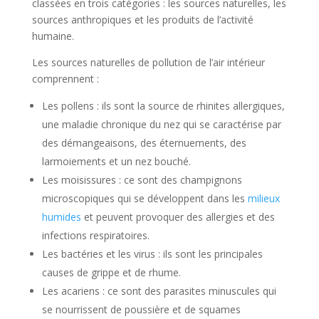
classées en trois catégories : les sources naturelles, les
sources anthropiques et les produits de l’activité
humaine.
Les sources naturelles de pollution de l’air intérieur
comprennent :
Les pollens : ils sont la source de rhinites allergiques,
une maladie chronique du nez qui se caractérise par
des démangeaisons, des éternuements, des
larmoiements et un nez bouché.
Les moisissures : ce sont des champignons
microscopiques qui se développent dans les
milieux
humides
et peuvent provoquer des allergies et des
infections respiratoires.
Les bactéries et les virus : ils sont les principales
causes de grippe et de rhume.
Les acariens : ce sont des parasites minuscules qui
se nourrissent de poussière et de squames