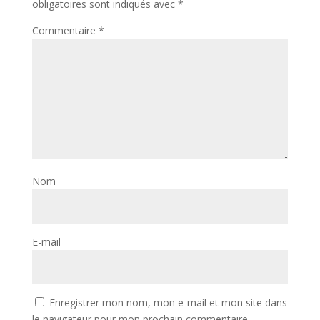
obligatoires sont indiqués avec
*
Commentaire
*
Nom
E-mail
Enregistrer mon nom, mon e-mail et mon site dans
le navigateur pour mon prochain commentaire.