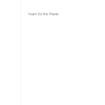
Team for the Planet