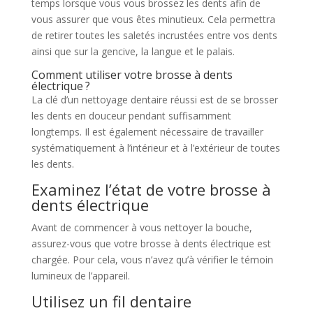
temps lorsque vous vous brossez les dents afin de
vous assurer que vous êtes minutieux. Cela permettra
de retirer toutes les saletés incrustées entre vos dents
ainsi que sur la gencive, la langue et le palais.
Comment utiliser votre brosse à dents
électrique ?
La clé d’un nettoyage dentaire réussi est de se brosser
les dents en douceur pendant suffisamment
longtemps. Il est également nécessaire de travailler
systématiquement à l’intérieur et à l’extérieur de toutes
les dents.
Examinez l’état de votre brosse à
dents électrique
Avant de commencer à vous nettoyer la bouche,
assurez-vous que votre brosse à dents électrique est
chargée. Pour cela, vous n’avez qu’à vérifier le témoin
lumineux de l’appareil.
Utilisez un fil dentaire