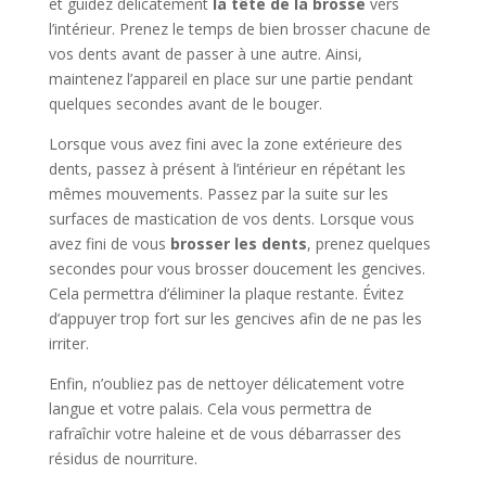
et guidez délicatement
la tête de la brosse
vers
l’intérieur. Prenez le temps de bien brosser chacune de
vos dents avant de passer à une autre. Ainsi,
maintenez l’appareil en place sur une partie pendant
quelques secondes avant de le bouger.
Lorsque vous avez fini avec la zone extérieure des
dents, passez à présent à l’intérieur en répétant les
mêmes mouvements. Passez par la suite sur les
surfaces de mastication de vos dents. Lorsque vous
avez fini de vous
brosser les dents
, prenez quelques
secondes pour vous brosser doucement les gencives.
Cela permettra d’éliminer la plaque restante. Évitez
d’appuyer trop fort sur les gencives afin de ne pas les
irriter.
Enfin, n’oubliez pas de nettoyer délicatement votre
langue et votre palais. Cela vous permettra de
rafraîchir votre haleine et de vous débarrasser des
résidus de nourriture.