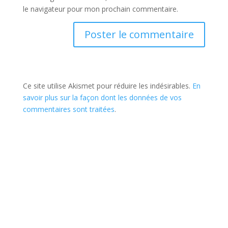
le navigateur pour mon prochain commentaire.
Ce site utilise Akismet pour réduire les indésirables.
En
savoir plus sur la façon dont les données de vos
commentaires sont traitées
.