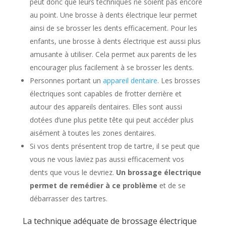
peut donc que leurs techniques ne soient pas encore
au point. Une brosse à dents électrique leur permet
ainsi de se brosser les dents efficacement. Pour les
enfants, une brosse à dents électrique est aussi plus
amusante à utiliser. Cela permet aux parents de les
encourager plus facilement à se brosser les dents.
Personnes portant un
appareil dentaire
. Les brosses
électriques sont capables de frotter derrière et
autour des appareils dentaires. Elles sont aussi
dotées d’une plus petite tête qui peut accéder plus
aisément à toutes les zones dentaires.
Si vos dents présentent trop de tartre, il se peut que
vous ne vous laviez pas aussi efficacement vos
dents que vous le devriez.
Un brossage électrique
permet de remédier à ce problème
et de se
débarrasser des tartres.
La technique adéquate de brossage électrique