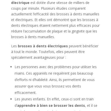
électrique
est dotée d’une vitesse de milliers de
coups par minute. Plusieurs études comparent
actuellement l’efficacité des brosses à dents manuelles
et électriques. Et elles ont démontré que les brosses à
dents électriques étaient nettement plus efficaces pour
réduire l’accumulation de plaque et la gingivite que les
brosses à dents manuelles.
Les
brosses à dents électriques
peuvent bénéficier
à tout le monde. Toutefois, elles peuvent être
spécialement avantageuses pour :
Les personnes avec des problèmes pour utiliser les
mains. Ces appareils ne requièrent pas beaucoup
d’efforts ni d’habileté. Ainsi, ils permettent de vous
assurer que vous vous brossez vos dents
efficacement.
Les jeunes enfants. En effet, ceux-ci sont en train
d’
apprendre à bien se brosser les dents
, et il se