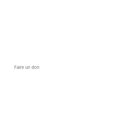
Faire un don