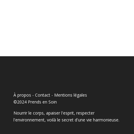
À propos - Contact
-
Mentions légales
©2024 Prends en Soin
Nourrir le corps, apaiser l'esprit, respecter
l'environnement, voilà le secret d'une vie harmonieuse.