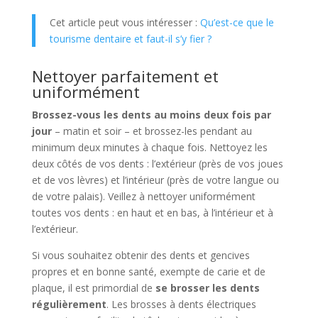
Cet article peut vous intéresser :
Qu’est-ce que le
tourisme dentaire et faut-il s’y fier ?
Nettoyer parfaitement et
uniformément
Brossez-vous les dents au moins deux fois par
jour
– matin et soir – et brossez-les pendant au
minimum deux minutes à chaque fois. Nettoyez les
deux côtés de vos dents : l’extérieur (près de vos joues
et de vos lèvres) et l’intérieur (près de votre langue ou
de votre palais). Veillez à nettoyer uniformément
toutes vos dents : en haut et en bas, à l’intérieur et à
l’extérieur.
Si vous souhaitez obtenir des dents et gencives
propres et en bonne santé, exempte de carie et de
plaque, il est primordial de
se brosser les dents
régulièrement
. Les brosses à dents électriques