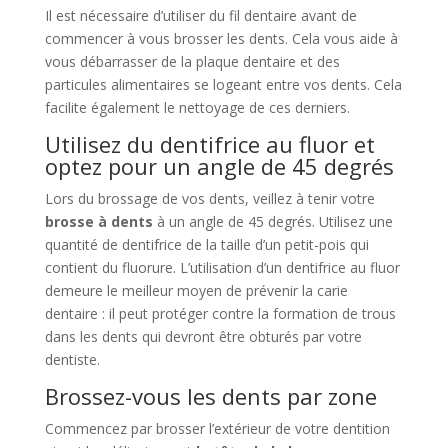
Il est nécessaire d’utiliser du fil dentaire avant de
commencer à vous brosser les dents. Cela vous aide à
vous débarrasser de la plaque dentaire et des
particules alimentaires se logeant entre vos dents. Cela
facilite également le nettoyage de ces derniers.
Utilisez du dentifrice au fluor et
optez pour un angle de 45 degrés
Lors du brossage de vos dents, veillez à tenir votre
brosse à dents
à un angle de 45 degrés. Utilisez une
quantité de dentifrice de la taille d’un petit-pois qui
contient du fluorure. L’utilisation d’un dentifrice au fluor
demeure le meilleur moyen de prévenir la carie
dentaire : il peut protéger contre la formation de trous
dans les dents qui devront être obturés par votre
dentiste.
Brossez-vous les dents par zone
Commencez par brosser l’extérieur de votre dentition