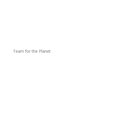
Team for the Planet