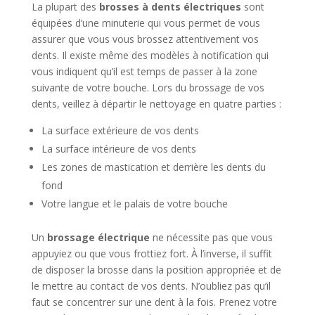
La plupart des
brosses à dents électriques
sont
équipées d’une minuterie qui vous permet de vous
assurer que vous vous brossez attentivement vos
dents. Il existe même des modèles à notification qui
vous indiquent qu’il est temps de passer à la zone
suivante de votre bouche. Lors du brossage de vos
dents, veillez à départir le nettoyage en quatre parties :
La surface extérieure de vos dents
La surface intérieure de vos dents
Les zones de mastication et derrière les dents du
fond
Votre langue et le palais de votre bouche
Un
brossage électrique
ne nécessite pas que vous
appuyiez ou que vous frottiez fort. À l’inverse, il suffit
de disposer la brosse dans la position appropriée et de
le mettre au contact de vos dents. N’oubliez pas qu’il
faut se concentrer sur une dent à la fois. Prenez votre