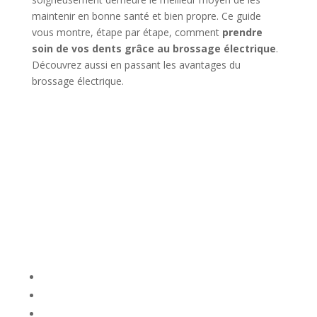
maintenir en bonne santé et bien propre. Ce guide
vous montre, étape par étape, comment
prendre
soin de vos dents grâce au brossage électrique
.
Découvrez aussi en passant les avantages du
brossage électrique.