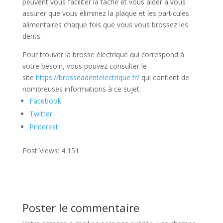
peuvent vous faciliter la tâche et vous aider à vous
assurer que vous éliminez la plaque et les particules
alimentaires chaque fois que vous vous brossez les
dents.
Pour trouver la brosse électrique qui correspond à
votre besoin, vous pouvez consulter le
site
https://brosseadentelectrique.fr/
qui contient de
nombreuses informations à ce sujet.
Facebook
Twitter
Pinterest
Post Views:
4 151
Poster le commentaire