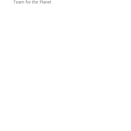
Team for the Planet