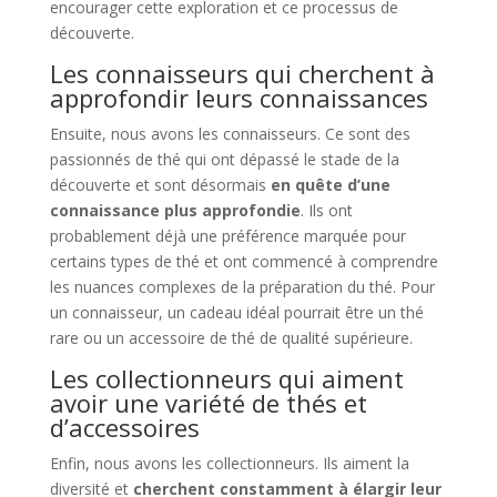
encourager cette exploration et ce processus de
découverte.
Les connaisseurs qui cherchent à
approfondir leurs connaissances
Ensuite, nous avons les connaisseurs. Ce sont des
passionnés de thé qui ont dépassé le stade de la
découverte et sont désormais
en quête d’une
connaissance plus approfondie
. Ils ont
probablement déjà une préférence marquée pour
certains types de thé et ont commencé à comprendre
les nuances complexes de la préparation du thé. Pour
un connaisseur, un cadeau idéal pourrait être un thé
rare ou un accessoire de thé de qualité supérieure.
Les collectionneurs qui aiment
avoir une variété de thés et
d’accessoires
Enfin, nous avons les collectionneurs. Ils aiment la
diversité et
cherchent constamment à élargir leur