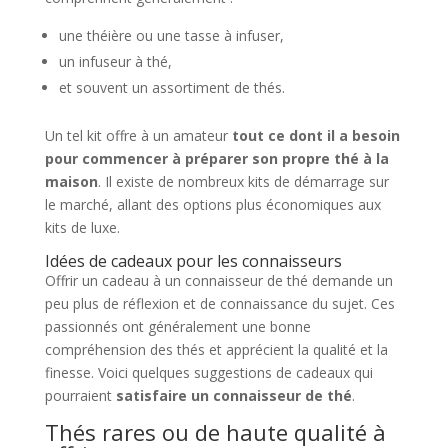
une théière ou une tasse à infuser,
un infuseur à thé,
et souvent un assortiment de thés.
Un tel kit offre à un amateur
tout ce dont il a besoin
pour commencer à préparer son propre thé à la
maison
. Il existe de nombreux kits de démarrage sur
le marché, allant des options plus économiques aux
kits de luxe.
Idées de cadeaux pour les connaisseurs
Offrir un cadeau à un connaisseur de thé demande un
peu plus de réflexion et de connaissance du sujet. Ces
passionnés ont généralement une bonne
compréhension des thés et apprécient la qualité et la
finesse. Voici quelques suggestions de cadeaux qui
pourraient
satisfaire un connaisseur de thé
.
Thés rares ou de haute qualité à