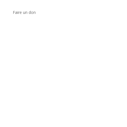
Faire un don