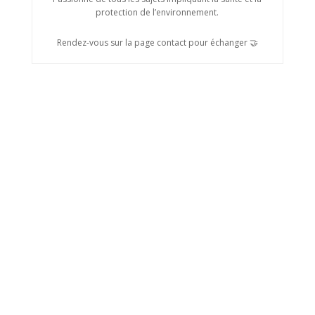
protection de l’environnement.
Rendez-vous sur la page contact pour échanger 🤝