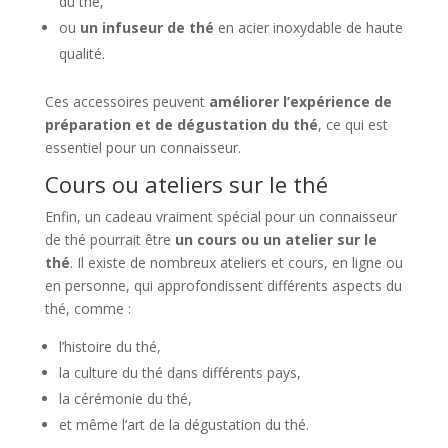
du thé,
ou
un infuseur de thé
en acier inoxydable de haute
qualité.
Ces accessoires peuvent
améliorer l’expérience de
préparation et de dégustation du thé
, ce qui est
essentiel pour un connaisseur.
Cours ou ateliers sur le thé
Enfin, un cadeau vraiment spécial pour un connaisseur
de thé pourrait être
un cours ou un atelier sur le
thé
. Il existe de nombreux ateliers et cours, en ligne ou
en personne, qui approfondissent différents aspects du
thé, comme :
l’histoire du thé,
la culture du thé dans différents pays,
la cérémonie du thé,
et même l’art de la dégustation du thé.