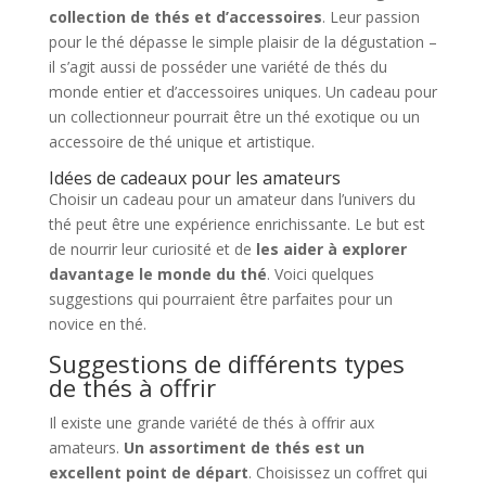
collection de thés et d’accessoires
. Leur passion
pour le thé dépasse le simple plaisir de la dégustation –
il s’agit aussi de posséder une variété de thés du
monde entier et d’accessoires uniques. Un cadeau pour
un collectionneur pourrait être un thé exotique ou un
accessoire de thé unique et artistique.
Idées de cadeaux pour les amateurs
Choisir un cadeau pour un amateur dans l’univers du
thé peut être une expérience enrichissante. Le but est
de nourrir leur curiosité et de
les aider à explorer
davantage le monde du thé
. Voici quelques
suggestions qui pourraient être parfaites pour un
novice en thé.
Suggestions de différents types
de thés à offrir
Il existe une grande variété de thés à offrir aux
amateurs.
Un assortiment de thés est un
excellent point de départ
. Choisissez un coffret qui