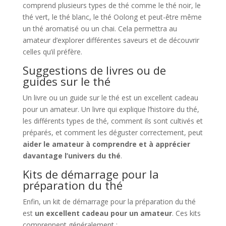
comprend plusieurs types de thé comme le thé noir, le
thé vert, le thé blanc, le thé Oolong et peut-être même
un thé aromatisé ou un chai. Cela permettra au
amateur d’explorer différentes saveurs et de découvrir
celles qu’il préfère.
Suggestions de livres ou de
guides sur le thé
Un livre ou un guide sur le thé est un excellent cadeau
pour un amateur. Un livre qui explique l’histoire du thé,
les différents types de thé, comment ils sont cultivés et
préparés, et comment les déguster correctement, peut
aider le amateur à comprendre et à apprécier
davantage l’univers du thé
.
Kits de démarrage pour la
préparation du thé
Enfin, un kit de démarrage pour la préparation du thé
est
un excellent cadeau pour un amateur
. Ces kits
comprennent généralement :