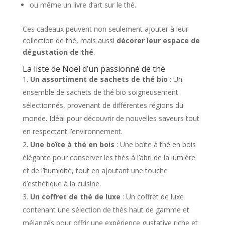
ou même un livre d’art sur le thé.
Ces cadeaux peuvent non seulement ajouter à leur
collection de thé, mais aussi
décorer leur espace de
dégustation de thé
.
La liste de Noël d’un passionné de thé
Un assortiment de sachets de thé bio
: Un
ensemble de sachets de thé bio soigneusement
sélectionnés, provenant de différentes régions du
monde. Idéal pour découvrir de nouvelles saveurs tout
en respectant l’environnement.
Une boîte à thé en bois
: Une boîte à thé en bois
élégante pour conserver les thés à l’abri de la lumière
et de l’humidité, tout en ajoutant une touche
d’esthétique à la cuisine.
Un coffret de thé de luxe
: Un coffret de luxe
contenant une sélection de thés haut de gamme et
mélangés pour offrir une expérience gustative riche et