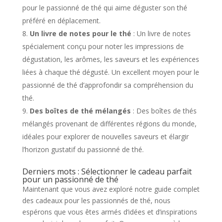
pour le passionné de thé qui aime déguster son thé
préféré en déplacement.
Un livre de notes pour le thé
: Un livre de notes
spécialement conçu pour noter les impressions de
dégustation, les arômes, les saveurs et les expériences
liées à chaque thé dégusté. Un excellent moyen pour le
passionné de thé d’approfondir sa compréhension du
thé.
Des boîtes de thé mélangés
: Des boîtes de thés
mélangés provenant de différentes régions du monde,
idéales pour explorer de nouvelles saveurs et élargir
l’horizon gustatif du passionné de thé.
Derniers mots : Sélectionner le cadeau parfait
pour un passionné de thé
Maintenant que vous avez exploré notre guide complet
des cadeaux pour les passionnés de thé, nous
espérons que vous êtes armés d’idées et d’inspirations