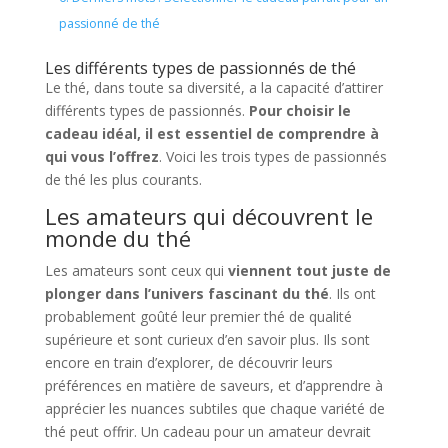
passionné de thé
Les différents types de passionnés de thé
Le thé, dans toute sa diversité, a la capacité d’attirer
différents types de passionnés.
Pour choisir le
cadeau idéal, il est essentiel de comprendre à
qui vous l’offrez
. Voici les trois types de passionnés
de thé les plus courants.
Les amateurs qui découvrent le
monde du thé
Les amateurs sont ceux qui
viennent tout juste de
plonger dans l’univers fascinant du thé
. Ils ont
probablement goûté leur premier thé de qualité
supérieure et sont curieux d’en savoir plus. Ils sont
encore en train d’explorer, de découvrir leurs
préférences en matière de saveurs, et d’apprendre à
apprécier les nuances subtiles que chaque variété de
thé peut offrir. Un cadeau pour un amateur devrait