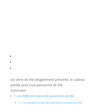
Un verre de thé élégamment présenté, le cadeau
parfait pour tout passionné de thé.
Sommaire
1.
Les différents types de passionnés de thé
1.1.
Les amateurs qui découvrent le monde du thé