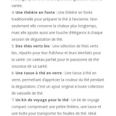
variée.
Une théière en fonte
: Une théière en fonte
traditionnelle pour préparer le thé à l’ancienne. Non
seulement elle conserve la chaleur plus longtemps,
mais elle ajoute aussi une touche d’élégance à chaque
session de dégustation de thé.
Des thés verts bio
: Une sélection de thés verts
bio, réputés pour leur fraîcheur et leurs bienfaits pour
la santé. Un cadeau parfait pour le passionné de thé
soucieux de sa santé.
Une tasse à thé en verre
: Une tasse à thé en
verre, permettant d’apprécier la couleur du thé pendant
la dégustation. C’est un ajout original à toute collection
de vaisselle de thé.
Un kit de voyage pour le thé
: Un kit de voyage
compact comprenant une petite théière, une tasse et
une boîte pour transporter les feuilles de thé. Idéal