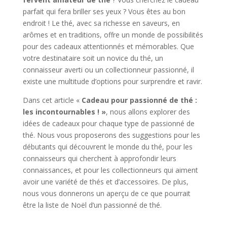
parfait qui fera briller ses yeux ? Vous êtes au bon
endroit ! Le thé, avec sa richesse en saveurs, en
arômes et en traditions, offre un monde de possibilités
pour des cadeaux attentionnés et mémorables. Que
votre destinataire soit un novice du thé, un
connaisseur averti ou un collectionneur passionné, il
existe une multitude d’options pour surprendre et ravir.
Dans cet article «
Cadeau pour passionné de thé :
les incontournables ! »
, nous allons explorer des
idées de cadeaux pour chaque type de passionné de
thé. Nous vous proposerons des suggestions pour les
débutants qui découvrent le monde du thé, pour les
connaisseurs qui cherchent à approfondir leurs
connaissances, et pour les collectionneurs qui aiment
avoir une variété de thés et d’accessoires. De plus,
nous vous donnerons un aperçu de ce que pourrait
être la liste de Noël d’un passionné de thé.