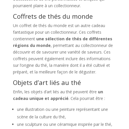
pourraient plaire à un collectionneur.
Coffrets de thés du monde
Un coffret de thés du monde est un autre cadeau
fantastique pour un collectionneur. Ces coffrets
contiennent
une sélection de thés de différentes
régions du monde
, permettant au collectionneur de
découvrir et de savourer une variété de saveurs. Ces
coffrets peuvent également inclure des informations
sur l’origine du thé, la manière dont il a été cultivé et
préparé, et la meilleure façon de le déguster.
Objets d’art liés au thé
Enfin, les objets d’art liés au thé peuvent être
un
cadeau unique et apprécié
. Cela pourrait être :
une illustration ou une peinture représentant une
scène de la culture du thé,
une sculpture ou une céramique inspirée par le thé,