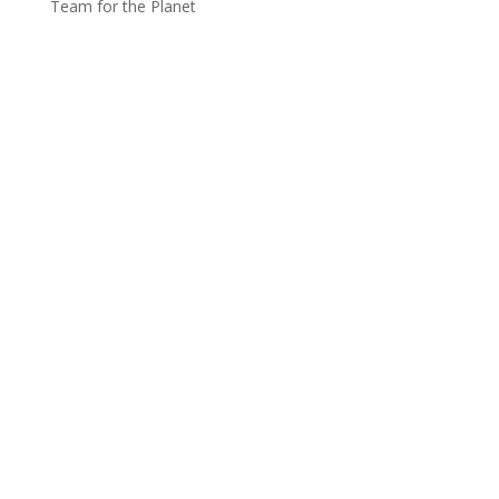
Team for the Planet