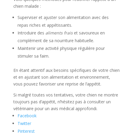
chien malade :
Superviser et ajuster son alimentation avec des
repas riches et appétissants.
Introduire des
aliments frais
et savoureux en
complément de sa nourriture habituelle.
Maintenir une activité physique régulière pour
stimuler sa faim.
En étant attentif aux besoins spécifiques de votre chien
et en ajustant son alimentation et environnement,
vous pouvez favoriser une reprise de l’appétit.
Si malgré toutes vos tentatives, votre chien ne montre
toujours pas d’appétit, n’hésitez pas à consulter un
vétérinaire pour un avis médical approfondi.
Facebook
Twitter
Pinterest