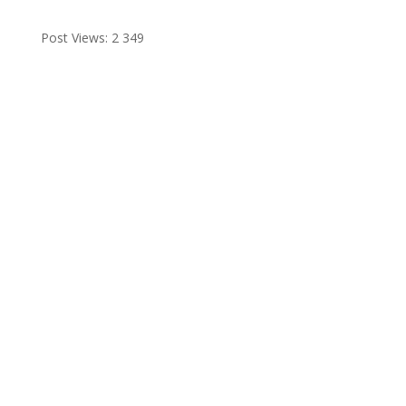
Post Views:
2 349