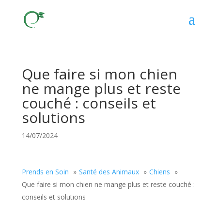
Que faire si mon chien
ne mange plus et reste
couché : conseils et
solutions
14/07/2024
Prends en Soin
Santé des Animaux
Chiens
Que faire si mon chien ne mange plus et reste couché :
conseils et solutions