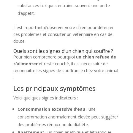
substances toxiques entraîne souvent une perte
d’appétit.
Il est important d’observer votre chien pour détecter
ces problèmes et consulter un vétérinaire en cas de
doute.
Quels sont les signes d’un chien qui souffre ?
Pour bien comprendre pourquoi
un chien refuse de
s’alimenter
et reste couché, il est nécessaire de
reconnaître les signes de souffrance chez votre animal
:
Les principaux symptômes
Voici quelques signes indicateurs :
Consommation excessive d’eau
: une
consommation anormalement élevée peut suggérer
des problèmes rénaux ou du diabète.
Abattement
: un chien apathique et léthargique