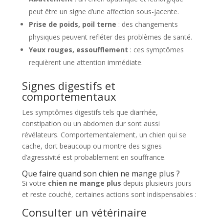
peut être un signe d’une affection sous-jacente.
Prise de poids, poil terne
: des changements
physiques peuvent refléter des problèmes de santé.
Yeux rouges, essoufflement
: ces symptômes
requièrent une attention immédiate.
Signes digestifs et
comportementaux
Les symptômes digestifs tels que diarrhée,
constipation ou un abdomen dur sont aussi
révélateurs. Comportementalement, un chien qui se
cache, dort beaucoup ou montre des signes
d’agressivité est probablement en souffrance.
Que faire quand son chien ne mange plus ?
Si votre
chien ne mange plus
depuis plusieurs jours
et reste couché, certaines actions sont indispensables :
Consulter un vétérinaire