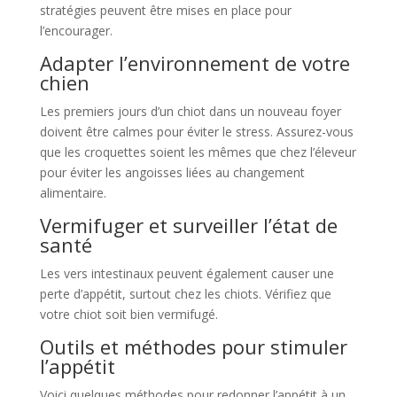
stratégies peuvent être mises en place pour
l’encourager.
Adapter l’environnement de votre
chien
Les premiers jours d’un chiot dans un nouveau foyer
doivent être calmes pour éviter le stress. Assurez-vous
que les croquettes soient les mêmes que chez l’éleveur
pour éviter les angoisses liées au changement
alimentaire.
Vermifuger et surveiller l’état de
santé
Les vers intestinaux peuvent également causer une
perte d’appétit, surtout chez les chiots. Vérifiez que
votre chiot soit bien vermifugé.
Outils et méthodes pour stimuler
l’appétit
Voici quelques méthodes pour redonner l’appétit à un