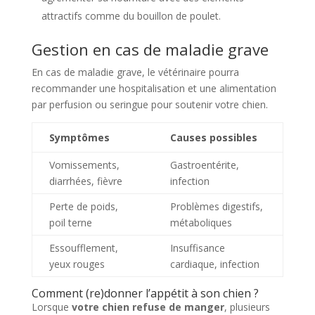
attractifs comme du bouillon de poulet.
Gestion en cas de maladie grave
En cas de maladie grave, le vétérinaire pourra
recommander une hospitalisation et une alimentation
par perfusion ou seringue pour soutenir votre chien.
Symptômes
Causes possibles
Vomissements,
Gastroentérite,
diarrhées, fièvre
infection
Perte de poids,
Problèmes digestifs,
poil terne
métaboliques
Essoufflement,
Insuffisance
yeux rouges
cardiaque, infection
Comment (re)donner l’appétit à son chien ?
Lorsque
votre chien refuse de manger
, plusieurs