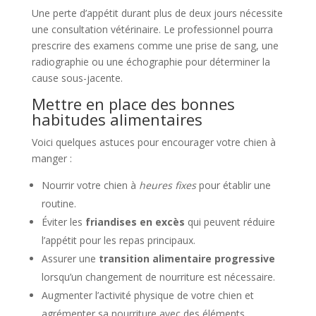
Une perte d’appétit durant plus de deux jours nécessite
une consultation vétérinaire. Le professionnel pourra
prescrire des examens comme une prise de sang, une
radiographie ou une échographie pour déterminer la
cause sous-jacente.
Mettre en place des bonnes
habitudes alimentaires
Voici quelques astuces pour encourager votre chien à
manger :
Nourrir votre chien à
heures fixes
pour établir une
routine.
Éviter les
friandises en excès
qui peuvent réduire
l’appétit pour les repas principaux.
Assurer une
transition alimentaire progressive
lorsqu’un changement de nourriture est nécessaire.
Augmenter l’activité physique de votre chien et
agrémenter sa nourriture avec des éléments