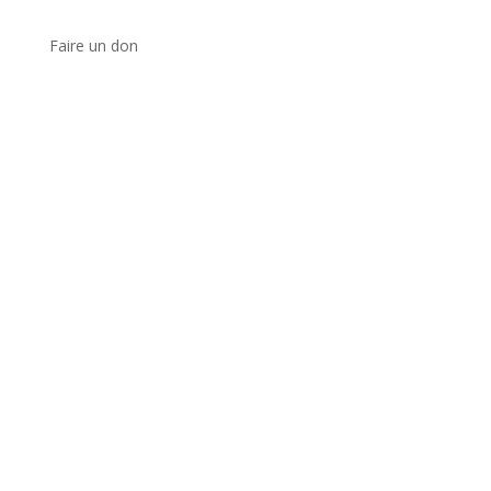
Faire un don