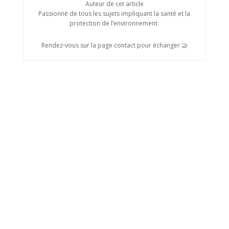
Auteur de cet article
Passionné de tous les sujets impliquant la santé et la
protection de l’environnement.
Rendez-vous sur la page contact pour échanger 🤝