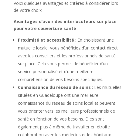
Voici quelques avantages et critères à considérer lors
de votre choix.
Avantages d’avoir des interlocuteurs sur place
pour votre couverture santé
:
Proximité et accessibilité
: En choisissant une
mutuelle locale, vous bénéficiez d’un contact direct
avec les conseillers et les professionnels de santé
sur place. Cela vous permet de bénéficier d’un
service personnalisé et d’une meilleure
compréhension de vos besoins spécifiques.
Connaissance du réseau de soins
: Les mutuelles
situées en Guadeloupe ont une meilleure
connaissance du réseau de soins local et peuvent
vous orienter vers les meilleurs professionnels de
santé en fonction de vos besoins. Elles sont
également plus à même de travailler en étroite
collaboration avec les médecins et les hôpitaux