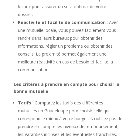
locaux pour assurer un suivi optimal de votre
dossier.
Réactivité et facilité de communication
: Avec
une mutuelle locale, vous pouvez facilement vous
rendre dans leurs bureaux pour obtenir des
informations, régler un problème ou obtenir des
conseils. La proximité permet également une
meilleure réactivité en cas de besoin et facilite la
communication.
Les critères à prendre en compte pour choisir la
bonne mutuelle
:
Tarifs
: Comparez les tarifs des différentes
mutuelles en Guadeloupe pour choisir celle qui
correspond le mieux à votre budget. N’oubliez pas de
prendre en compte les niveaux de remboursement,
les garanties incluses et les éventuelles franchises.