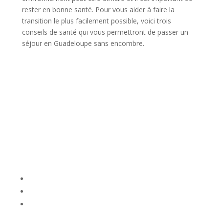
rester en bonne santé. Pour vous aider à faire la
transition le plus facilement possible, voici trois
conseils de santé qui vous permettront de passer un
séjour en Guadeloupe sans encombre.