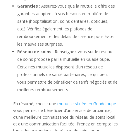
Garanties
: Assurez-vous que la mutuelle offre des
garanties adaptées à vos besoins en matière de
santé (hospitalisation, soins dentaires, optiques,
etc.). Vérifiez également les plafonds de
remboursement et les délais de carence pour éviter
les mauvaises surprises.
Réseau de soins
: Renseignez-vous sur le réseau
de soins proposé par la mutuelle en Guadeloupe.
Certaines mutuelles disposent d’un réseau de
professionnels de santé partenaires, ce qui peut
vous permettre de bénéficier de tarifs négociés et de
meilleurs remboursements.
En résumé, choisir une
mutuelle située en Guadeloupe
vous permet de bénéficier d’un service de proximité,
d’une meilleure connaissance du réseau de soins local
et d’une communication facilitée. Prenez en compte les
tarifs, les garanties et le réseau de soins pour