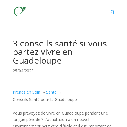
3 conseils santé si vous
partez vivre en
Guadeloupe
25/04/2023
Prends en Soin
Santé
Conseils Santé pour la Guadeloupe
Vous prévoyez de vivre en Guadeloupe pendant une
longue période ? L’adaptation à un nouvel
environnement peut être difficile et il est important de