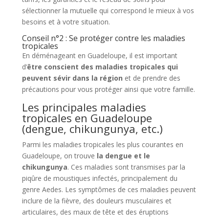
sélectionner la mutuelle qui correspond le mieux à vos
besoins et à votre situation.
Conseil n°2 : Se protéger contre les maladies
tropicales
En déménageant en Guadeloupe, il est important
d’
être conscient des maladies tropicales qui
peuvent sévir dans la région
et de prendre des
précautions pour vous protéger ainsi que votre famille.
Les principales maladies
tropicales en Guadeloupe
(dengue, chikungunya, etc.)
Parmi les maladies tropicales les plus courantes en
Guadeloupe, on trouve
la dengue et le
chikungunya
. Ces maladies sont transmises par la
piqûre de moustiques infectés, principalement du
genre Aedes. Les symptômes de ces maladies peuvent
inclure de la fièvre, des douleurs musculaires et
articulaires, des maux de tête et des éruptions