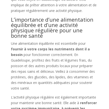
implique de prêter attention à votre alimentation et de
pratiquer régulièrement une activité physique.
L’importance d’une alimentation
équilibrée et d’une activité
physique régulière pour une
bonne santé
Une alimentation équilibrée est essentielle pour
fournir à votre corps les nutriments dont il a
besoin
pour fonctionner correctement. En
Guadeloupe, profitez des fruits et légumes frais, du
poisson et des autres produits locaux pour préparer
des repas sains et délicieux. Veillez à consommer des
protéines, des glucides, des lipides, des vitamines et
des minéraux en quantités adéquates pour soutenir
votre santé.
L’activité physique régulière est également importante
pour maintenir une bonne santé. Elle aide à
renforcer
votre système immunitaire, à prévenir les