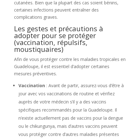
cutanées. Bien que la plupart des cas soient bénins,
certaines infections peuvent entraîner des
complications graves.
Les gestes et précautions à
adopter pour se protéger
(vaccination, répulsifs,
moustiquaires)
Afin de vous protéger contre les maladies tropicales en
Guadeloupe, il est essentiel d’adopter certaines
mesures préventives.
Vaccination
: Avant de partir, assurez-vous d’être à
jour avec vos vaccinations de routine et vérifiez
auprès de votre médecin s’il y a des vaccins
spécifiques recommandés pour la Guadeloupe. Il
n’existe actuellement pas de vaccins pour la dengue
ou le chikungunya, mais d’autres vaccins peuvent
vous protéger contre d’autres maladies présentes