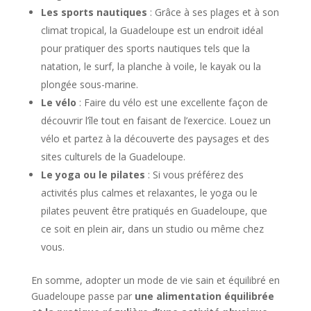
Les sports nautiques
: Grâce à ses plages et à son
climat tropical, la Guadeloupe est un endroit idéal
pour pratiquer des sports nautiques tels que la
natation, le surf, la planche à voile, le kayak ou la
plongée sous-marine.
Le vélo
: Faire du vélo est une excellente façon de
découvrir l’île tout en faisant de l’exercice. Louez un
vélo et partez à la découverte des paysages et des
sites culturels de la Guadeloupe.
Le yoga ou le pilates
: Si vous préférez des
activités plus calmes et relaxantes, le yoga ou le
pilates peuvent être pratiqués en Guadeloupe, que
ce soit en plein air, dans un studio ou même chez
vous.
En somme, adopter un mode de vie sain et équilibré en
Guadeloupe passe par
une alimentation équilibrée