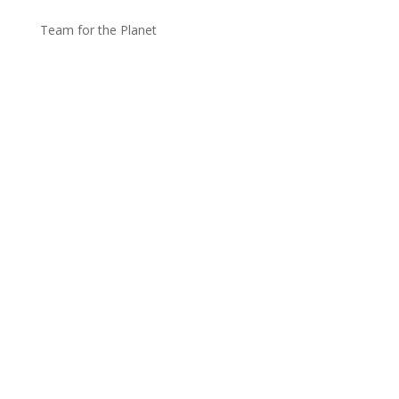
Team for the Planet