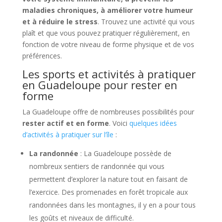
maladies chroniques, à améliorer votre humeur
et à réduire le stress
. Trouvez une activité qui vous
plaît et que vous pouvez pratiquer régulièrement, en
fonction de votre niveau de forme physique et de vos
préférences.
Les sports et activités à pratiquer
en Guadeloupe pour rester en
forme
La Guadeloupe offre de nombreuses possibilités pour
rester actif et en forme
. Voici
quelques idées
d’activités à pratiquer sur l’île
:
La randonnée
: La Guadeloupe possède de
nombreux sentiers de randonnée qui vous
permettent d’explorer la nature tout en faisant de
l’exercice. Des promenades en forêt tropicale aux
randonnées dans les montagnes, il y en a pour tous
les goûts et niveaux de difficulté.