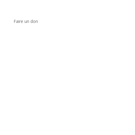
Faire un don