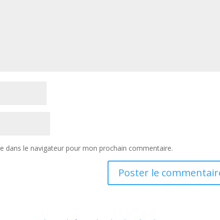
te dans le navigateur pour mon prochain commentaire.