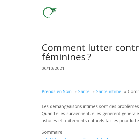
Comment lutter contr
féminines ?
06/10/2021
Prends en Soin
Santé
Santé intime
Comme
Les démangeaisons intimes sont des problèmes d
Quand elles surviennent, elles génèrent générale
astuces et traitements naturels faciles pour lutter
Sommaire