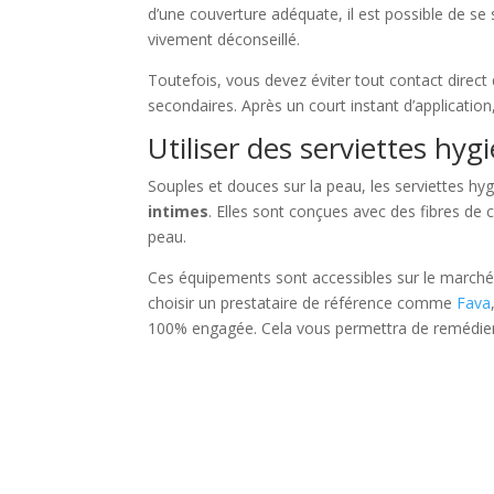
d’une couverture adéquate, il est possible de se 
vivement déconseillé.
Toutefois, vous devez éviter tout contact direct 
secondaires. Après un court instant d’applicatio
Utiliser des serviettes hyg
Souples et douces sur la peau, les serviettes h
intimes
. Elles sont conçues avec des fibres de 
peau.
Ces équipements sont accessibles sur le marché
choisir un prestataire de référence comme
Fava
100% engagée. Cela vous permettra de remédier