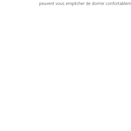
peuvent vous empêcher de dormir confortableme