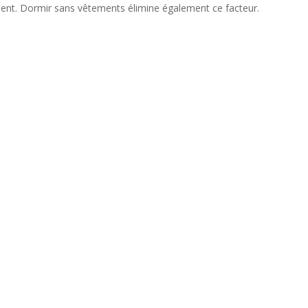
nt. Dormir sans vêtements élimine également ce facteur.