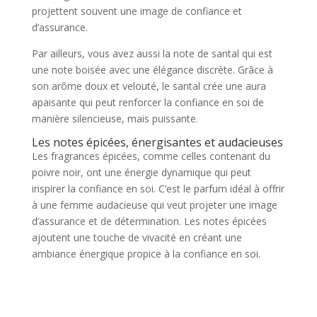
projettent souvent une image de confiance et
d’assurance.
Par ailleurs, vous avez aussi la note de santal qui est
une note boisée avec une élégance discrète. Grâce à
son arôme doux et velouté, le santal crée une aura
apaisante qui peut renforcer la confiance en soi de
manière silencieuse, mais puissante.
Les notes épicées, énergisantes et audacieuses
Les fragrances épicées, comme celles contenant du
poivre noir, ont une énergie dynamique qui peut
inspirer la confiance en soi. C’est le parfum idéal à offrir
à une femme audacieuse qui veut projeter une image
d’assurance et de détermination. Les notes épicées
ajoutent une touche de vivacité en créant une
ambiance énergique propice à la confiance en soi.