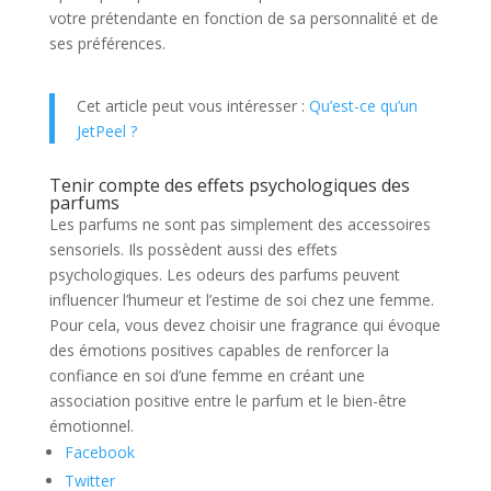
votre prétendante en fonction de sa personnalité et de
ses préférences.
Cet article peut vous intéresser :
Qu’est-ce qu’un
JetPeel ?
Tenir compte des effets psychologiques des
parfums
Les parfums ne sont pas simplement des accessoires
sensoriels. Ils possèdent aussi des effets
psychologiques. Les odeurs des parfums peuvent
influencer l’humeur et l’estime de soi chez une femme.
Pour cela, vous devez choisir une fragrance qui évoque
des émotions positives capables de renforcer la
confiance en soi d’une femme en créant une
association positive entre le parfum et le bien-être
émotionnel.
Facebook
Twitter