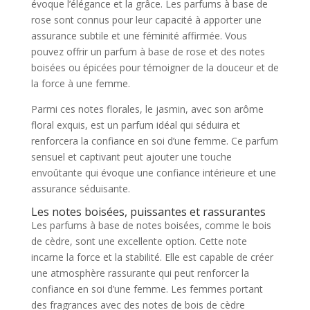
évoque l’élégance et la grâce. Les parfums à base de
rose sont connus pour leur capacité à apporter une
assurance subtile et une féminité affirmée. Vous
pouvez offrir un parfum à base de rose et des notes
boisées ou épicées pour témoigner de la douceur et de
la force à une femme.
Parmi ces notes florales, le jasmin, avec son arôme
floral exquis, est un parfum idéal qui séduira et
renforcera la confiance en soi d’une femme. Ce parfum
sensuel et captivant peut ajouter une touche
envoûtante qui évoque une confiance intérieure et une
assurance séduisante.
Les notes boisées, puissantes et rassurantes
Les parfums à base de notes boisées, comme le bois
de cèdre, sont une excellente option. Cette note
incarne la force et la stabilité. Elle est capable de créer
une atmosphère rassurante qui peut renforcer la
confiance en soi d’une femme. Les femmes portant
des fragrances avec des notes de bois de cèdre