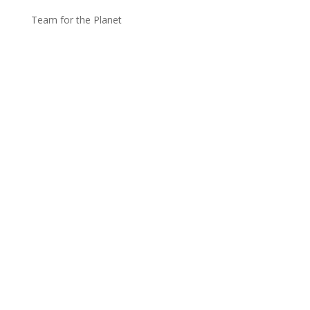
Team for the Planet