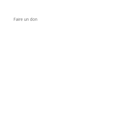
Faire un don