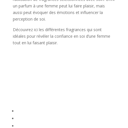
un parfum à une femme peut lui faire plaisir, mais
aussi peut évoquer des émotions et influencer la
perception de soi.
Découvrez ici les différentes fragrances qui sont
idéales pour révéler la confiance en soi d’une femme
tout en lui faisant plaisir.