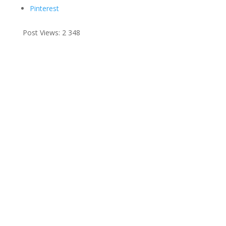
Pinterest
Post Views:
2 348