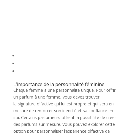
L’importance de la personnalité féminine
Chaque femme a une personnalité unique. Pour offrir
un parfum à une femme, vous devez trouver
la signature olfactive qui lui est propre et qui sera en
mesure de renforcer son identité et sa confiance en
soi. Certains parfumeurs offrent la possibilité de créer
des parfums sur mesure. Vous pouvez explorer cette
option pour personnaliser l’expérience olfactive de