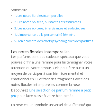
Sommaire
1.
Les notes florales intemporelles
2.
Les notes boisées, puissantes et rassurantes
3.
Les notes épicées, énergisantes et audacieuses
4.
L’importance de la personnalité féminine
5.
Tenir compte des effets psychologiques des parfums
Les notes florales intemporelles
Les parfums sont des cadeaux spéciaux que vous
pouvez offrir à une femme pour lui témoigner votre
attention ou votre amour. Cela peut être aussi un
moyen de participer à son bien-être mental et
émotionnel en lui offrant des fragrances avec des
notes florales intemporelles comme la rose.
Découvrez
Une sélection de parfum femme à petit
prix
pour faire plaisir à votre bien-aimée.
La rose est un symbole universel de la féminité qui