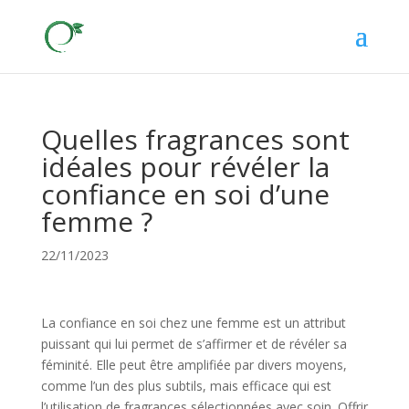
Quelles fragrances sont
idéales pour révéler la
confiance en soi d’une
femme ?
22/11/2023
La confiance en soi chez une femme est un attribut
puissant qui lui permet de s’affirmer et de révéler sa
féminité. Elle peut être amplifiée par divers moyens,
comme l’un des plus subtils, mais efficace qui est
l’utilisation de fragrances sélectionnées avec soin. Offrir