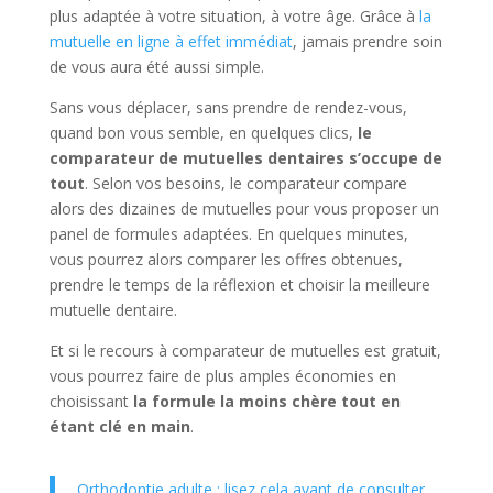
plus adaptée à votre situation, à votre âge. Grâce à
la
mutuelle en ligne à effet immédiat
, jamais prendre soin
de vous aura été aussi simple.
Sans vous déplacer, sans prendre de rendez-vous,
quand bon vous semble, en quelques clics,
le
comparateur de mutuelles dentaires s’occupe de
tout
. Selon vos besoins, le comparateur compare
alors des dizaines de mutuelles pour vous proposer un
panel de formules adaptées. En quelques minutes,
vous pourrez alors comparer les offres obtenues,
prendre le temps de la réflexion et choisir la meilleure
mutuelle dentaire.
Et si le recours à comparateur de mutuelles est gratuit,
vous pourrez faire de plus amples économies en
choisissant
la formule la moins chère tout en
étant clé en main
.
Orthodontie adulte : lisez cela avant de consulter