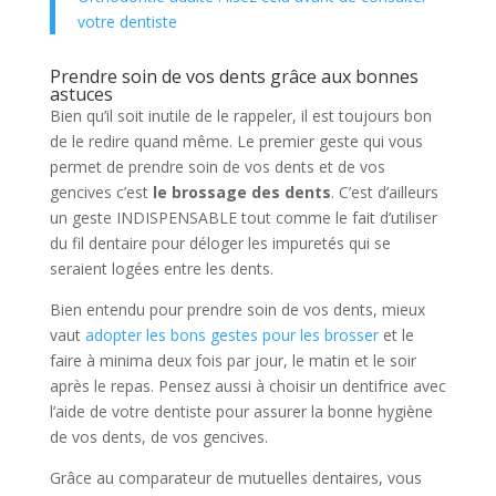
votre dentiste
Prendre soin de vos dents grâce aux bonnes
astuces
Bien qu’il soit inutile de le rappeler, il est toujours bon
de le redire quand même. Le premier geste qui vous
permet de prendre soin de vos dents et de vos
gencives c’est
le brossage des dents
. C’est d’ailleurs
un geste INDISPENSABLE tout comme le fait d’utiliser
du fil dentaire pour déloger les impuretés qui se
seraient logées entre les dents.
Bien entendu pour prendre soin de vos dents, mieux
vaut
adopter les bons gestes pour les brosser
et le
faire à minima deux fois par jour, le matin et le soir
après le repas. Pensez aussi à choisir un dentifrice avec
l’aide de votre dentiste pour assurer la bonne hygiène
de vos dents, de vos gencives.
Grâce au comparateur de mutuelles dentaires, vous