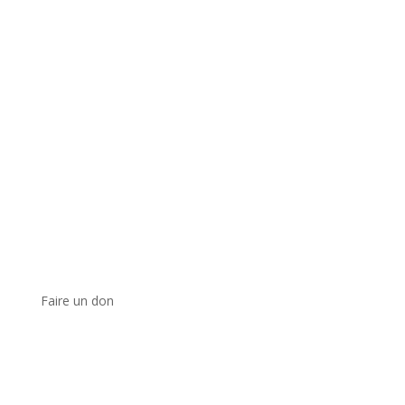
Faire un don