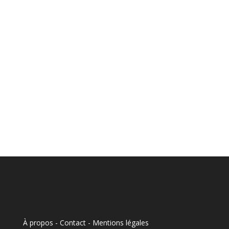
À propos - Contact
-
Mentions légales