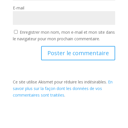
E-mail
Enregistrer mon nom, mon e-mail et mon site dans
le navigateur pour mon prochain commentaire.
Ce site utilise Akismet pour réduire les indésirables.
En
savoir plus sur la façon dont les données de vos
commentaires sont traitées
.