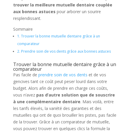
trouver la meilleure mutuelle dentaire couplée
aux bonnes astuces
pour arborer un sourire
resplendissant.
Sommaire
1.
Trouver la bonne mutuelle dentaire grâce à un
comparateur
2.
Prendre soin de vos dents grâce aux bonnes astuces
Trouver la bonne mutuelle dentaire grâce à un
comparateur
Pas facile de
prendre soin de vos dents
et de vos
gencives tant ce coût peut peser lourd dans votre
budget. Alors afin de prendre en charge ces coûts,
vous n’avez
pas d’autre solution que de souscrire
à une complémentaire dentaire
. Mais voilà, entre
les tarifs élevés, la variété des garanties et des
mutuelles qui ont de quoi brouiller les pistes, pas facile
de la trouver. Grâce à un comparateur de mutuelle,
vous pouvez trouver en quelques clics la formule la