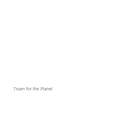
Team for the Planet