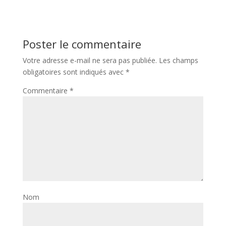
Poster le commentaire
Votre adresse e-mail ne sera pas publiée.
Les champs
obligatoires sont indiqués avec
*
Commentaire
*
Nom