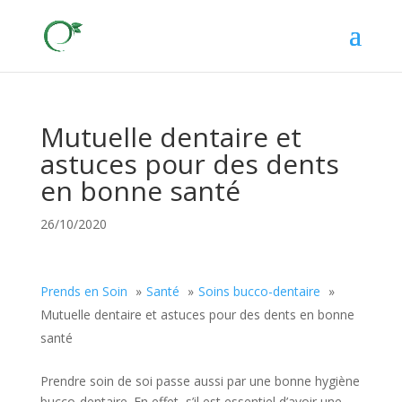
Mutuelle dentaire et
astuces pour des dents
en bonne santé
26/10/2020
Prends en Soin
Santé
Soins bucco-dentaire
Mutuelle dentaire et astuces pour des dents en bonne
santé
Prendre soin de soi passe aussi par une bonne hygiène
bucco-dentaire. En effet, s’il est essentiel d’avoir une