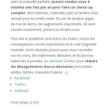
avez la mutuelle parfaite,
prenez rendez-vous à
minima une fois par an pour faire un check-up
complet
. Bien entendu, n’attendez pas ce rendez-vous
annuel pour lui rendre visite. En cas de douleur aiguë,
de mal de dents, de saignements importants, de dent
cassée notamment, prenez un rendez-vous.
Plus vite le problème sera entre ses mains, moins les
conséquences seront importantes et le coût engendré
moindre. Votre dentiste pourra aussi vous conseiller
sur les soins, les traitements dentaires et les bonnes
habitudes à prendre,
les aliments à éviter
pour
réduire
les désagréments bucco-dentaires
(remontées
acides, tâches, mauvaise haleine …).
Facebook
Twitter
Pinterest
Post Views:
2 416