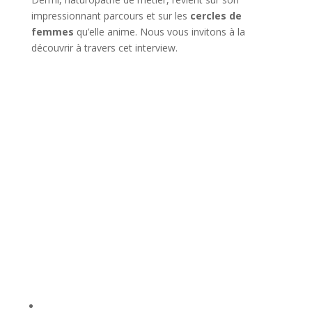
impressionnant parcours et sur les
cercles de
femmes
qu’elle anime. Nous vous invitons à la
découvrir à travers cet interview.