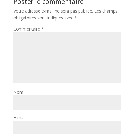
Poster le commentaire
Votre adresse e-mail ne sera pas publiée.
Les champs
obligatoires sont indiqués avec
*
Commentaire
*
Nom
E-mail