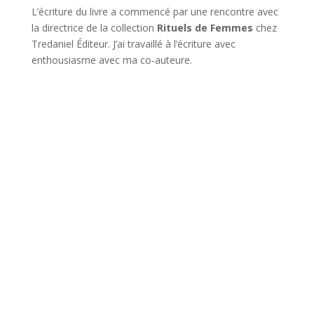
L’écriture du livre a commencé par une rencontre avec
la directrice de la collection
Rituels de Femmes
chez
Tredaniel Éditeur. J’ai travaillé à l’écriture avec
enthousiasme avec ma co-auteure.