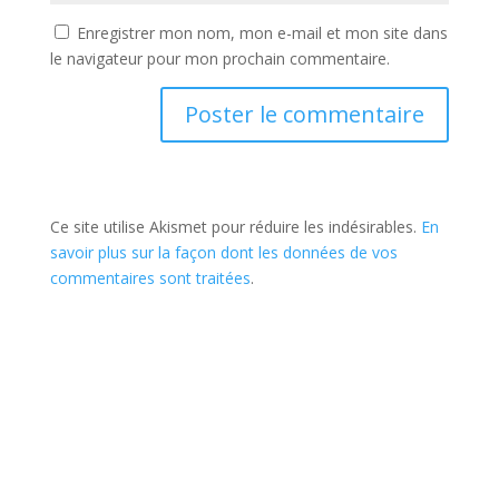
Enregistrer mon nom, mon e-mail et mon site dans
le navigateur pour mon prochain commentaire.
Ce site utilise Akismet pour réduire les indésirables.
En
savoir plus sur la façon dont les données de vos
commentaires sont traitées
.