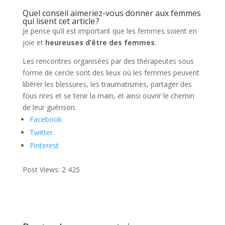
Quel conseil aimeriez-vous donner aux femmes
qui lisent cet article ?
Je pense qu’il est important que les femmes soient en
joie et
heureuses d’être des femmes
.
Les rencontres organisées par des thérapeutes sous
forme de cercle sont des lieux où les femmes peuvent
libérer les blessures, les traumatismes, partager des
fous rires et se tenir la main, et ainsi ouvrir le chemin
de leur guérison.
Facebook
Twitter
Pinterest
Post Views:
2 425