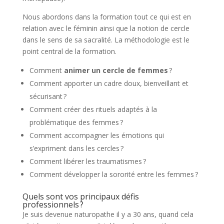
Nous abordons dans la formation tout ce qui est en
relation avec le féminin ainsi que la notion de cercle
dans le sens de sa sacralité. La méthodologie est le
point central de la formation.
Comment
animer un cercle de femmes
?
Comment apporter un cadre doux, bienveillant et
sécurisant ?
Comment créer des rituels adaptés à la
problématique des femmes ?
Comment accompagner les émotions qui
s’expriment dans les cercles ?
Comment libérer les traumatismes ?
Comment développer la sororité entre les femmes ?
Quels sont vos principaux défis
professionnels ?
Je suis devenue naturopathe il y a 30 ans, quand cela