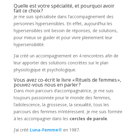
Quelle est votre spécialité, et pourquoi avoir
fait ce choix ?
Je me suis spécialisée dans l’accompagnement des
personnes hypersensibles. En effet, aujourd’hui les
hypersensibles ont besoin de réponses, de solutions,
pour mieux se guider et pour vivre pleinement leur
hypersensibilité.
J’ai créé un accompagnement en 4 rencontres afin de
leur apporter des solutions concrètes sur le plan
physiologique et psychologique.
Vous avez co-écrit le livre « Rituels de femmes »,
pouvez-vous nous en parler ?
Dans mon parcours d’accompagnatrice, je me suis
toujours passionnée pour le monde des femmes,
l’adolescence, la grossesse, la sexualité, tous les
parcours des femmes m’intéressent. Je me suis formée
à les accompagner dans les
cercles de parole
.
J’ai créé
Luna-Femme®
en 1987.