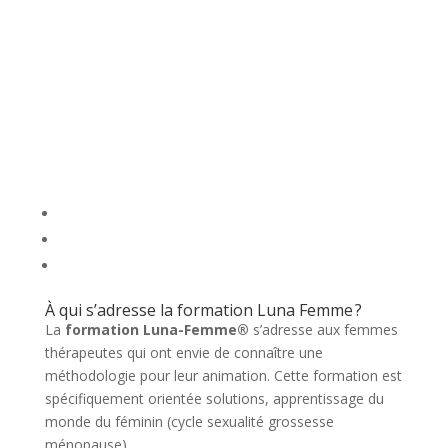
À qui s’adresse la formation Luna Femme ?
La
formation Luna-Femme®
s’adresse aux femmes
thérapeutes qui ont envie de connaître une
méthodologie pour leur animation. Cette formation est
spécifiquement orientée solutions, apprentissage du
monde du féminin (cycle sexualité grossesse
ménopause).