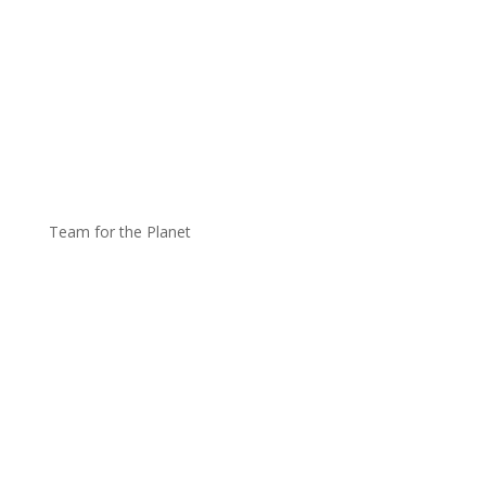
Team for the Planet