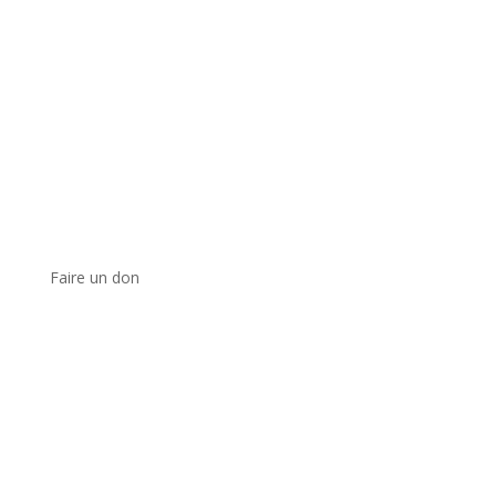
Faire un don