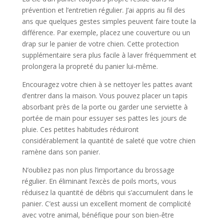
prévention et l’entretien régulier. J’ai appris au fil des
ans que quelques gestes simples peuvent faire toute la
différence. Par exemple, placez une couverture ou un
drap sur le panier de votre chien. Cette protection
supplémentaire sera plus facile à laver fréquemment et
prolongera la propreté du panier lui-même.
Encouragez votre chien à se nettoyer les pattes avant
d’entrer dans la maison. Vous pouvez placer un tapis
absorbant près de la porte ou garder une serviette à
portée de main pour essuyer ses pattes les jours de
pluie. Ces petites habitudes réduiront
considérablement la quantité de saleté que votre chien
ramène dans son panier.
N’oubliez pas non plus l’importance du brossage
régulier. En éliminant l’excès de poils morts, vous
réduisez la quantité de débris qui s’accumulent dans le
panier. C’est aussi un excellent moment de complicité
avec votre animal, bénéfique pour son bien-être