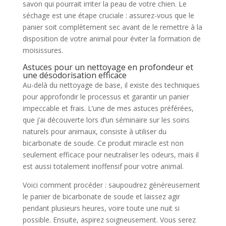
savon qui pourrait irriter la peau de votre chien. Le
séchage est une étape cruciale : assurez-vous que le
panier soit complètement sec avant de le remettre à la
disposition de votre animal pour éviter la formation de
moisissures.
Astuces pour un nettoyage en profondeur et
une désodorisation efficace
Au-delà du nettoyage de base, il existe des techniques
pour approfondir le processus et garantir un panier
impeccable et frais. L’une de mes astuces préférées,
que j’ai découverte lors d’un séminaire sur les soins
naturels pour animaux, consiste à utiliser du
bicarbonate de soude. Ce produit miracle est non
seulement efficace pour neutraliser les odeurs, mais il
est aussi totalement inoffensif pour votre animal.
Voici comment procéder : saupoudrez généreusement
le panier de bicarbonate de soude et laissez agir
pendant plusieurs heures, voire toute une nuit si
possible. Ensuite, aspirez soigneusement. Vous serez