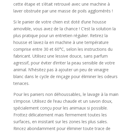
cette étape et s’était retrouvé avec une machine à
laver obstruée par une masse de poils agglomérés !
Si le panier de votre chien est doté d’une housse
amovible, vous avez de la chance ! C’est la solution la
plus pratique pour un entretien régulier. Retirez la
housse et lavez-la en machine à une température
comprise entre 30 et 60°C, selon les instructions du
fabricant. Utilisez une lessive douce, sans parfum
agressif, pour éviter d’irriter la peau sensible de votre
animal. N’hésitez pas à ajouter un peu de vinaigre
blanc dans le cycle de rinçage pour éliminer les odeurs
tenaces.
Pour les paniers non déhoussables, le lavage à la main
s’impose. Utilisez de l’eau chaude et un savon doux,
spécialement conçu pour les animaux si possible.
Frottez délicatement mais fermement toutes les
surfaces, en insistant sur les zones les plus sales.
Rincez abondamment pour éliminer toute trace de