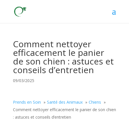
Comment nettoyer
efficacement le panier
de son chien : astuces et
conseils d’entretien
09/03/2025
Prends en Soin
Santé des Animaux
Chiens
Comment nettoyer efficacement le panier de son chien
: astuces et conseils d’entretien