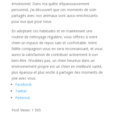
émotionnel. Dans ma quête d’épanouissement
personnel, j’ai découvert que ces moments de soin
partagés avec nos animaux sont aussi enrichissants
pour eux que pour nous.
En adoptant ces habitudes et en maintenant une
routine de nettoyage régulière, vous offrirez à votre
chien un espace de repos sain et confortable. Votre
fidèle compagnon vous en sera reconnaissant, et vous
aurez la satisfaction de contribuer activement à son
bien-être. N’oubliez pas, un chien heureux dans un
environnement propre est un chien en meilleure santé,
plus épanoui et plus enclin à partager des moments de
joie avec vous.
Facebook
Twitter
Pinterest
Post Views:
1 505