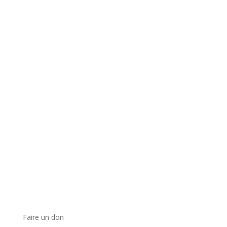
Faire un don