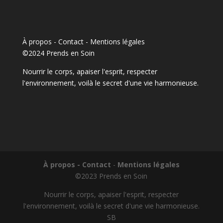
À propos - Contact
-
Mentions légales
©2024 Prends en Soin
Nourrir le corps, apaiser l'esprit, respecter
l'environnement, voilà le secret d'une vie harmonieuse.
À propos - Contact
-
Mentions légales
©2023 Prends en Soin
Nourrir le corps, apaiser l'esprit, respecter
l'environnement, voilà le secret d'une vie harmonieuse.
SB