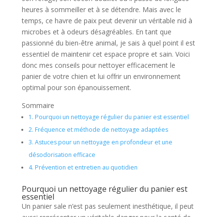
heures à sommeiller et à se détendre. Mais avec le
temps, ce havre de paix peut devenir un véritable nid à
microbes et à odeurs désagréables. En tant que
passionné du bien-être animal, je sais à quel point il est
essentiel de maintenir cet espace propre et sain. Voici
donc mes conseils pour nettoyer efficacement le
panier de votre chien et lui offrir un environnement
optimal pour son épanouissement.
Sommaire
1.
Pourquoi un nettoyage régulier du panier est essentiel
2.
Fréquence et méthode de nettoyage adaptées
3.
Astuces pour un nettoyage en profondeur et une
désodorisation efficace
4.
Prévention et entretien au quotidien
Pourquoi un nettoyage régulier du panier est
essentiel
Un panier sale n’est pas seulement inesthétique, il peut