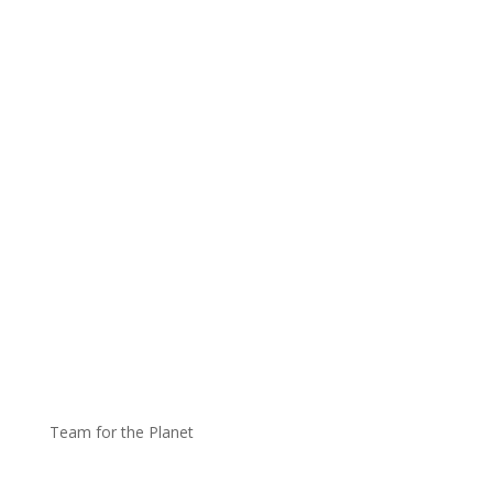
Team for the Planet