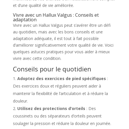
et d’une qualité de vie améliorée.
Vivre avec un Hallux Valgus : Conseils et
adaptation
Vivre avec un Hallux Valgus peut s’avérer être un défi
au quotidien, mais avec les bons conseils et une
adaptation adéquate, il est tout à fait possible
d’améliorer significativement votre qualité de vie. Voici
quelques astuces pratiques pour vous aider à mieux
vivre avec cette condition.
Conseils pour le quotidien
Adoptez des exercices de pied spécifiques
:
Des exercices doux et réguliers peuvent aider à
maintenir la flexibilité de l’articulation et à réduire la
douleur.
Utilisez des protections d’orteils
: Des
coussinets ou des séparateurs d’orteils peuvent
soulager la pression et réduire la douleur en journée.