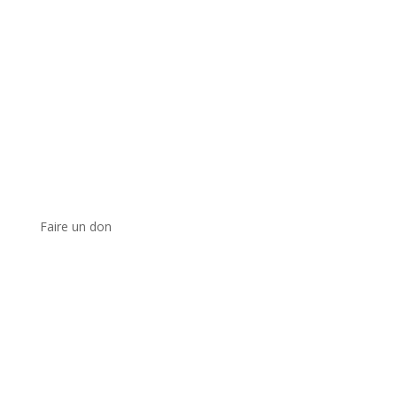
Faire un don