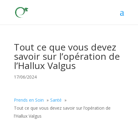
Tout ce que vous devez
savoir sur l’opération de
l’Hallux Valgus
17/06/2024
Prends en Soin
Santé
Tout ce que vous devez savoir sur l’opération de
l’Hallux Valgus