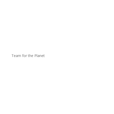
Team for the Planet