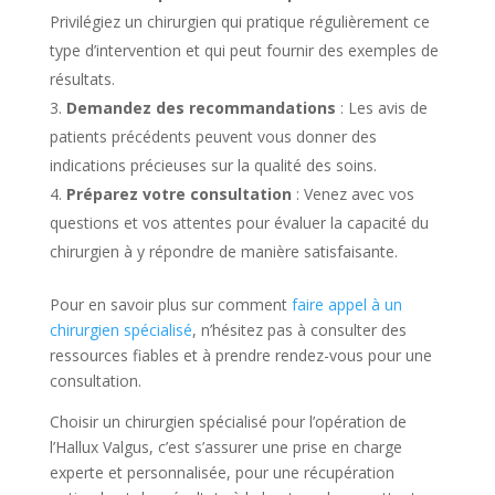
Privilégiez un chirurgien qui pratique régulièrement ce
type d’intervention et qui peut fournir des exemples de
résultats.
Demandez des recommandations
: Les avis de
patients précédents peuvent vous donner des
indications précieuses sur la qualité des soins.
Préparez votre consultation
: Venez avec vos
questions et vos attentes pour évaluer la capacité du
chirurgien à y répondre de manière satisfaisante.
Pour en savoir plus sur comment
faire appel à un
chirurgien spécialisé
, n’hésitez pas à consulter des
ressources fiables et à prendre rendez-vous pour une
consultation.
Choisir un chirurgien spécialisé pour l’opération de
l’Hallux Valgus, c’est s’assurer une prise en charge
experte et personnalisée, pour une récupération