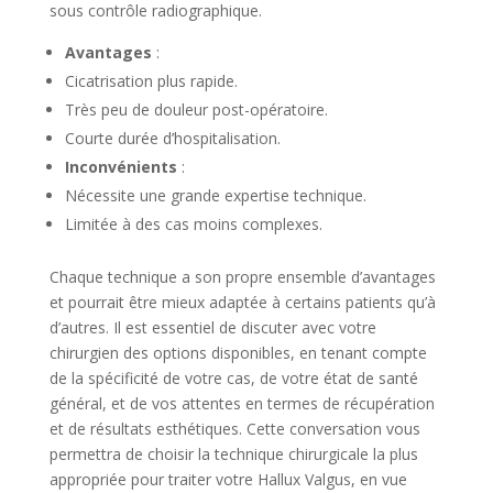
sous contrôle radiographique.
Avantages
:
Cicatrisation plus rapide.
Très peu de douleur post-opératoire.
Courte durée d’hospitalisation.
Inconvénients
:
Nécessite une grande expertise technique.
Limitée à des cas moins complexes.
Chaque technique a son propre ensemble d’avantages
et pourrait être mieux adaptée à certains patients qu’à
d’autres. Il est essentiel de discuter avec votre
chirurgien des options disponibles, en tenant compte
de la spécificité de votre cas, de votre état de santé
général, et de vos attentes en termes de récupération
et de résultats esthétiques. Cette conversation vous
permettra de choisir la technique chirurgicale la plus
appropriée pour traiter votre Hallux Valgus, en vue