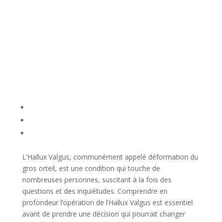
L’Hallux Valgus, communément appelé déformation du
gros orteil, est une condition qui touche de
nombreuses personnes, suscitant à la fois des
questions et des inquiétudes. Comprendre en
profondeur l’opération de l’Hallux Valgus est essentiel
avant de prendre une décision qui pourrait changer