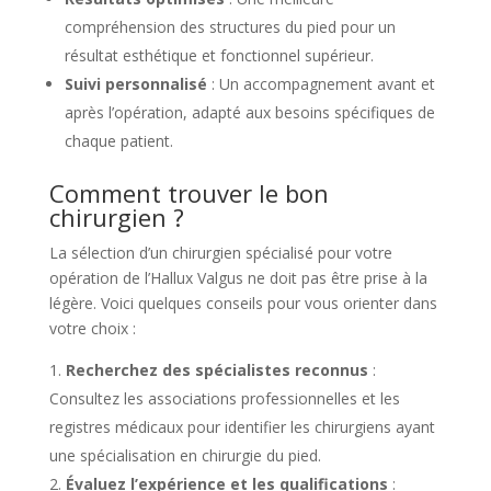
compréhension des structures du pied pour un
résultat esthétique et fonctionnel supérieur.
Suivi personnalisé
: Un accompagnement avant et
après l’opération, adapté aux besoins spécifiques de
chaque patient.
Comment trouver le bon
chirurgien ?
La sélection d’un chirurgien spécialisé pour votre
opération de l’Hallux Valgus ne doit pas être prise à la
légère. Voici quelques conseils pour vous orienter dans
votre choix :
Recherchez des spécialistes reconnus
:
Consultez les associations professionnelles et les
registres médicaux pour identifier les chirurgiens ayant
une spécialisation en chirurgie du pied.
Évaluez l’expérience et les qualifications
: