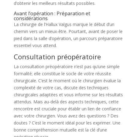
d’obtenir les meilleurs résultats possibles.
Avant l’opération : Préparation et
considérations
La chirurgie de l’Hallux Valgus marque le début d’un
chemin vers un mieux-être. Pourtant, avant de poser le
pied dans la salle d’opération, un parcours préparatoire
essentiel vous attend.
Consultation préopératoire
La consultation préopératoire n’est pas qu’une simple
formalité; elle constitue le socle de votre réussite
chirurgicale. C’est le moment où le chirurgien évalue la
complexité de votre cas, discute des techniques
chirurgicales adaptées et vous informe sur les résultats
attendus. Mais au-delà des aspects techniques, cette
rencontre est cruciale pour établir un lien de confiance
avec votre chirurgien. Vous avez des questions ? Des
doutes ? C’est le moment idéal pour les exprimer. Une
bonne compréhension mutuelle est la clé d’une
opération réussie.