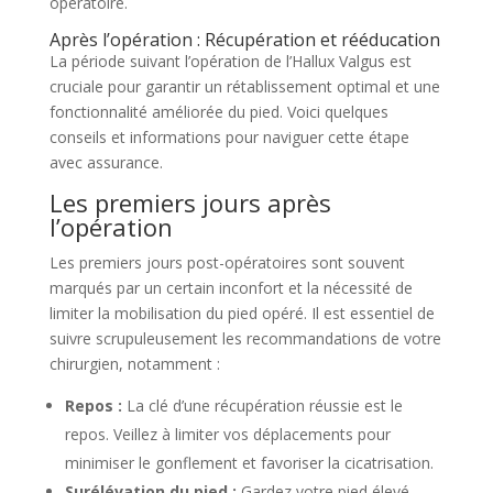
opératoire.
Après l’opération : Récupération et rééducation
La période suivant l’opération de l’Hallux Valgus est
cruciale pour garantir un rétablissement optimal et une
fonctionnalité améliorée du pied. Voici quelques
conseils et informations pour naviguer cette étape
avec assurance.
Les premiers jours après
l’opération
Les premiers jours post-opératoires sont souvent
marqués par un certain inconfort et la nécessité de
limiter la mobilisation du pied opéré. Il est essentiel de
suivre scrupuleusement les recommandations de votre
chirurgien, notamment :
Repos :
La clé d’une récupération réussie est le
repos. Veillez à limiter vos déplacements pour
minimiser le gonflement et favoriser la cicatrisation.
Surélévation du pied :
Gardez votre pied élevé