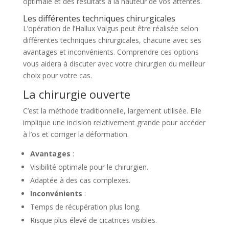
optimale et des résultats à la hauteur de vos attentes.
Les différentes techniques chirurgicales
L’opération de l’Hallux Valgus peut être réalisée selon
différentes techniques chirurgicales, chacune avec ses
avantages et inconvénients. Comprendre ces options
vous aidera à discuter avec votre chirurgien du meilleur
choix pour votre cas.
La chirurgie ouverte
C’est la méthode traditionnelle, largement utilisée. Elle
implique une incision relativement grande pour accéder
à l’os et corriger la déformation.
Avantages
:
Visibilité optimale pour le chirurgien.
Adaptée à des cas complexes.
Inconvénients
:
Temps de récupération plus long.
Risque plus élevé de cicatrices visibles.