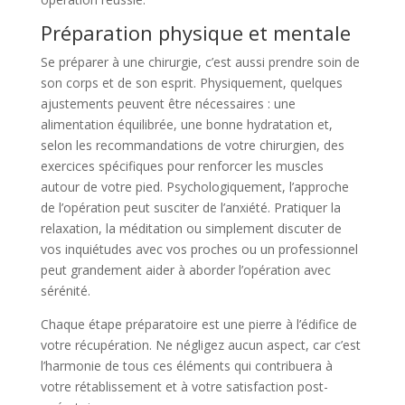
Préparation physique et mentale
Se préparer à une chirurgie, c’est aussi prendre soin de
son corps et de son esprit. Physiquement, quelques
ajustements peuvent être nécessaires : une
alimentation équilibrée, une bonne hydratation et,
selon les recommandations de votre chirurgien, des
exercices spécifiques pour renforcer les muscles
autour de votre pied. Psychologiquement, l’approche
de l’opération peut susciter de l’anxiété. Pratiquer la
relaxation, la méditation ou simplement discuter de
vos inquiétudes avec vos proches ou un professionnel
peut grandement aider à aborder l’opération avec
sérénité.
Chaque étape préparatoire est une pierre à l’édifice de
votre récupération. Ne négligez aucun aspect, car c’est
l’harmonie de tous ces éléments qui contribuera à
votre rétablissement et à votre satisfaction post-