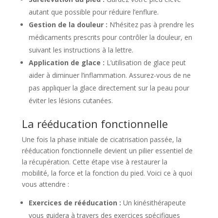
autant que possible pour réduire l’enflure.
Gestion de la douleur :
N’hésitez pas à prendre les
médicaments prescrits pour contrôler la douleur, en
suivant les instructions à la lettre.
Application de glace :
L’utilisation de glace peut
aider à diminuer l’inflammation. Assurez-vous de ne
pas appliquer la glace directement sur la peau pour
éviter les lésions cutanées.
La rééducation fonctionnelle
Une fois la phase initiale de cicatrisation passée, la
rééducation fonctionnelle devient un pilier essentiel de
la récupération. Cette étape vise à restaurer la
mobilité, la force et la fonction du pied. Voici ce à quoi
vous attendre :
Exercices de rééducation :
Un kinésithérapeute
vous guidera à travers des exercices spécifiques