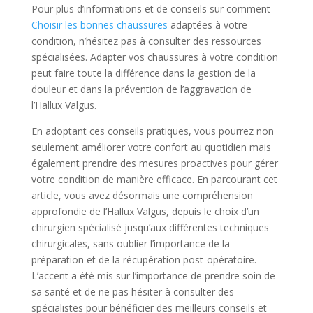
Pour plus d’informations et de conseils sur comment
Choisir les bonnes chaussures
adaptées à votre
condition, n’hésitez pas à consulter des ressources
spécialisées. Adapter vos chaussures à votre condition
peut faire toute la différence dans la gestion de la
douleur et dans la prévention de l’aggravation de
l’Hallux Valgus.
En adoptant ces conseils pratiques, vous pourrez non
seulement améliorer votre confort au quotidien mais
également prendre des mesures proactives pour gérer
votre condition de manière efficace. En parcourant cet
article, vous avez désormais une compréhension
approfondie de l’Hallux Valgus, depuis le choix d’un
chirurgien spécialisé jusqu’aux différentes techniques
chirurgicales, sans oublier l’importance de la
préparation et de la récupération post-opératoire.
L’accent a été mis sur l’importance de prendre soin de
sa santé et de ne pas hésiter à consulter des
spécialistes pour bénéficier des meilleurs conseils et