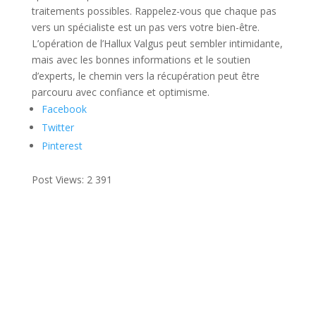
traitements possibles. Rappelez-vous que chaque pas
vers un spécialiste est un pas vers votre bien-être.
L’opération de l’Hallux Valgus peut sembler intimidante,
mais avec les bonnes informations et le soutien
d’experts, le chemin vers la récupération peut être
parcouru avec confiance et optimisme.
Facebook
Twitter
Pinterest
Post Views:
2 391