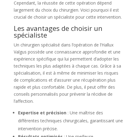
Cependant, la réussite de cette opération dépend
largement du choix du chirurgien. Voici pourquoi il est
crucial de choisir un spécialiste pour cette intervention.
Les avantages de choisir un
spécialiste
Un chirurgien spécialisé dans l’opération de l’Hallux
Valgus possède une connaissance approfondie et une
expérience spécifique qui lui permettent d’adopter les
techniques les plus adaptées à chaque cas. Grâce à sa
spécialisation, il est à même de minimiser les risques
de complications et d’assurer une récupération plus
rapide et plus confortable. De plus, il peut offrir des
conseils personnalisés pour prévenir la récidive de
l’affection.
Expertise et précision
: Une maîtrise des
différentes techniques chirurgicales, garantissant une
intervention précise.
Résultats optimisés
: Une meilleure