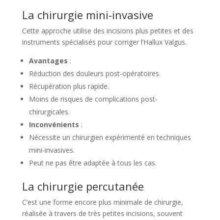
La chirurgie mini-invasive
Cette approche utilise des incisions plus petites et des
instruments spécialisés pour corriger l’Hallux Valgus.
Avantages
:
Réduction des douleurs post-opératoires.
Récupération plus rapide.
Moins de risques de complications post-
chirurgicales.
Inconvénients
:
Nécessite un chirurgien expérimenté en techniques
mini-invasives.
Peut ne pas être adaptée à tous les cas.
La chirurgie percutanée
C’est une forme encore plus minimale de chirurgie,
réalisée à travers de très petites incisions, souvent