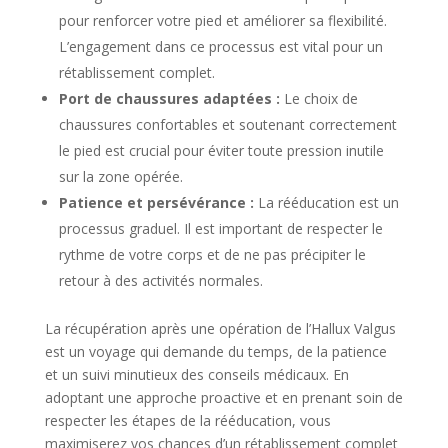
pour renforcer votre pied et améliorer sa flexibilité.
L’engagement dans ce processus est vital pour un
rétablissement complet.
Port de chaussures adaptées :
Le choix de
chaussures confortables et soutenant correctement
le pied est crucial pour éviter toute pression inutile
sur la zone opérée.
Patience et persévérance :
La rééducation est un
processus graduel. Il est important de respecter le
rythme de votre corps et de ne pas précipiter le
retour à des activités normales.
La récupération après une opération de l’Hallux Valgus
est un voyage qui demande du temps, de la patience
et un suivi minutieux des conseils médicaux. En
adoptant une approche proactive et en prenant soin de
respecter les étapes de la rééducation, vous
maximiserez vos chances d’un rétablissement complet