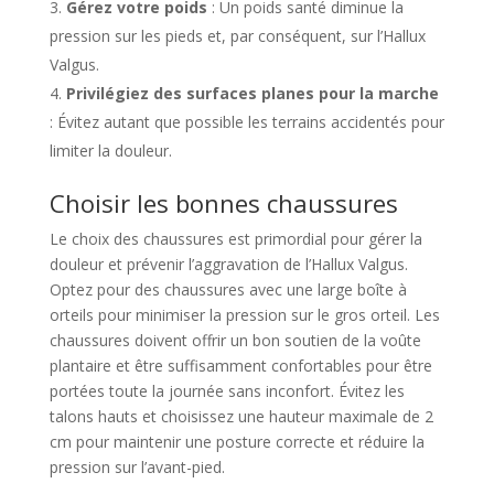
Gérez votre poids
: Un poids santé diminue la
pression sur les pieds et, par conséquent, sur l’Hallux
Valgus.
Privilégiez des surfaces planes pour la marche
: Évitez autant que possible les terrains accidentés pour
limiter la douleur.
Choisir les bonnes chaussures
Le choix des chaussures est primordial pour gérer la
douleur et prévenir l’aggravation de l’Hallux Valgus.
Optez pour des chaussures avec une large boîte à
orteils pour minimiser la pression sur le gros orteil. Les
chaussures doivent offrir un bon soutien de la voûte
plantaire et être suffisamment confortables pour être
portées toute la journée sans inconfort. Évitez les
talons hauts et choisissez une hauteur maximale de 2
cm pour maintenir une posture correcte et réduire la
pression sur l’avant-pied.