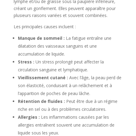
lymphe et/ou de graisse sous la paupière inférieure,
créant un gonflement. Elles peuvent apparaître pour
plusieurs raisons variées et souvent combinées.
Les principales causes incluent :
Manque de sommeil :
La fatigue entraîne une
dilatation des vaisseaux sanguins et une
accumulation de liquide.
Stress :
Un stress prolongé peut affecter la
circulation sanguine et lymphatique.
Vieillissement cutané :
Avec l’âge, la peau perd de
son élasticité, conduisant à un relâchement et à
l’apparition de poches de peau lâche.
Rétention de fluides :
Peut être due à un régime
riche en sel ou à des problèmes circulatoires.
Allergies :
Les inflammations causées par les
allergies entraînent souvent une accumulation de
liquide sous les yeux.