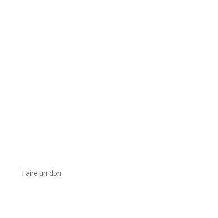
Faire un don