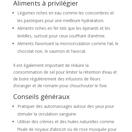
Aliments à privilégier
Légumes riches en eau comme les concombres et
les pastèques pour une meilleure hydratation.
Aliments riches en fer tels que les épinards et les
lentilles, surtout pour ceux souffrant d’anémie.
Aliments favorisant la microcirculation comme l’ail, le
chocolat noir, le saumon et l’avocat.
Il est également important de réduire la
consommation de sel pour limiter la rétention d’eau et
de boire régulièrement des infusions de fleurs
d’oranger et de romarin pour chouchouter le foie.
Conseils généraux
Pratiquer des automassages autour des yeux pour
stimuler la circulation sanguine.
Utiliser des crèmes et des huiles naturelles comme
l’huile de noyaux d’abricot ou de rose musquée pour