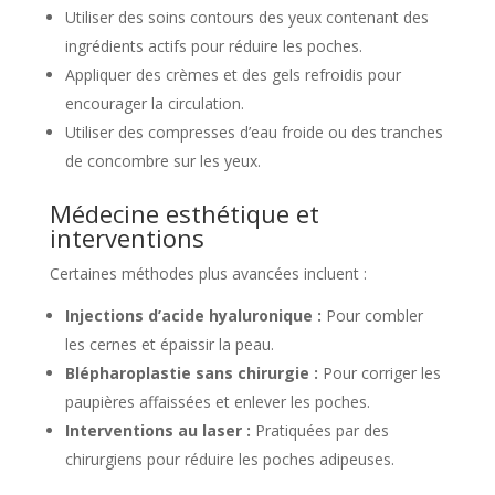
Utiliser des soins contours des yeux contenant des
ingrédients actifs pour réduire les poches.
Appliquer des crèmes et des gels refroidis pour
encourager la circulation.
Utiliser des compresses d’eau froide ou des tranches
de concombre sur les yeux.
Médecine esthétique et
interventions
Certaines méthodes plus avancées incluent :
Injections d’acide hyaluronique :
Pour combler
les cernes et épaissir la peau.
Blépharoplastie sans chirurgie :
Pour corriger les
paupières affaissées et enlever les poches.
Interventions au laser :
Pratiquées par des
chirurgiens pour réduire les poches adipeuses.