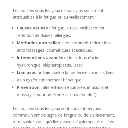
Les poches sous les yeux ne sont pas seulement
attribuables à la fatigue ou au vieillissement :
Causes variées :
fatigue, stress, vieillissement,
rétention de fluides, allergies.
Méthodes naturelles :
bon sommeil, réduire le sel,
automassages, cosmétiques spécifiques.
Interventions avancées :
injections d’acide
hyaluronique, blépharoplastie, laser.
Lien avec le foie :
selon la médecine chinoise, liées
à un dysfonctionnement hépatique.
Prévention :
alimentation équilibrée, infusions et
massages pour améliorer la cirulation du Qi.
Les poches sous les yeux sont souvent perçues
comme un simple signe de fatigue ou de vieillissement,
mais saviez-vous qu’elles peuvent également être liées