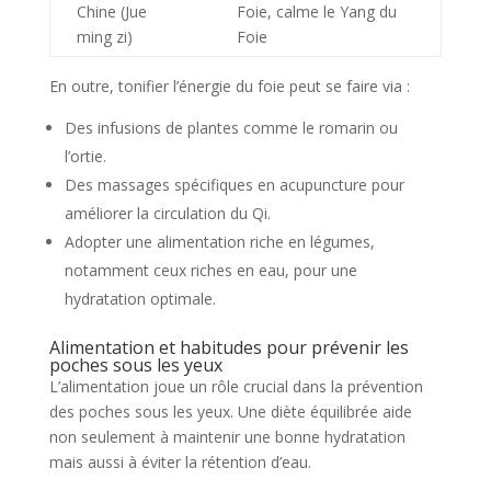
Chine (Jue
Foie, calme le Yang du
ming zi)
Foie
En outre, tonifier l’énergie du foie peut se faire via :
Des infusions de plantes comme le romarin ou
l’ortie.
Des massages spécifiques en acupuncture pour
améliorer la circulation du Qi.
Adopter une alimentation riche en légumes,
notamment ceux riches en eau, pour une
hydratation optimale.
Alimentation et habitudes pour prévenir les
poches sous les yeux
L’alimentation joue un rôle crucial dans la prévention
des poches sous les yeux. Une diète équilibrée aide
non seulement à maintenir une bonne hydratation
mais aussi à éviter la rétention d’eau.