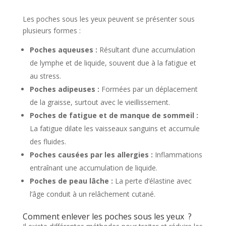
Les poches sous les yeux peuvent se présenter sous
plusieurs formes :
Poches aqueuses :
Résultant d’une accumulation
de lymphe et de liquide, souvent due à la fatigue et
au stress.
Poches adipeuses :
Formées par un déplacement
de la graisse, surtout avec le vieillissement.
Poches de fatigue et de manque de sommeil :
La fatigue dilate les vaisseaux sanguins et accumule
des fluides.
Poches causées par les allergies :
Inflammations
entraînant une accumulation de liquide.
Poches de peau lâche :
La perte d’élastine avec
l’âge conduit à un relâchement cutané.
Comment enlever les poches sous les yeux ?