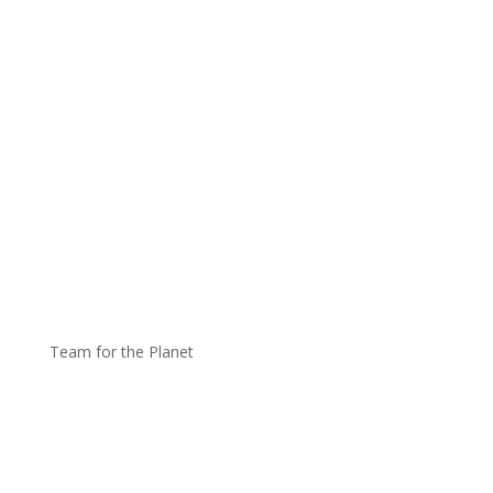
Team for the Planet