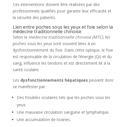
Ces interventions doivent être réalisées par des
professionnels qualifiés pour garantir leur efficacité et
la sécurité des patients.
Lien entre poches sous les yeux et foie selon la
médecine traditionnelle chinoise
Selon la
médecine traditionnelle chinoise (MTC)
, les
poches sous les yeux sont souvent liées à un
dysfonctionnement du foie. Dans cette optique, le foie
est responsable de la circulation de l’énergie (Qi) et du
sang, influence les tendons et est directement lié à la
santé oculaire.
Les
dysfonctionnements hépatiques
peuvent donc
se manifester par :
Des troubles oculaires tels que les poches sous les
yeux.
Une mauvaise circulation sanguine et lymphatique.
Une accumulation de toxines.