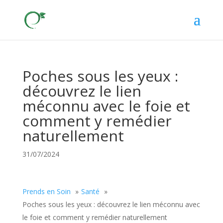
Poches sous les yeux :
découvrez le lien
méconnu avec le foie et
comment y remédier
naturellement
31/07/2024
Prends en Soin
Santé
Poches sous les yeux : découvrez le lien méconnu avec
le foie et comment y remédier naturellement