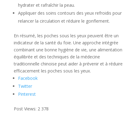
hydrater et rafraîchir la peau.
Appliquer des soins contours des yeux refroidis pour
relancer la circulation et réduire le gonflement.
En résumé, les poches sous les yeux peuvent être un
indicateur de la santé du foie. Une approche intégrée
combinant une bonne hygiène de vie, une alimentation
équilibrée et des techniques de la médecine
traditionnelle chinoise peut aider à prévenir et à réduire
efficacement les poches sous les yeux.
Facebook
Twitter
Pinterest
Post Views:
2 378