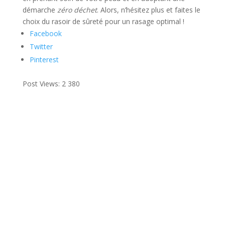
démarche
zéro déchet
. Alors, n’hésitez plus et faites le
choix du rasoir de sûreté pour un rasage optimal !
Facebook
Twitter
Pinterest
Post Views:
2 380