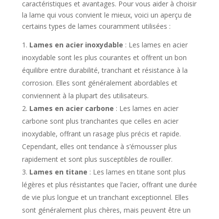
caractéristiques et avantages. Pour vous aider à choisir
la lame qui vous convient le mieux, voici un aperçu de
certains types de lames couramment utilisées :
Lames en acier inoxydable
: Les lames en acier
inoxydable sont les plus courantes et offrent un bon
équilibre entre durabilité, tranchant et résistance à la
corrosion. Elles sont généralement abordables et
conviennent à la plupart des utilisateurs.
Lames en acier carbone
: Les lames en acier
carbone sont plus tranchantes que celles en acier
inoxydable, offrant un rasage plus précis et rapide.
Cependant, elles ont tendance à s’émousser plus
rapidement et sont plus susceptibles de rouiller.
Lames en titane
: Les lames en titane sont plus
légères et plus résistantes que l’acier, offrant une durée
de vie plus longue et un tranchant exceptionnel. Elles
sont généralement plus chères, mais peuvent être un