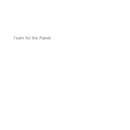
Team for the Planet