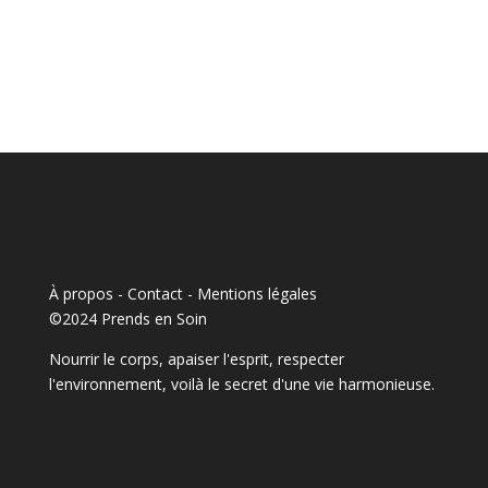
À propos - Contact
-
Mentions légales
©2024 Prends en Soin
Nourrir le corps, apaiser l'esprit, respecter
l'environnement, voilà le secret d'une vie harmonieuse.