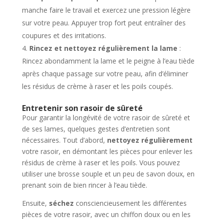
manche faire le travail et exercez une pression légère
sur votre peau. Appuyer trop fort peut entraîner des
coupures et des irritations.
Rincez et nettoyez régulièrement la lame
:
Rincez abondamment la lame et le peigne à l’eau tiède
après chaque passage sur votre peau, afin d’éliminer
les résidus de crème à raser et les poils coupés.
Entretenir son rasoir de sûreté
Pour garantir la longévité de votre rasoir de sûreté et
de ses lames, quelques gestes d’entretien sont
nécessaires. Tout d’abord,
nettoyez régulièrement
votre rasoir, en démontant les pièces pour enlever les
résidus de crème à raser et les poils. Vous pouvez
utiliser une brosse souple et un peu de savon doux, en
prenant soin de bien rincer à l’eau tiède.
Ensuite,
séchez
consciencieusement les différentes
pièces de votre rasoir, avec un chiffon doux ou en les