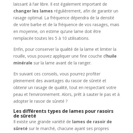
laissant à l’air libre. Il est également important de
changer les lames
régulièrement, afin de garantir un
rasage optimal. La fréquence dépendra de la densité
de votre barbe et de la fréquence de vos rasages, mais
en moyenne, on estime qu’une lame doit être
remplacée toutes les 5 à 10 utilisations.
Enfin, pour conserver la qualité de la lame et limiter la
rouille, vous pouvez appliquer une fine couche d’
huile
minérale
sur la lame avant de la ranger.
En suivant ces conseils, vous pourrez profiter
pleinement des avantages du rasoir de sûreté et
obtenir un rasage de qualité, tout en respectant votre
peau et l’environnement. Alors, prêt à sauter le pas et à
adopter le rasoir de sûreté ?
Les différents types de lames pour rasoirs
de sûreté
Il existe une grande variété de
lames de rasoir de
sûreté
sur le marché, chacune ayant ses propres