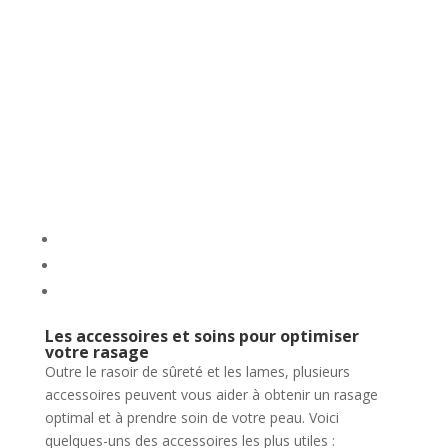
Les accessoires et soins pour optimiser
votre rasage
Outre le rasoir de sûreté et les lames, plusieurs
accessoires peuvent vous aider à obtenir un rasage
optimal et à prendre soin de votre peau. Voici
quelques-uns des accessoires les plus utiles :