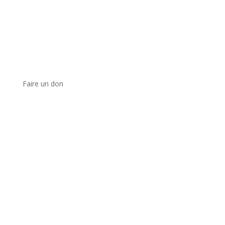
Faire un don