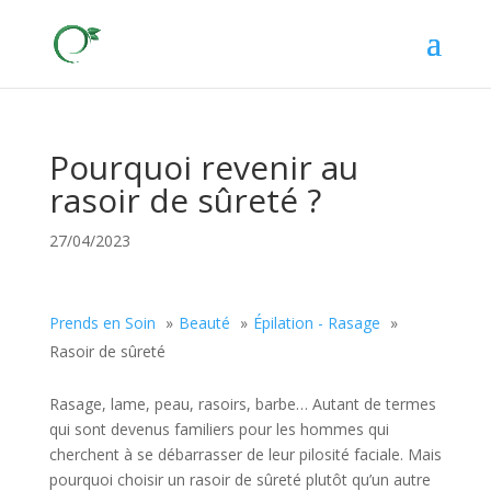
Pourquoi revenir au
rasoir de sûreté ?
27/04/2023
Prends en Soin
Beauté
Épilation - Rasage
Rasoir de sûreté
Rasage, lame, peau, rasoirs, barbe… Autant de termes
qui sont devenus familiers pour les hommes qui
cherchent à se débarrasser de leur pilosité faciale. Mais
pourquoi choisir un rasoir de sûreté plutôt qu’un autre