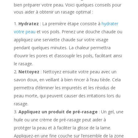
bien préparer votre peau. Voici quelques conseils pour
vous aider à obtenir un rasage optimal :
Hydratez
: La première étape consiste à
hydrater
votre peau
et vos poils. Prenez une douche chaude ou
appliquez une serviette chaude sur votre visage
pendant quelques minutes. La chaleur permettra
d’ouvrir les pores et d’assouplir les poils, facilitant ainsi
le rasage.
Nettoyez
: Nettoyez ensuite votre peau avec un
savon doux, en veillant à bien rincer à l’eau tiède. Cela
permettra d’éliminer les impuretés et les résidus de
peau morte, qui peuvent causer des irritations lors du
rasage.
Appliquez un produit de pré-rasage
: Un gel, une
huile ou une crème de pré-rasage peut aider à
protéger la peau et à faciliter la glisse de la lame.
Appliquez-en une fine couche sur l’ensemble de la zone