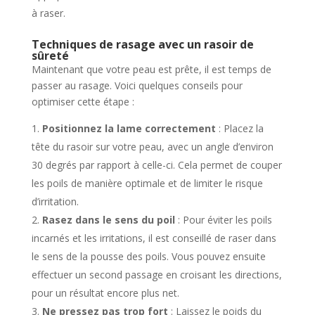
à raser.
Techniques de rasage avec un rasoir de
sûreté
Maintenant que votre peau est prête, il est temps de
passer au rasage. Voici quelques conseils pour
optimiser cette étape :
Positionnez la lame correctement
: Placez la
tête du rasoir sur votre peau, avec un angle d’environ
30 degrés par rapport à celle-ci. Cela permet de couper
les poils de manière optimale et de limiter le risque
d’irritation.
Rasez dans le sens du poil
: Pour éviter les poils
incarnés et les irritations, il est conseillé de raser dans
le sens de la pousse des poils. Vous pouvez ensuite
effectuer un second passage en croisant les directions,
pour un résultat encore plus net.
Ne pressez pas trop fort
: Laissez le poids du