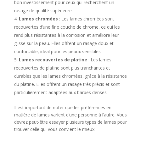
bon investissement pour ceux qui recherchent un
rasage de qualité supérieure.
Lames chromées
: Les lames chromées sont
recouvertes d’une fine couche de chrome, ce qui les
rend plus résistantes à la corrosion et améliore leur
glisse sur la peau. Elles offrent un rasage doux et
confortable, idéal pour les peaux sensibles.
Lames recouvertes de platine
: Les lames
recouvertes de platine sont plus tranchantes et
durables que les lames chromées, grâce à la résistance
du platine. Elles offrent un rasage très précis et sont
particulièrement adaptées aux barbes denses.
Il est important de noter que les préférences en
matière de lames varient d’une personne à l’autre. Vous
devrez peut-être essayer plusieurs types de lames pour
trouver celle qui vous convient le mieux.