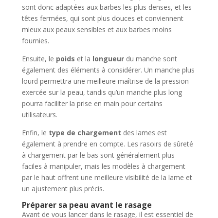
sont donc adaptées aux barbes les plus denses, et les
têtes fermées, qui sont plus douces et conviennent
mieux aux peaux sensibles et aux barbes moins
fournies.
Ensuite, le
poids
et la
longueur
du manche sont
également des éléments à considérer. Un manche plus
lourd permettra une meilleure maîtrise de la pression
exercée sur la peau, tandis qu’un manche plus long
pourra faciliter la prise en main pour certains
utilisateurs.
Enfin, le
type de chargement
des lames est
également à prendre en compte. Les rasoirs de sûreté
à chargement par le bas sont généralement plus
faciles à manipuler, mais les modèles à chargement
par le haut offrent une meilleure visibilité de la lame et
un ajustement plus précis.
Préparer sa peau avant le rasage
Avant de vous lancer dans le rasage, il est essentiel de