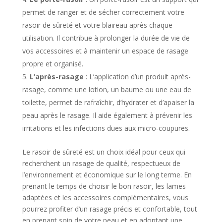
permet de ranger et de sécher correctement votre
rasoir de sûreté et votre blaireau après chaque
utilisation. Il contribue à prolonger la durée de vie de
vos accessoires et à maintenir un espace de rasage
propre et organisé.
L’après-rasage
: L’application d’un produit après-
rasage, comme une lotion, un baume ou une eau de
toilette, permet de rafraîchir, d’hydrater et d’apaiser la
peau après le rasage. Il aide également à prévenir les
irritations et les infections dues aux micro-coupures.
Le rasoir de sûreté est un choix idéal pour ceux qui
recherchent un rasage de qualité, respectueux de
l’environnement et économique sur le long terme. En
prenant le temps de choisir le bon rasoir, les lames
adaptées et les accessoires complémentaires, vous
pourrez profiter d’un rasage précis et confortable, tout
en prenant soin de votre peau et en adoptant une