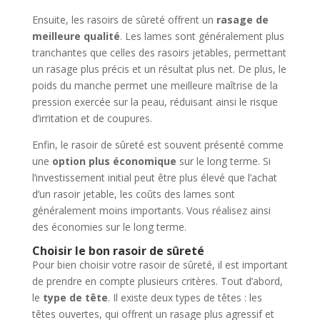
Ensuite, les rasoirs de sûreté offrent un
rasage de
meilleure qualité
. Les lames sont généralement plus
tranchantes que celles des rasoirs jetables, permettant
un rasage plus précis et un résultat plus net. De plus, le
poids du manche permet une meilleure maîtrise de la
pression exercée sur la peau, réduisant ainsi le risque
d’irritation et de coupures.
Enfin, le rasoir de sûreté est souvent présenté comme
une
option plus économique
sur le long terme. Si
l’investissement initial peut être plus élevé que l’achat
d’un rasoir jetable, les coûts des lames sont
généralement moins importants. Vous réalisez ainsi
des économies sur le long terme.
Choisir le bon rasoir de sûreté
Pour bien choisir votre rasoir de sûreté, il est important
de prendre en compte plusieurs critères. Tout d’abord,
le
type de tête
. Il existe deux types de têtes : les
têtes ouvertes, qui offrent un rasage plus agressif et