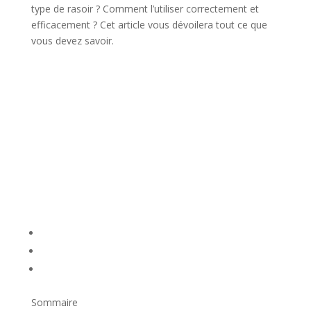
type de rasoir ? Comment l’utiliser correctement et
efficacement ? Cet article vous dévoilera tout ce que
vous devez savoir.
Sommaire