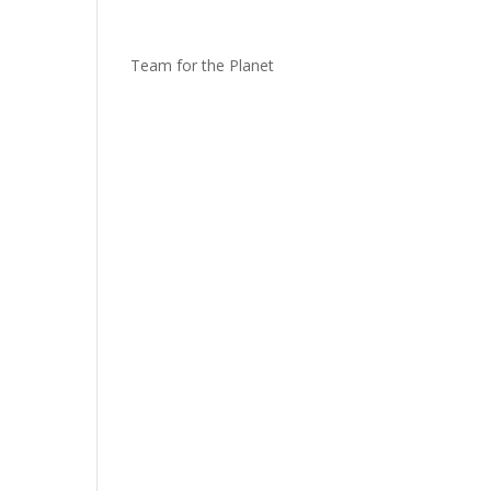
Team for the Planet