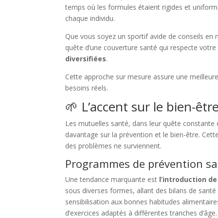
temps où les formules étaient rigides et uniform
chaque individu.
Que vous soyez un sportif avide de conseils en n
quête d’une couverture santé qui respecte votr
diversifiées
.
Cette approche sur mesure assure une meilleure 
besoins réels.
🌱 L’accent sur le bien-êtr
Les mutuelles santé, dans leur quête constante 
davantage sur la prévention et le bien-être. Cet
des problèmes ne surviennent.
Programmes de prévention sa
Une tendance marquante est
l’introduction 
sous diverses formes, allant des bilans de santé 
sensibilisation aux bonnes habitudes alimentai
d’exercices adaptés à différentes tranches d’âge.