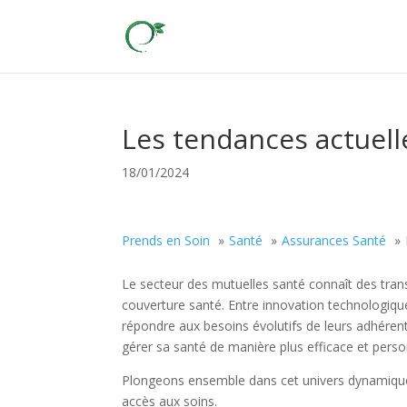
Les tendances actuell
18/01/2024
Prends en Soin
Santé
Assurances Santé
Le secteur des mutuelles santé connaît des tra
couverture santé. Entre innovation technologique
répondre aux besoins évolutifs de leurs adhéren
gérer sa santé de manière plus efficace et perso
Plongeons ensemble dans cet univers dynamique
accès aux soins.