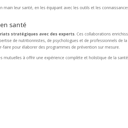
 main leur santé, en les équipant avec les outils et les connaissance
 en santé
riats stratégiques avec des experts
. Ces collaborations enrichis
expertise de nutritionnistes, de psychologues et de professionnels de la
ir-faire pour élaborer des programmes de prévention sur mesure.
 mutuelles à offrir une expérience complète et holistique de la santé