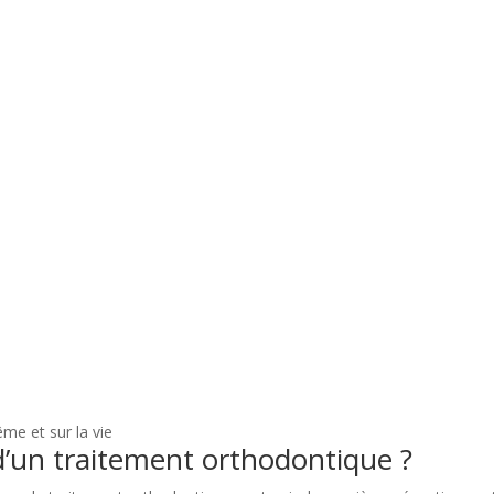
me et sur la vie
d’un traitement orthodontique ?