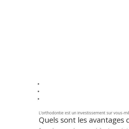
L’orthodontie est un investissement sur vous-mê
Quels sont les avantages 