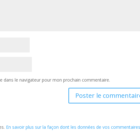
te dans le navigateur pour mon prochain commentaire.
les.
En savoir plus sur la façon dont les données de vos commentaire