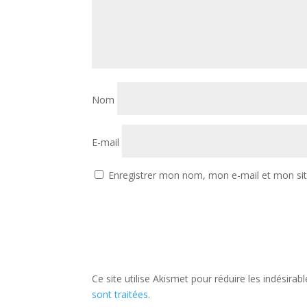
Nom
E-mail
Enregistrer mon nom, mon e-mail et mon si
Ce site utilise Akismet pour réduire les indésirab
sont traitées
.