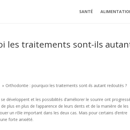
SANTÉ
ALIMENTATIO
i les traitements sont-ils autan
Orthodontie : pourquoi les traitements sont-ils autant redoutés ?
e développent et les possibilités d’améliorer le sourire ont progressé
e plus en plus de l’apparence de leurs dents et de la manière de les
jouer un rôle important dans les deux cas. Mais pour certains d’entre
 une forte anxiété.