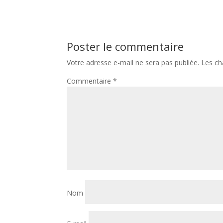
Poster le commentaire
Votre adresse e-mail ne sera pas publiée.
Les ch
Commentaire
*
Nom