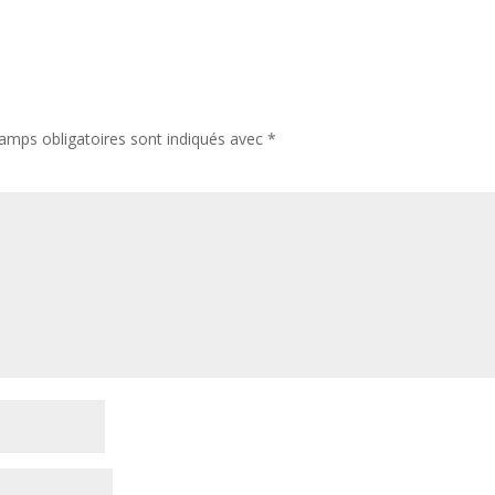
amps obligatoires sont indiqués avec
*