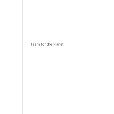
Team for the Planet