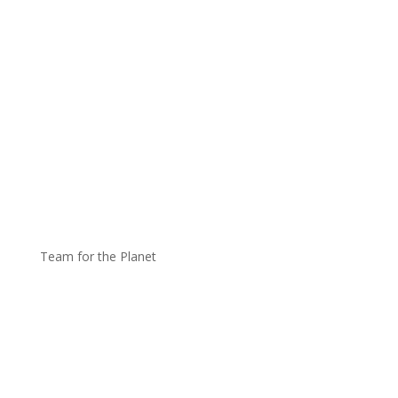
Team for the Planet