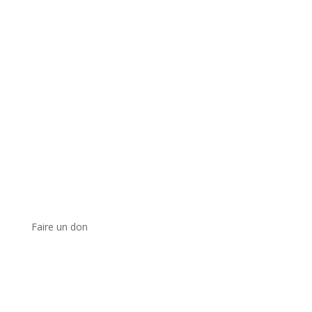
Faire un don