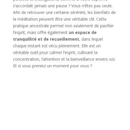
s’accordait jamais une pause ? Vous n’êtes pas seule.
Afin de retrouver une certaine sérénité, les bienfaits de
la méditation peuvent être une véritable clé. Cette
pratique ancestrale permet non seulement de pacifier
l’esprit, mais offre également
un espace de
tranquillité et de recueillement
, dans lequel
chaque instant est vécu pleinement. Elle est un
véritable outil pour calmer l’esprit, cultivant la
concentration, l’attention et la bienveillance envers soi.
Et si vous preniez un moment pour vous ?