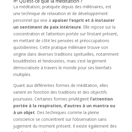
🌱 Qu’est-ce que la méditation ?
La méditation, pratiquée depuis des millénaires, est
une technique de relaxation et de développement
personnel qui vise à
apaiser l’esprit et à instaurer
un sentiment de paix intérieure
. Elle repose sur la
concentration et l’attention portée sur l’instant présent,
en mettant de côté les pensées et préoccupations
quotidiennes. Cette pratique millénaire trouve son
origine dans diverses traditions spirituelles, notamment
bouddhistes et hindouistes, mais s’est largement
démocratisée à travers le monde pour ses bienfaits
multiples.
Quant aux différentes formes de méditation, elles
varient en fonction des traditions et des objectifs
poursuivis. Certaines formes privilégient
l’attention
portée à la respiration, d’autres à un mantra ou
à un objet
. Des techniques comme la pleine
conscience se concentrent sur l’observation sans
jugement du moment présent. Il existe également des