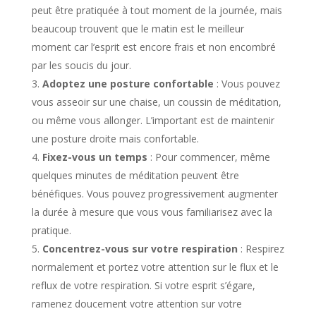
peut être pratiquée à tout moment de la journée, mais
beaucoup trouvent que le matin est le meilleur
moment car l’esprit est encore frais et non encombré
par les soucis du jour.
Adoptez une posture confortable
: Vous pouvez
vous asseoir sur une chaise, un coussin de méditation,
ou même vous allonger. L’important est de maintenir
une posture droite mais confortable.
Fixez-vous un temps
: Pour commencer, même
quelques minutes de méditation peuvent être
bénéfiques. Vous pouvez progressivement augmenter
la durée à mesure que vous vous familiarisez avec la
pratique.
Concentrez-vous sur votre respiration
: Respirez
normalement et portez votre attention sur le flux et le
reflux de votre respiration. Si votre esprit s’égare,
ramenez doucement votre attention sur votre