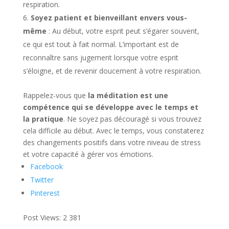
respiration.
Soyez patient et bienveillant envers vous-
même
: Au début, votre esprit peut s’égarer souvent,
ce qui est tout à fait normal. L’important est de
reconnaître sans jugement lorsque votre esprit
s’éloigne, et de revenir doucement à votre respiration.
Rappelez-vous que
la méditation est une
compétence qui se développe avec le temps et
la pratique
. Ne soyez pas découragé si vous trouvez
cela difficile au début. Avec le temps, vous constaterez
des changements positifs dans votre niveau de stress
et votre capacité à gérer vos émotions.
Facebook
Twitter
Pinterest
Post Views:
2 381