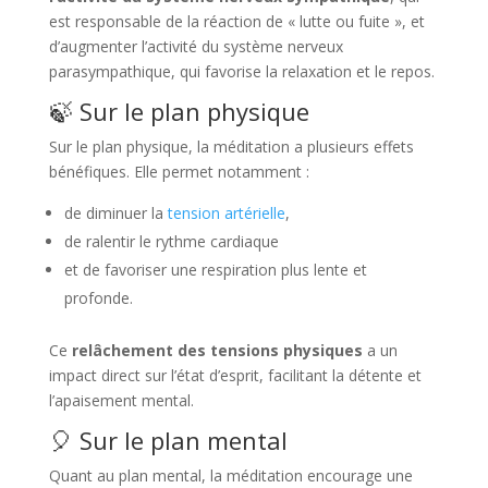
est responsable de la réaction de « lutte ou fuite », et
d’augmenter l’activité du système nerveux
parasympathique, qui favorise la relaxation et le repos.
🍃 Sur le plan physique
Sur le plan physique, la méditation a plusieurs effets
bénéfiques. Elle permet notamment :
de diminuer la
tension artérielle
,
de ralentir le rythme cardiaque
et de favoriser une respiration plus lente et
profonde.
Ce
relâchement des tensions physiques
a un
impact direct sur l’état d’esprit, facilitant la détente et
l’apaisement mental.
🎈 Sur le plan mental
Quant au plan mental, la méditation encourage une