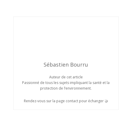
Sébastien Bourru
Auteur de cet article
Passionné de tous les sujets impliquant la santé et la
protection de l’environnement.
Rendez-vous sur la page contact pour échanger 🤝