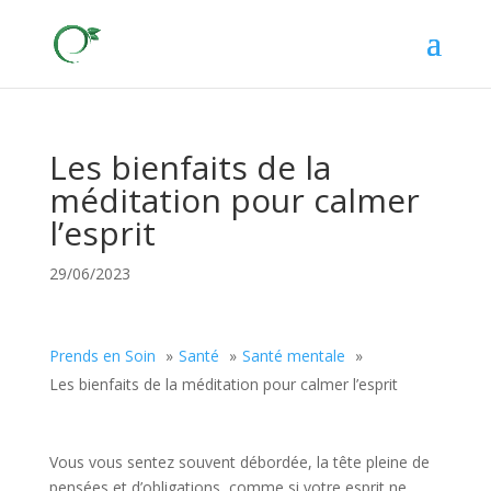
Les bienfaits de la
méditation pour calmer
l’esprit
29/06/2023
Prends en Soin
Santé
Santé mentale
Les bienfaits de la méditation pour calmer l’esprit
Vous vous sentez souvent débordée, la tête pleine de
pensées et d’obligations, comme si votre esprit ne