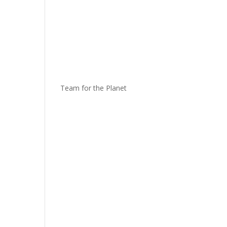
Team for the Planet