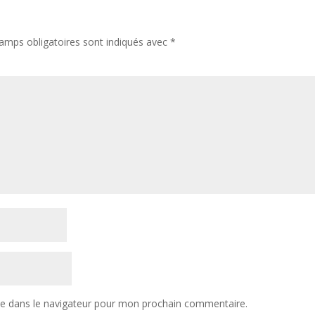
amps obligatoires sont indiqués avec
*
te dans le navigateur pour mon prochain commentaire.