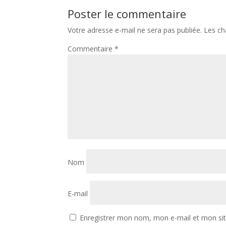
Poster le commentaire
Votre adresse e-mail ne sera pas publiée.
Les ch
Commentaire
*
Nom
E-mail
Enregistrer mon nom, mon e-mail et mon si