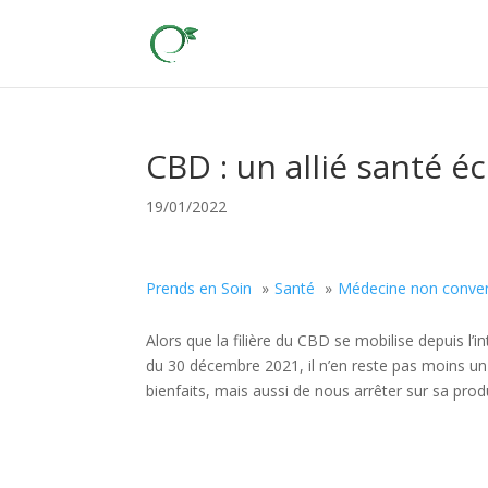
CBD : un allié santé é
19/01/2022
Prends en Soin
Santé
Médecine non conven
Alors que la filière du CBD se mobilise depuis l’
du 30 décembre 2021, il n’en reste pas moins un
bienfaits, mais aussi de nous arrêter sur sa prod