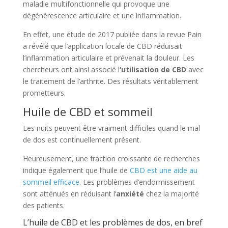
maladie multifonctionnelle qui provoque une
dégénérescence articulaire et une inflammation.
En effet, une étude de 2017 publiée dans la revue Pain
a révélé que l’application locale de CBD réduisait
l’inflammation articulaire et prévenait la douleur. Les
chercheurs ont ainsi associé l
‘utilisation de CBD
avec
le traitement de l’arthrite. Des résultats véritablement
prometteurs.
Huile de CBD et sommeil
Les nuits peuvent être vraiment difficiles quand le mal
de dos est continuellement présent.
Heureusement, une fraction croissante de recherches
indique également que l’huile de
CBD est une aide au
sommeil efficace
. Les problèmes d’endormissement
sont atténués en réduisant l’
anxiété
chez la majorité
des patients.
L’huile de CBD et les problèmes de dos, en bref