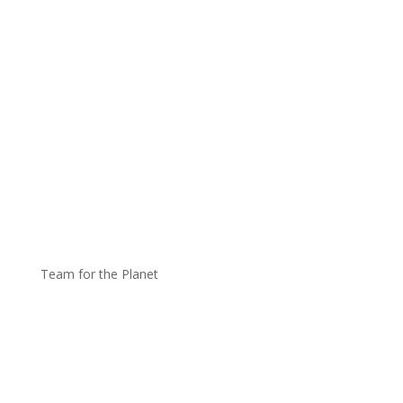
Team for the Planet