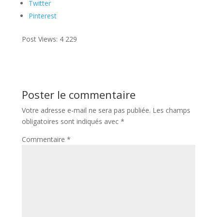
Twitter
Pinterest
Post Views:
4 229
Poster le commentaire
Votre adresse e-mail ne sera pas publiée.
Les champs
obligatoires sont indiqués avec
*
Commentaire
*