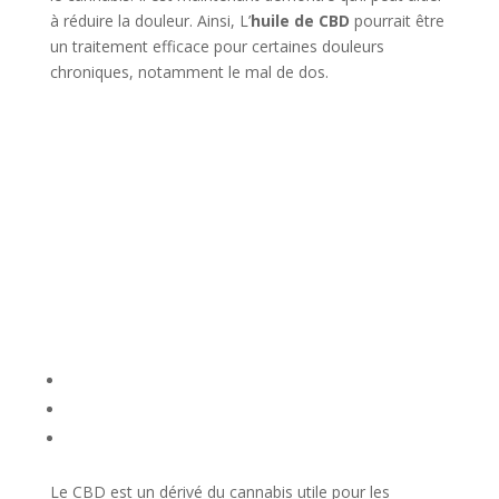
à réduire la douleur. Ainsi, L’
huile de CBD
pourrait être
un traitement efficace pour certaines douleurs
chroniques, notamment le mal de dos.
Le CBD est un dérivé du cannabis utile pour les