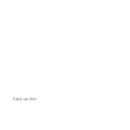
Faire un don