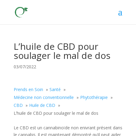
L’huile de CBD pour
soulager le mal de dos
03/07/2022
Prends en Soin
Santé
Médecine non conventionnelle
Phytothérapie
CBD
Huile de CBD
L’huile de CBD pour soulager le mal de dos
Le CBD est un cannabinoïde non enivrant présent dans
le cannabis. Il est maintenant démontré qu’il peut aider