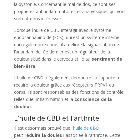
la dystonie. Concernant le mal de dos, ce sont ses
propriétés anti-inflammatoires et analgésiques qui vont
surtout nous intéresser.
Lorsque l’huile de CBD interagit avec le système
endocannabinoïde (ECS), qui est un système interne
qui régule notre corps, il améliore la signalisation de
l’anandamide. Ce dernier est un régulateur de la
douleur situé dans le cerveau et lié au
sentiment de
bien-être
.
L’huile de CBD a également démontré sa capacité à
réduire la douleur grâce aux récepteurs TRPV1 du
corps. Ils sont responsables des fonctions de contrôle
telles que l’inflammation et la
conscience de la
douleur
.
L’huile de CBD et l’arthrite
Il est désormais prouvé que l’
huile de CBD
peut
réduire la douleur
associée à l’arthrose. Cette