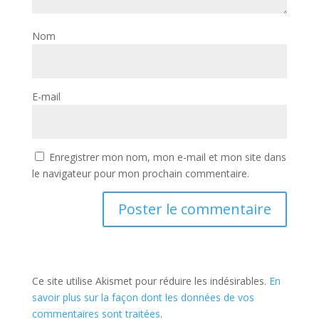
Nom
E-mail
Enregistrer mon nom, mon e-mail et mon site dans
le navigateur pour mon prochain commentaire.
Ce site utilise Akismet pour réduire les indésirables.
En
savoir plus sur la façon dont les données de vos
commentaires sont traitées
.