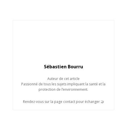
Sébastien Bourru
Auteur de cet article
Passionné de tous les sujets impliquant la santé et la
protection de l’environnement.
Rendez-vous sur la page contact pour échanger 🤝