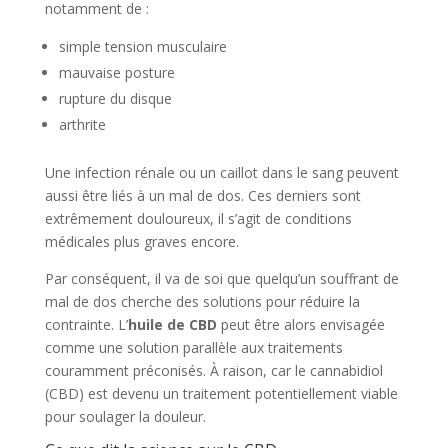
notamment de :
simple tension musculaire
mauvaise posture
rupture du disque
arthrite
Une infection rénale ou un caillot dans le sang peuvent
aussi être liés à un mal de dos. Ces derniers sont
extrêmement douloureux, il s’agit de conditions
médicales plus graves encore.
Par conséquent, il va de soi que quelqu’un souffrant de
mal de dos cherche des solutions pour réduire la
contrainte. L’
huile de CBD
peut être alors envisagée
comme une solution parallèle aux traitements
couramment préconisés. À raison, car le cannabidiol
(CBD) est devenu un traitement potentiellement viable
pour soulager la douleur.