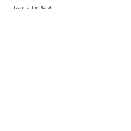
Team for the Planet