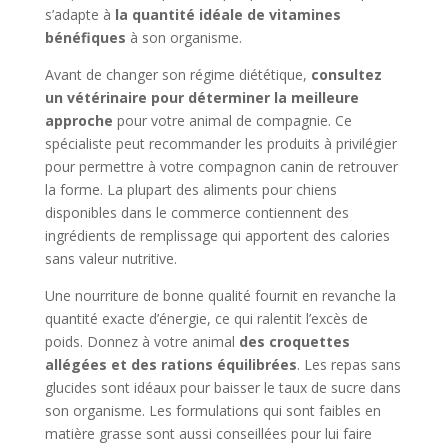
s’adapte à
la quantité idéale de vitamines
bénéfiques
à son organisme.
Avant de changer son régime diététique,
consultez
un vétérinaire pour déterminer la meilleure
approche
pour votre animal de compagnie. Ce
spécialiste peut recommander les produits à privilégier
pour permettre à votre compagnon canin de retrouver
la forme. La plupart des aliments pour chiens
disponibles dans le commerce contiennent des
ingrédients de remplissage qui apportent des calories
sans valeur nutritive.
Une nourriture de bonne qualité fournit en revanche la
quantité exacte d’énergie, ce qui ralentit l’excès de
poids. Donnez à votre animal
des croquettes
allégées et des rations équilibrées
. Les repas sans
glucides sont idéaux pour baisser le taux de sucre dans
son organisme. Les formulations qui sont faibles en
matière grasse sont aussi conseillées pour lui faire