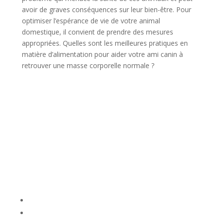
avoir de graves conséquences sur leur bien-être. Pour
optimiser l’espérance de vie de votre animal
domestique, il convient de prendre des mesures
appropriées. Quelles sont les meilleures pratiques en
matière d’alimentation pour aider votre ami canin à
retrouver une masse corporelle normale ?