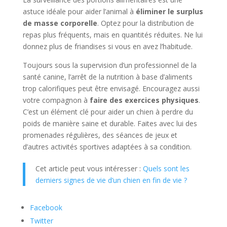
astuce idéale pour aider l’animal à
éliminer le surplus
de masse corporelle
. Optez pour la distribution de
repas plus fréquents, mais en quantités réduites. Ne lui
donnez plus de friandises si vous en avez l’habitude.
Toujours sous la supervision d’un professionnel de la
santé canine, l’arrêt de la nutrition à base d’aliments
trop calorifiques peut être envisagé. Encouragez aussi
votre compagnon à
faire des exercices physiques
.
C’est un élément clé pour aider un chien à perdre du
poids de manière saine et durable. Faites avec lui des
promenades régulières, des séances de jeux et
d’autres activités sportives adaptées à sa condition.
Cet article peut vous intéresser :
Quels sont les
derniers signes de vie d’un chien en fin de vie ?
Facebook
Twitter