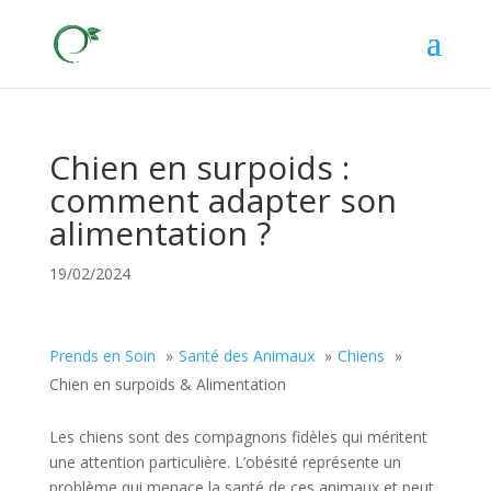
Chien en surpoids :
comment adapter son
alimentation ?
19/02/2024
Prends en Soin
Santé des Animaux
Chiens
Chien en surpoids & Alimentation
Les chiens sont des compagnons fidèles qui méritent
une attention particulière. L’obésité représente un
problème qui menace la santé de ces animaux et peut