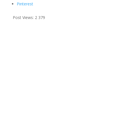
Pinterest
Post Views:
2 379