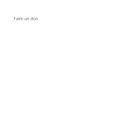
Faire un don