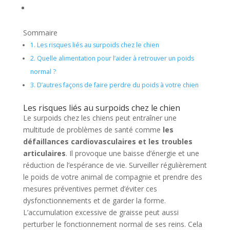
Sommaire
1.
Les risques liés au surpoids chez le chien
2.
Quelle alimentation pour l’aider à retrouver un poids
normal ?
3.
D’autres façons de faire perdre du poids à votre chien
Les risques liés au surpoids chez le chien
Le surpoids chez les chiens peut entraîner une
multitude de problèmes de santé comme
les
défaillances cardiovasculaires et les troubles
articulaires
. Il provoque une baisse d’énergie et une
réduction de l’espérance de vie. Surveiller régulièrement
le poids de votre animal de compagnie et prendre des
mesures préventives permet d’éviter ces
dysfonctionnements et de garder la forme.
L’accumulation excessive de graisse peut aussi
perturber le fonctionnement normal de ses reins. Cela