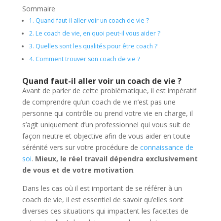
Sommaire
1.
Quand faut-il aller voir un coach de vie ?
2.
Le coach de vie, en quoi peut-il vous aider ?
3.
Quelles sont les qualités pour être coach ?
4.
Comment trouver son coach de vie ?
Quand faut-il aller voir
un coach de vie ?
Avant de parler de cette problématique, il est impératif
de comprendre qu’un coach de vie n’est pas une
personne qui contrôle ou prend votre vie en charge, il
s’agit uniquement d’un professionnel qui vous suit de
façon neutre et objective afin de vous aider en toute
sérénité vers sur votre procédure de
connaissance de
soi
.
Mieux, le réel travail dépendra exclusivement
de vous et de votre motivation
.
Dans les cas où il est important de se référer à un
coach de vie, il est essentiel de savoir qu’elles sont
diverses ces situations qui impactent les facettes de