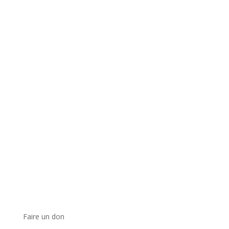
Faire un don