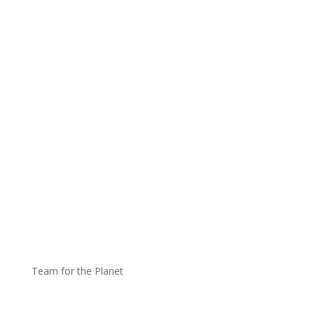
Team for the Planet