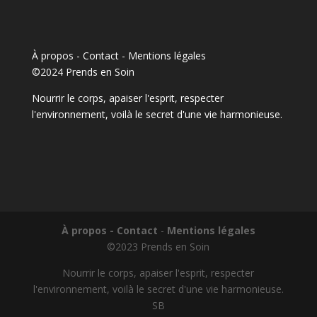
À propos - Contact
-
Mentions légales
©2024 Prends en Soin
Nourrir le corps, apaiser l'esprit, respecter
l'environnement, voilà le secret d'une vie harmonieuse.
À propos - Contact
-
Mentions légales
©2023 Prends en Soin
Nourrir le corps, apaiser l'esprit, respecter
l'environnement, voilà le secret d'une vie harmonieuse.
SB