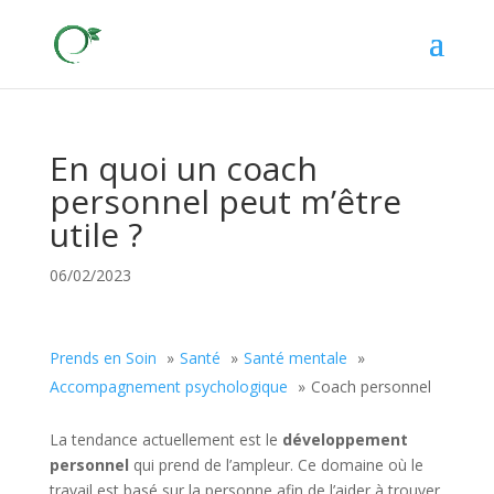
En quoi un coach
personnel peut m’être
utile ?
06/02/2023
Prends en Soin
Santé
Santé mentale
Accompagnement psychologique
Coach personnel
La tendance actuellement est le
développement
personnel
qui prend de l’ampleur. Ce domaine où le
travail est basé sur la personne afin de l’aider à trouver