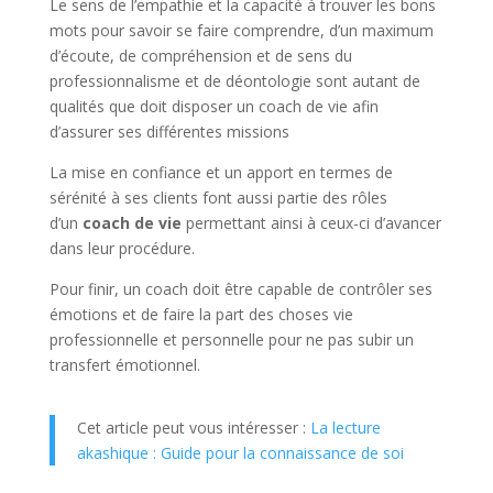
Le sens de l’empathie et la capacité à trouver les bons
mots pour savoir se faire comprendre, d’un maximum
d’écoute, de compréhension et de sens du
professionnalisme et de déontologie sont autant de
qualités que doit disposer un coach de vie afin
d’assurer ses différentes missions
La mise en confiance et un apport en termes de
sérénité à ses clients font aussi partie des rôles
d’un
coach de vie
permettant ainsi à ceux-ci d’avancer
dans leur procédure.
Pour finir, un coach doit être capable de contrôler ses
émotions et de faire la part des choses vie
professionnelle et personnelle pour ne pas subir un
transfert émotionnel.
Cet article peut vous intéresser :
La lecture
akashique : Guide pour la connaissance de soi