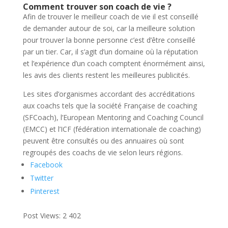
C
omment trouver son coach de vie ?
Afin de trouver le meilleur coach de vie il est conseillé
de demander autour de soi, car la meilleure solution
pour trouver la bonne personne c’est d’être conseillé
par un tier. Car, il s’agit d’un domaine où la réputation
et l’expérience d’un coach comptent énormément ainsi,
les avis des clients restent les meilleures publicités.
Les sites d’organismes accordant des accréditations
aux coachs tels que la société Française de coaching
(SFCoach), l’European Mentoring and Coaching Council
(EMCC) et l’ICF (fédération internationale de coaching)
peuvent être consultés ou des annuaires où sont
regroupés des coachs de vie selon leurs régions.
Facebook
Twitter
Pinterest
Post Views:
2 402