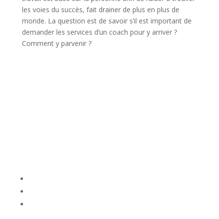
les voies du succès, fait drainer de plus en plus de
monde. La question est de savoir s’il est important de
demander les services d’un coach pour y arriver ?
Comment y parvenir ?