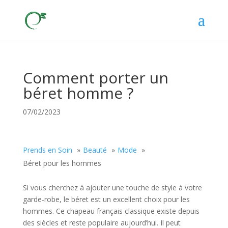
Comment porter un
béret homme ?
07/02/2023
Prends en Soin
Beauté
Mode
Béret pour les hommes
Si vous cherchez à ajouter une touche de style à votre
garde-robe, le béret est un excellent choix pour les
hommes. Ce chapeau français classique existe depuis
des siècles et reste populaire aujourd’hui. Il peut