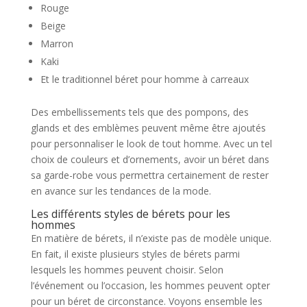
Rouge
Beige
Marron
Kaki
Et le traditionnel béret pour homme à carreaux
Des embellissements tels que des pompons, des
glands et des emblèmes peuvent même être ajoutés
pour personnaliser le look de tout homme. Avec un tel
choix de couleurs et d’ornements, avoir un béret dans
sa garde-robe vous permettra certainement de rester
en avance sur les tendances de la mode.
Les différents styles de bérets pour les
hommes
En matière de bérets, il n’existe pas de modèle unique.
En fait, il existe plusieurs styles de bérets parmi
lesquels les hommes peuvent choisir. Selon
l’événement ou l’occasion, les hommes peuvent opter
pour un béret de circonstance. Voyons ensemble les