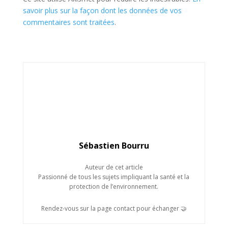
savoir plus sur la façon dont les données de vos
commentaires sont traitées
.
Sébastien Bourru
Auteur de cet article
Passionné de tous les sujets impliquant la santé et la
protection de l’environnement.
Rendez-vous sur la page contact pour échanger 🤝