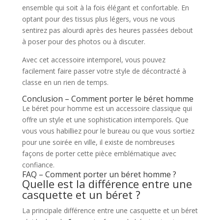
ensemble qui soit à la fois élégant et confortable. En
optant pour des tissus plus légers, vous ne vous
sentirez pas alourdi après des heures passées debout
à poser pour des photos ou à discuter.
Avec cet accessoire intemporel, vous pouvez
facilement faire passer votre style de décontracté à
classe en un rien de temps.
Conclusion – Comment porter le béret homme
Le béret pour homme est un accessoire classique qui
offre un style et une sophistication intemporels. Que
vous vous habilliez pour le bureau ou que vous sortiez
pour une soirée en ville, il existe de nombreuses
façons de porter cette pièce emblématique avec
confiance.
FAQ – Comment porter un béret homme ?
Quelle est la différence entre une
casquette et un béret ?
La principale différence entre une casquette et un béret