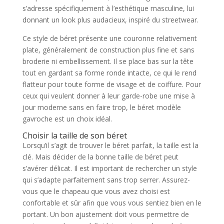
s’adresse spécifiquement à l’esthétique masculine, lui
donnant un look plus audacieux, inspiré du streetwear.
Ce style de béret présente une couronne relativement
plate, généralement de construction plus fine et sans
broderie ni embellissement. Il se place bas sur la tête
tout en gardant sa forme ronde intacte, ce qui le rend
flatteur pour toute forme de visage et de coiffure. Pour
ceux qui veulent donner à leur garde-robe une mise à
jour moderne sans en faire trop, le béret modèle
gavroche est un choix idéal.
Choisir la taille de son béret
Lorsqu’il s’agit de trouver le béret parfait, la taille est la
clé. Mais décider de la bonne taille de béret peut
s’avérer délicat. Il est important de rechercher un style
qui s’adapte parfaitement sans trop serrer. Assurez-
vous que le chapeau que vous avez choisi est
confortable et sûr afin que vous vous sentiez bien en le
portant. Un bon ajustement doit vous permettre de