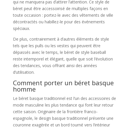
qui ne manquera pas d’attirer l’attention. Ce style de
béret peut être accessoirisé de multiples façons en
toute occasion : portez-le avec des vêtements de ville
décontractés ou habillez-le pour des événements
spéciaux.
De plus, contrairement à d’autres éléments de style
tels que les pulls ou les vestes qui peuvent être
dépassés avec le temps, le béret de style baseball
reste intemporel et élégant, quelle que soit l’évolution
des tendances, vous offrant ainsi des années
d’utilisation.
Comment porter un béret basque
homme
Le béret basque traditionnel est l’un des accessoires de
mode masculine les plus tendance qui font leur retour
cette saison. Originaire de la frontière franco-
espagnole, le design basque traditionnel présente une
couronne exagérée et un bord tourné vers l’intérieur