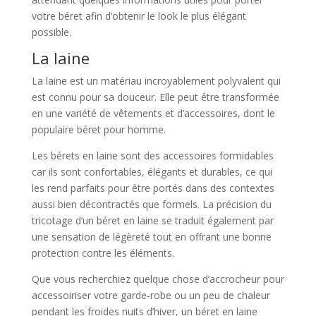
votre béret afin d’obtenir le look le plus élégant
possible.
La laine
La laine est un matériau incroyablement polyvalent qui
est connu pour sa douceur. Elle peut être transformée
en une variété de vêtements et d’accessoires, dont le
populaire béret pour homme.
Les bérets en laine sont des accessoires formidables
car ils sont confortables, élégants et durables, ce qui
les rend parfaits pour être portés dans des contextes
aussi bien décontractés que formels. La précision du
tricotage d’un béret en laine se traduit également par
une sensation de légèreté tout en offrant une bonne
protection contre les éléments.
Que vous recherchiez quelque chose d’accrocheur pour
accessoiriser votre garde-robe ou un peu de chaleur
pendant les froides nuits d’hiver, un béret en laine