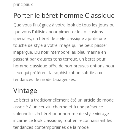
principaux.
Porter le béret homme Classique
Que vous l’intégriez à votre look de tous les jours ou
que vous l’utilisiez pour pimenter les occasions
spéciales, un béret de style classique ajoute une
touche de style à votre image qui ne peut passer
inaperçue. Du noir intemporel au bleu marine en
passant par d’autres tons terreux, un béret pour
homme classique offre de nombreuses options pour
ceux qui préfèrent la sophistication subtile aux
tendances de mode tapageuses.
Vintage
Le béret a traditionnellement été un article de mode
associé à un certain charme et à une présence
solennelle. Un béret pour homme de style vintage
incarne ce look classique, tout en reconnaissant les
tendances contemporaines de la mode.