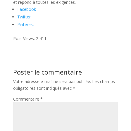
et répond à toutes les exigences.
Facebook
Twitter
Pinterest
Post Views:
2 411
Poster le commentaire
Votre adresse e-mail ne sera pas publiée.
Les champs
obligatoires sont indiqués avec
*
Commentaire
*