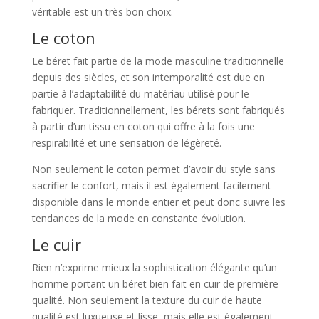
véritable est un très bon choix.
Le coton
Le béret fait partie de la mode masculine traditionnelle
depuis des siècles, et son intemporalité est due en
partie à l’adaptabilité du matériau utilisé pour le
fabriquer. Traditionnellement, les bérets sont fabriqués
à partir d’un tissu en coton qui offre à la fois une
respirabilité et une sensation de légèreté.
Non seulement le coton permet d’avoir du style sans
sacrifier le confort, mais il est également facilement
disponible dans le monde entier et peut donc suivre les
tendances de la mode en constante évolution.
Le cuir
Rien n’exprime mieux la sophistication élégante qu’un
homme portant un béret bien fait en cuir de première
qualité. Non seulement la texture du cuir de haute
qualité est luxueuse et lisse, mais elle est également