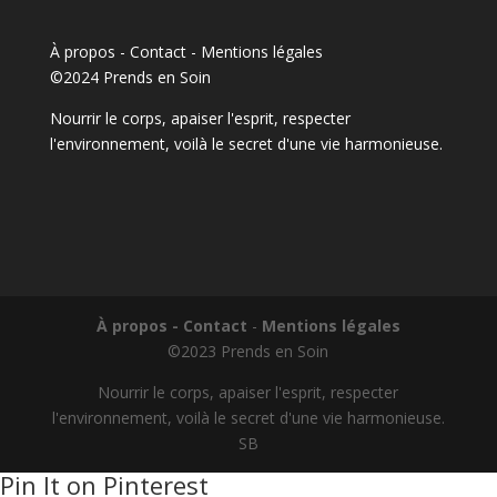
À propos - Contact
-
Mentions légales
©2024 Prends en Soin
Nourrir le corps, apaiser l'esprit, respecter
l'environnement, voilà le secret d'une vie harmonieuse.
À propos - Contact
-
Mentions légales
©2023 Prends en Soin
Nourrir le corps, apaiser l'esprit, respecter
l'environnement, voilà le secret d'une vie harmonieuse.
SB
Pin It on Pinterest