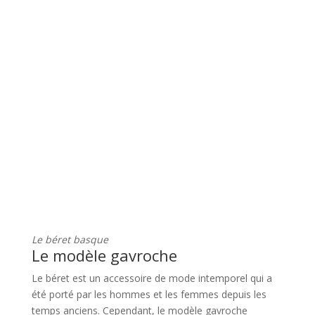
Le béret basque
Le modèle gavroche
Le béret est un accessoire de mode intemporel qui a
été porté par les hommes et les femmes depuis les
temps anciens. Cependant, le modèle gavroche