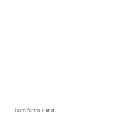
Team for the Planet