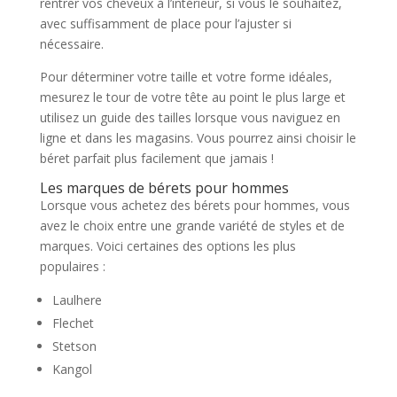
rentrer vos cheveux à l’intérieur, si vous le souhaitez,
avec suffisamment de place pour l’ajuster si
nécessaire.
Pour déterminer votre taille et votre forme idéales,
mesurez le tour de votre tête au point le plus large et
utilisez un guide des tailles lorsque vous naviguez en
ligne et dans les magasins. Vous pourrez ainsi choisir le
béret parfait plus facilement que jamais !
Les marques de bérets pour hommes
Lorsque vous achetez des bérets pour hommes, vous
avez le choix entre une grande variété de styles et de
marques. Voici certaines des options les plus
populaires :
Laulhere
Flechet
Stetson
Kangol