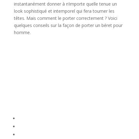
instantanément donner à n’importe quelle tenue un
look sophistiqué et intemporel qui fera tourner les
têtes. Mais comment le porter correctement ? Voici
quelques conseils sur la façon de porter un béret pour
homme.