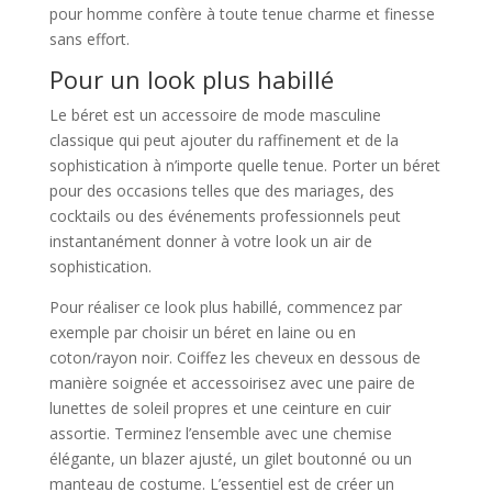
pour homme confère à toute tenue charme et finesse
sans effort.
Pour un look plus habillé
Le béret est un accessoire de mode masculine
classique qui peut ajouter du raffinement et de la
sophistication à n’importe quelle tenue. Porter un béret
pour des occasions telles que des mariages, des
cocktails ou des événements professionnels peut
instantanément donner à votre look un air de
sophistication.
Pour réaliser ce look plus habillé, commencez par
exemple par choisir un béret en laine ou en
coton/rayon noir. Coiffez les cheveux en dessous de
manière soignée et accessoirisez avec une paire de
lunettes de soleil propres et une ceinture en cuir
assortie. Terminez l’ensemble avec une chemise
élégante, un blazer ajusté, un gilet boutonné ou un
manteau de costume. L’essentiel est de créer un