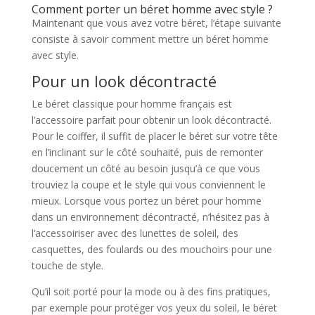
Comment porter un béret homme avec style ?
Maintenant que vous avez votre béret, l’étape suivante
consiste à savoir comment mettre un béret homme
avec style.
Pour un look décontracté
Le béret classique pour homme français est
l’accessoire parfait pour obtenir un look décontracté.
Pour le coiffer, il suffit de placer le béret sur votre tête
en l’inclinant sur le côté souhaité, puis de remonter
doucement un côté au besoin jusqu’à ce que vous
trouviez la coupe et le style qui vous conviennent le
mieux. Lorsque vous portez un béret pour homme
dans un environnement décontracté, n’hésitez pas à
l’accessoiriser avec des lunettes de soleil, des
casquettes, des foulards ou des mouchoirs pour une
touche de style.
Qu’il soit porté pour la mode ou à des fins pratiques,
par exemple pour protéger vos yeux du soleil, le béret