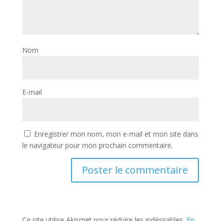
Nom
E-mail
Enregistrer mon nom, mon e-mail et mon site dans
le navigateur pour mon prochain commentaire.
Ce site utilise Akismet pour réduire les indésirables.
En