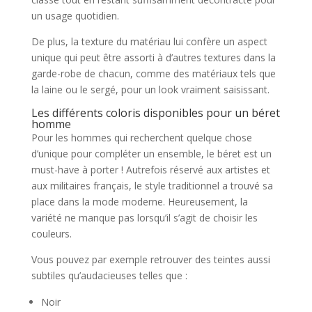
un usage quotidien.
De plus, la texture du matériau lui confère un aspect
unique qui peut être assorti à d’autres textures dans la
garde-robe de chacun, comme des matériaux tels que
la laine ou le sergé, pour un look vraiment saisissant.
Les différents coloris disponibles pour un béret
homme
Pour les hommes qui recherchent quelque chose
d’unique pour compléter un ensemble, le béret est un
must-have à porter ! Autrefois réservé aux artistes et
aux militaires français, le style traditionnel a trouvé sa
place dans la mode moderne. Heureusement, la
variété ne manque pas lorsqu’il s’agit de choisir les
couleurs.
Vous pouvez par exemple retrouver des teintes aussi
subtiles qu’audacieuses telles que :
Noir