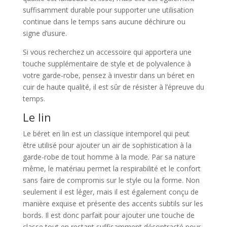
suffisamment durable pour supporter une utilisation
continue dans le temps sans aucune déchirure ou
signe d’usure.
Si vous recherchez un accessoire qui apportera une
touche supplémentaire de style et de polyvalence à
votre garde-robe, pensez à investir dans un béret en
cuir de haute qualité, il est sûr de résister à l’épreuve du
temps.
Le lin
Le béret en lin est un classique intemporel qui peut
être utilisé pour ajouter un air de sophistication à la
garde-robe de tout homme à la mode. Par sa nature
même, le matériau permet la respirabilité et le confort
sans faire de compromis sur le style ou la forme. Non
seulement il est léger, mais il est également conçu de
manière exquise et présente des accents subtils sur les
bords. Il est donc parfait pour ajouter une touche de
classe tout en restant suffisamment décontracté pour