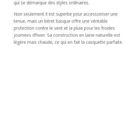
qui se démarque des styles ordinaires.
Non seulement il est superbe pour accessoiriser une
tenue, mais un béret basque offre une véritable
protection contre le vent et la pluie pour les froides
journées d’hiver. Sa construction en laine naturelle est
légère mais chaude, ce qui en fait la casquette parfaite.