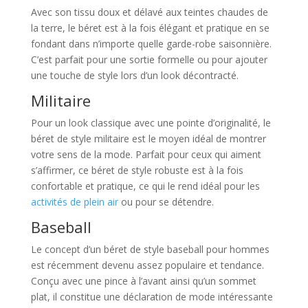
Avec son tissu doux et délavé aux teintes chaudes de
la terre, le béret est à la fois élégant et pratique en se
fondant dans n’importe quelle garde-robe saisonnière.
C’est parfait pour une sortie formelle ou pour ajouter
une touche de style lors d’un look décontracté.
Militaire
Pour un look classique avec une pointe d’originalité, le
béret de style militaire est le moyen idéal de montrer
votre sens de la mode. Parfait pour ceux qui aiment
s’affirmer, ce béret de style robuste est à la fois
confortable et pratique, ce qui le rend idéal pour les
activités de plein air
ou pour se détendre.
Baseball
Le concept d’un béret de style baseball pour hommes
est récemment devenu assez populaire et tendance.
Conçu avec une pince à l’avant ainsi qu’un sommet
plat, il constitue une déclaration de mode intéressante