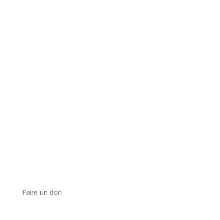
Faire un don