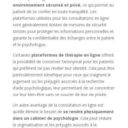
environnement sécurisé et privé
, ce qui permet au
patient de se confier en toute tranquillité. Les
plateformes utilisées pour les consultations en ligne
sont généralement dotées de mesures de sécurité
strictes pour protéger les informations personnelles et
garantir la confidentialité des échanges entre le patient
et le psychologue.
Certaines
plateformes de thérapie en ligne
offrent
la possibilité de conserver l’anonymat pour les patients
qui préfèrent ne pas révéler leur identité. Cela peut être
particulièrement bénéfique pour ceux qui craignent le
jugement ou les préjugés associés à la recherche
d’aide psychologique, leur permettant de se concentrer
sur leur bien-être sans se soucier de leur vie privée.
Un autre avantage de la consultation en ligne est
qu’elle élimine le besoin de
se rendre physiquement
dans un cabinet de psychologie
. Cela peut réduire
la stigmatisation et les préjugés associés à la