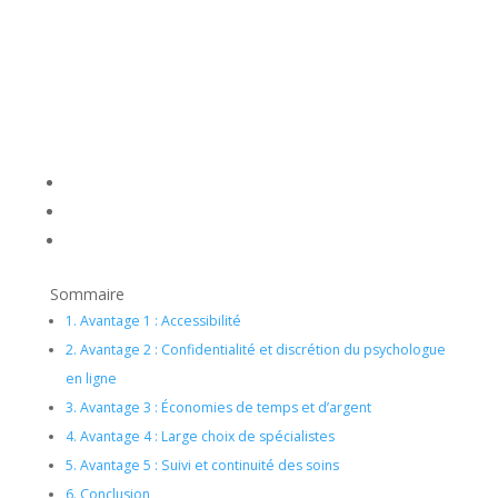
Sommaire
1.
Avantage 1 : Accessibilité
2.
Avantage 2 : Confidentialité et discrétion du psychologue
en ligne
3.
Avantage 3 : Économies de temps et d’argent
4.
Avantage 4 : Large choix de spécialistes
5.
Avantage 5 : Suivi et continuité des soins
6.
Conclusion