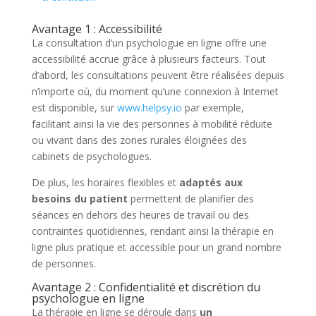
Avantage 1 : Accessibilité
La consultation d’un psychologue en ligne offre une
accessibilité accrue grâce à plusieurs facteurs. Tout
d’abord, les consultations peuvent être réalisées depuis
n’importe où, du moment qu’une connexion à Internet
est disponible, sur
www.helpsy.io
par exemple,
facilitant ainsi la vie des personnes à mobilité réduite
ou vivant dans des zones rurales éloignées des
cabinets de psychologues.
De plus, les horaires flexibles et
adaptés aux
besoins du patient
permettent de planifier des
séances en dehors des heures de travail ou des
contraintes quotidiennes, rendant ainsi la thérapie en
ligne plus pratique et accessible pour un grand nombre
de personnes.
Avantage 2 : Confidentialité et discrétion du
psychologue en ligne
La thérapie en ligne se déroule dans
un