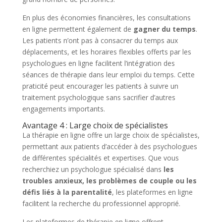
En plus des économies financières, les consultations
en ligne permettent également de
gagner du temps
.
Les patients n’ont pas à consacrer du temps aux
déplacements, et les horaires flexibles offerts par les
psychologues en ligne facilitent l’intégration des
séances de thérapie dans leur emploi du temps. Cette
praticité peut encourager les patients à suivre un
traitement psychologique sans sacrifier d’autres
engagements importants.
Avantage 4 : Large choix de spécialistes
La thérapie en ligne offre un large choix de spécialistes,
permettant aux patients d’accéder à des psychologues
de différentes spécialités et expertises. Que vous
recherchiez un psychologue spécialisé dans
les
troubles anxieux, les problèmes de couple ou les
défis liés à la parentalité
, les plateformes en ligne
facilitent la recherche du professionnel approprié.
Les plateformes de thérapie en ligne offrent