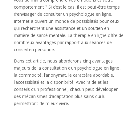
comportement ? Si c’est le cas, il est peut-être temps
d’envisager de consulter un psychologue en ligne.
Internet a ouvert un monde de possibilités pour ceux
qui recherchent une assistance et un soutien en
matière de santé mentale. La thérapie en ligne offre de
nombreux avantages par rapport aux séances de
conseil en personne.
Dans cet article, nous aborderons cinq avantages
majeurs de la consultation d’un psychologue en ligne :
la commodité, l’anonymat, le caractère abordable,
l’accessibilité et la disponibilité. Avec l’aide et les
conseils d’un professionnel, chacun peut développer
des mécanismes d’adaptation plus sains qui lui
permettront de mieux vivre.