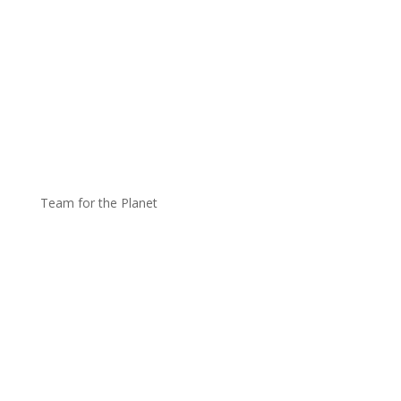
Team for the Planet