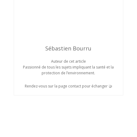
Sébastien Bourru
Auteur de cet article
Passionné de tous les sujets impliquant la santé et la
protection de l’environnement.
Rendez-vous sur la page contact pour échanger 🤝