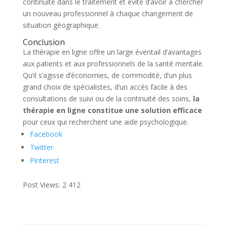
continuité dans le traitement et évite d’avoir à chercher
un nouveau professionnel à chaque changement de
situation géographique.
Conclusion
La thérapie en ligne offre un large éventail d’avantages
aux patients et aux professionnels de la santé mentale.
Qu’il s’agisse d’économies, de commodité, d’un plus
grand choix de spécialistes, d’un accès facile à des
consultations de suivi ou de la continuité des soins,
la
thérapie en ligne constitue une solution efficace
pour ceux qui recherchent une aide psychologique.
Facebook
Twitter
Pinterest
Post Views:
2 412