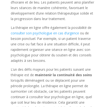
d’horaire et de lieu. Les patients peuvent ainsi planifier
leurs séances de manière cohérente, favorisant le
développement d’une relation thérapeutique solide et
la progression dans leur traitement.
La thérapie en ligne offre également la possibilité de
consulter son psychologue en cas d’urgence
ou de
besoin ponctuel. Par exemple, si un patient traverse
une crise ou fait face à une situation difficile, il peut
rapidement organiser une séance en ligne avec son
psychologue pour obtenir du soutien et des conseils
adaptés à ses besoins.
L’un des défis majeurs pour les patients suivant une
thérapie est de
maintenir la continuité des soins
lorsqu’ils déménagent ou se déplacent pour une
période prolongée. La thérapie en ligne permet de
surmonter cet obstacle, car les patients peuvent
continuer à consulter leur psychologue en ligne, quel
que soit leur lieu de résidence. Cela garantit une