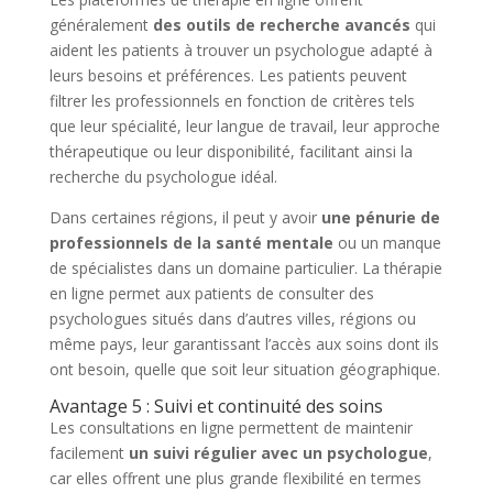
généralement
des outils de recherche avancés
qui
aident les patients à trouver un psychologue adapté à
leurs besoins et préférences. Les patients peuvent
filtrer les professionnels en fonction de critères tels
que leur spécialité, leur langue de travail, leur approche
thérapeutique ou leur disponibilité, facilitant ainsi la
recherche du psychologue idéal.
Dans certaines régions, il peut y avoir
une pénurie de
professionnels de la santé mentale
ou un manque
de spécialistes dans un domaine particulier. La thérapie
en ligne permet aux patients de consulter des
psychologues situés dans d’autres villes, régions ou
même pays, leur garantissant l’accès aux soins dont ils
ont besoin, quelle que soit leur situation géographique.
Avantage 5 : Suivi et continuité des soins
Les consultations en ligne permettent de maintenir
facilement
un suivi régulier avec un psychologue
,
car elles offrent une plus grande flexibilité en termes