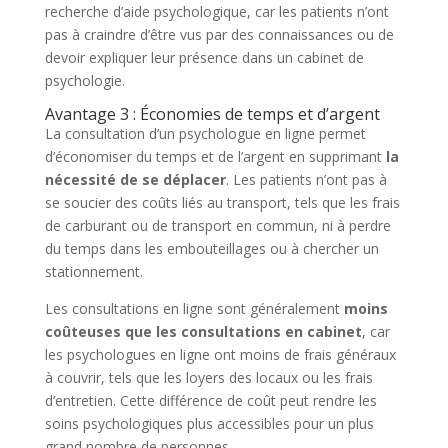
recherche d’aide psychologique, car les patients n’ont
pas à craindre d’être vus par des connaissances ou de
devoir expliquer leur présence dans un cabinet de
psychologie.
Avantage 3 : Économies de temps et d’argent
La consultation d’un psychologue en ligne permet
d’économiser du temps et de l’argent en supprimant
la
nécessité de se déplacer
. Les patients n’ont pas à
se soucier des coûts liés au transport, tels que les frais
de carburant ou de transport en commun, ni à perdre
du temps dans les embouteillages ou à chercher un
stationnement.
Les consultations en ligne sont généralement
moins
coûteuses que les consultations en cabinet
, car
les psychologues en ligne ont moins de frais généraux
à couvrir, tels que les loyers des locaux ou les frais
d’entretien. Cette différence de coût peut rendre les
soins psychologiques plus accessibles pour un plus
grand nombre de personnes.