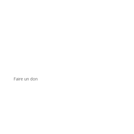
Faire un don