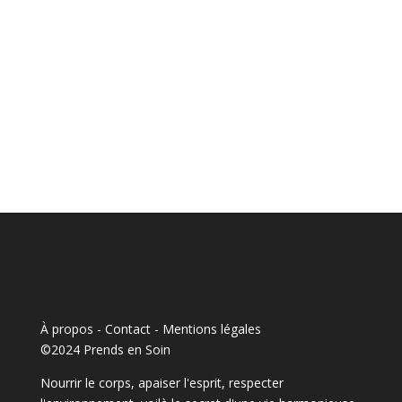
À propos - Contact
-
Mentions légales
©2024 Prends en Soin
Nourrir le corps, apaiser l'esprit, respecter