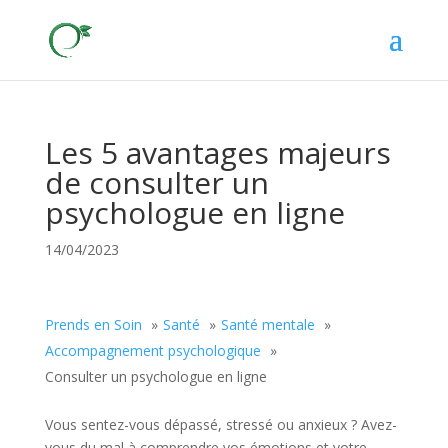
Les 5 avantages majeurs
de consulter un
psychologue en ligne
14/04/2023
Prends en Soin
Santé
Santé mentale
Accompagnement psychologique
Consulter un psychologue en ligne
Vous sentez-vous dépassé, stressé ou anxieux ? Avez-
vous du mal à comprendre vos émotions et votre