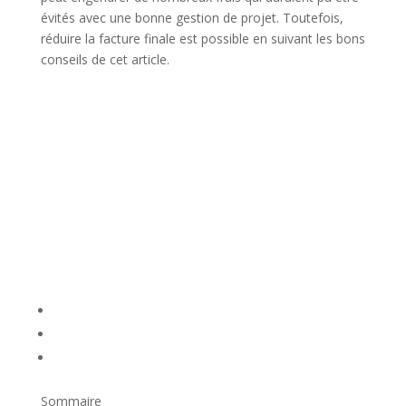
évités avec une bonne gestion de projet. Toutefois,
réduire la facture finale est possible en suivant les bons
conseils de cet article.
Sommaire