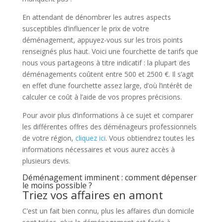
En attendant de dénombrer les autres aspects
susceptibles d’influencer le prix de votre
déménagement, appuyez-vous sur les trois points
renseignés plus haut. Voici une fourchette de tarifs que
nous vous partageons à titre indicatif : la plupart des
déménagements coûtent entre 500 et 2500 €. Il s’agit
en effet d’une fourchette assez large, d’où l’intérêt de
calculer ce coût à l’aide de vos propres précisions.
Pour avoir plus d’informations à ce sujet et comparer
les différentes offres des déménageurs professionnels
de votre région,
cliquez ici
. Vous obtiendrez toutes les
informations nécessaires et vous aurez accès à
plusieurs devis.
Déménagement imminent : comment dépenser
le moins possible ?
Triez vos affaires en amont
C’est un fait bien connu, plus les affaires d’un domicile