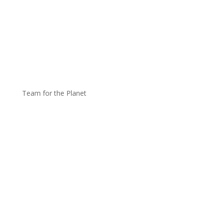
Team for the Planet