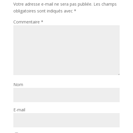
Votre adresse e-mail ne sera pas publiée.
Les champs
obligatoires sont indiqués avec
*
Commentaire
*
Nom
E-mail