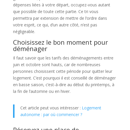
dépenses liées à votre départ, occupez-vous autant
que possible de toute cette partie. Ce tri vous
permettra par extension de mettre de l’ordre dans
votre esprit, ce qui, d’un autre côté, n’est pas
négligeable.
Choisissez le bon moment pour
déménager
Il faut savoir que les tarifs des déménagements entre
juin et octobre sont hauts, car de nombreuses
personnes choisissent cette période pour quitter leur
logement. C’est pourquoi il est conseillé de déménager
en basse saison, c’est-à-dire au début du printemps, à
la fin de l’automne ou en hiver.
Cet article peut vous intéresser :
Logement
autonome : par où commencer ?
Réservez une place de