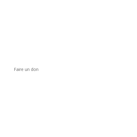
Faire un don