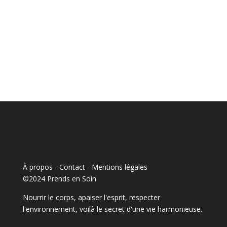
À propos - Contact
-
Mentions légales
©2024 Prends en Soin
Nourrir le corps, apaiser l'esprit, respecter
l'environnement, voilà le secret d'une vie harmonieuse.