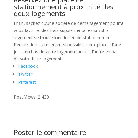
stationnement à proximité des
deux logements
Enfin, sachez qu’une société de déménagement pourra
vous facturer des frais supplémentaires si votre
logement se trouve loin du lieu de stationnement.
Pensez donc à réserver, si possible, deux places, l’une
juste en bas de votre logement actuel, l’autre en bas
de votre futur logement.
Facebook
Twitter
Pinterest
Post Views:
2 430
Poster le commentaire