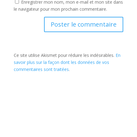
Enregistrer mon nom, mon e-mail et mon site dans
le navigateur pour mon prochain commentaire.
Ce site utilise Akismet pour réduire les indésirables.
En
savoir plus sur la façon dont les données de vos
commentaires sont traitées
.