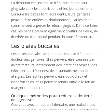
La dentition est une cause fréquente de douleur
gingivale chez les nourrissons et les jeunes enfants.
Lorsque les bébés font leurs dents, leurs gencives
peuvent être enflées et douloureuses, car les dents
commencent à percer le rebord gingival. Dans certains
cas, les bébés peuvent également souffrir de fièvre, de
diarrhée ou d’irritabilité pendant la poussée dentaire.
Les plaies buccales
Les plaies buccales sont une autre cause fréquente de
douleur aux gencives. Elles peuvent être causées par
divers facteurs, notamment des infections virales, des
infections bactériennes, des traumatismes ou des
allergies. Les aphtes peuvent être douloureux et
inconfortables, et ils peuvent rendre difficile le fait de
manger ou de boire.
Quelques méthodes pour réduire la douleur
des gencives
Que vous ayez un appareil dentaire, une maladie des