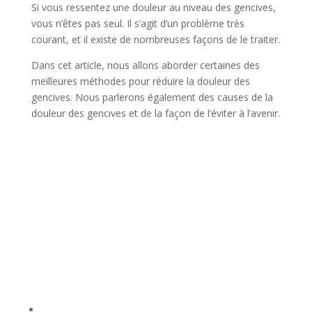
Si vous ressentez une douleur au niveau des gencives,
vous n’êtes pas seul. Il s’agit d’un problème très
courant, et il existe de nombreuses façons de le traiter.
Dans cet article, nous allons aborder certaines des
meilleures méthodes pour réduire la douleur des
gencives. Nous parlerons également des causes de la
douleur des gencives et de la façon de l’éviter à l’avenir.