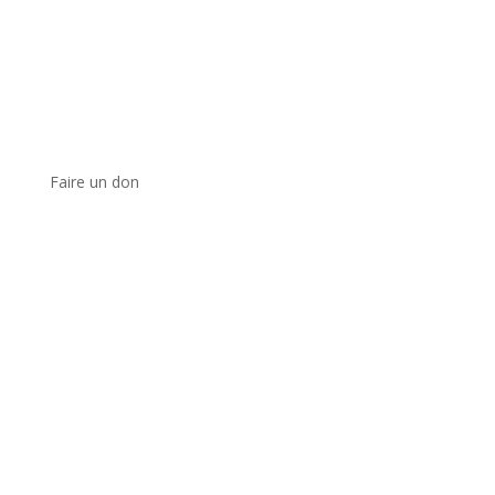
Faire un don