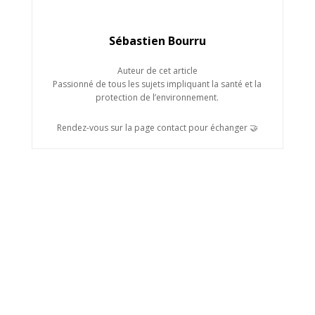
Sébastien Bourru
Auteur de cet article
Passionné de tous les sujets impliquant la santé et la
protection de l’environnement.
Rendez-vous sur la page contact pour échanger 🤝