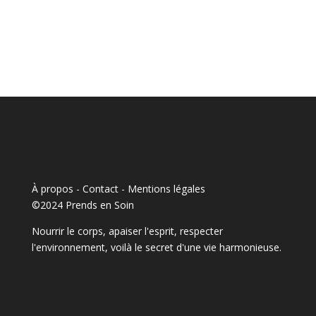
À propos - Contact
-
Mentions légales
©2024 Prends en Soin
Nourrir le corps, apaiser l'esprit, respecter
l'environnement, voilà le secret d'une vie harmonieuse.