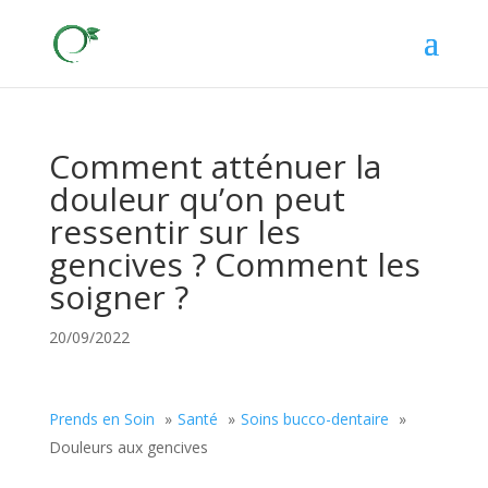
Comment atténuer la
douleur qu’on peut
ressentir sur les
gencives ? Comment les
soigner ?
20/09/2022
Prends en Soin
Santé
Soins bucco-dentaire
Douleurs aux gencives