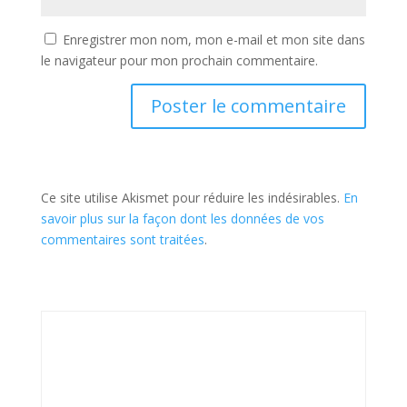
Enregistrer mon nom, mon e-mail et mon site dans
le navigateur pour mon prochain commentaire.
Ce site utilise Akismet pour réduire les indésirables.
En
savoir plus sur la façon dont les données de vos
commentaires sont traitées
.