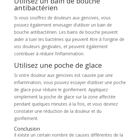
Utilisez un bain de bouche
antibactérien
Si vous souffrez de douleurs aux gencives, vous
pouvez également envisager d’utiliser un bain de
bouche antibactérien. Les bains de bouche peuvent
aider à tuer les bactéries qui peuvent être à l’origine de
vos douleurs gingivales, et peuvent également
contribuer à réduire l’inflammation.
Utilisez une poche de glace
Si votre douleur aux gencives est causée par une
inflammation, vous pouvez essayer d’utiliser une poche
de glace pour réduire le gonflement. Appliquez
simplement la poche de glace sur la zone affectée
pendant quelques minutes à la fois, et vous devriez
constater une réduction de la douleur et du
gonflement.
Conclusion
Il existe un certain nombre de causes différentes de la