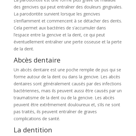
des gencives qui peut entraîner des douleurs gingivales.
La parodontite survient lorsque les gencives
s’enflamment et commencent à se détacher des dents.
Cela permet aux bactéries de s’accumuler dans
l’espace entre la gencive et la dent, ce qui peut
éventuellement entraîner une perte osseuse et la perte
de la dent.
Abcès dentaire
Un abcès dentaire est une poche remplie de pus qui se
forme autour de la dent ou dans la gencive. Les abcès
dentaires sont généralement causés par des infections
bactériennes, mais ils peuvent aussi être causés par un
traumatisme de la dent ou de la gencive. Les abcès
peuvent être extrêmement douloureux et, s’ils ne sont
pas traités, ils peuvent entraîner de graves
complications de santé.
La dentition