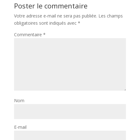
Poster le commentaire
Votre adresse e-mail ne sera pas publiée.
Les champs
obligatoires sont indiqués avec
*
Commentaire
*
Nom
E-mail