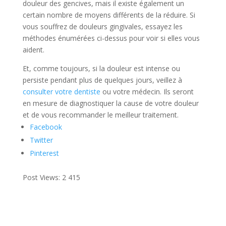
douleur des gencives, mais il existe également un
certain nombre de moyens différents de la réduire. Si
vous souffrez de douleurs gingivales, essayez les
méthodes énumérées ci-dessus pour voir si elles vous
aident.
Et, comme toujours, si la douleur est intense ou
persiste pendant plus de quelques jours, veillez à
consulter votre dentiste
ou votre médecin. Ils seront
en mesure de diagnostiquer la cause de votre douleur
et de vous recommander le meilleur traitement.
Facebook
Twitter
Pinterest
Post Views:
2 415