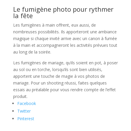
Le fumigène photo pour rythmer
la fête
Les fumigènes à main offrent, eux aussi, de
nombreuses possibilités. Ils apporteront une ambiance
magique si chaque invité arrive avec un canon à fumée
à la main et accompagneront les activités prévues tout
au long de la soirée.
Les fumigènes de mariage, qu’ils soient en pot, à poser
au sol ou en torche, lorsqu’ils sont bien utilisés,
apportent une touche de magie à vos photos de
mariage. Pour un shooting réussi, faites quelques
essais au préalable pour vous rendre compte de l’effet
produit.
Facebook
Twitter
Pinterest