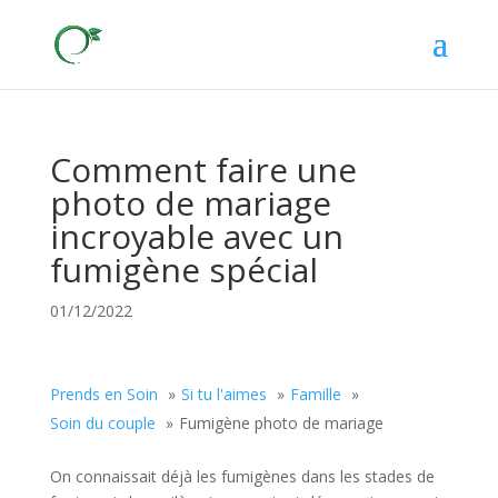
Comment faire une
photo de mariage
incroyable avec un
fumigène spécial
01/12/2022
Prends en Soin
Si tu l'aimes
Famille
Soin du couple
Fumigène photo de mariage
On connaissait déjà les fumigènes dans les stades de