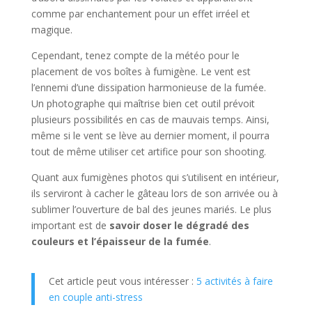
comme par enchantement pour un effet irréel et
magique.
Cependant, tenez compte de la météo pour le
placement de vos boîtes à fumigène. Le vent est
l’ennemi d’une dissipation harmonieuse de la fumée.
Un photographe qui maîtrise bien cet outil prévoit
plusieurs possibilités en cas de mauvais temps. Ainsi,
même si le vent se lève au dernier moment, il pourra
tout de même utiliser cet artifice pour son shooting.
Quant aux fumigènes photos qui s’utilisent en intérieur,
ils serviront à cacher le gâteau lors de son arrivée ou à
sublimer l’ouverture de bal des jeunes mariés. Le plus
important est de
savoir doser le dégradé des
couleurs et l’épaisseur de la fumée
.
Cet article peut vous intéresser :
5 activités à faire
en couple anti-stress