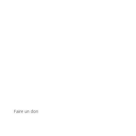
Faire un don