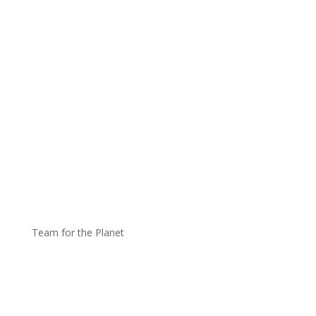
Team for the Planet