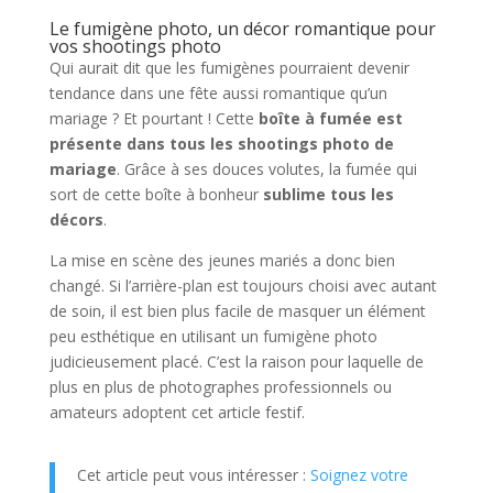
Le fumigène photo, un décor romantique pour
vos shootings photo
Qui aurait dit que les fumigènes pourraient devenir
tendance dans une fête aussi romantique qu’un
mariage ? Et pourtant ! Cette
boîte à fumée est
présente dans tous les shootings photo de
mariage
. Grâce à ses douces volutes, la fumée qui
sort de cette boîte à bonheur
sublime tous les
décors
.
La mise en scène des jeunes mariés a donc bien
changé. Si l’arrière-plan est toujours choisi avec autant
de soin, il est bien plus facile de masquer un élément
peu esthétique en utilisant un fumigène photo
judicieusement placé. C’est la raison pour laquelle de
plus en plus de photographes professionnels ou
amateurs adoptent cet article festif.
Cet article peut vous intéresser :
Soignez votre