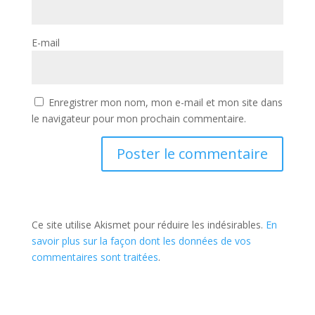
E-mail
Enregistrer mon nom, mon e-mail et mon site dans
le navigateur pour mon prochain commentaire.
Ce site utilise Akismet pour réduire les indésirables.
En
savoir plus sur la façon dont les données de vos
commentaires sont traitées
.