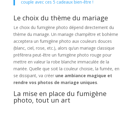
couple avec ces 5 cadeaux bien-être !
Le choix du thème du mariage
Le choix du fumigène photo dépend directement du
thème du mariage. Un mariage champêtre et bohème
acceptera un fumigène photo aux couleurs douces
(blanc, ciel, rose, etc.), alors qu’un mariage classique
préférera peut-être un fumigène photo rouge pour
mettre en valeur la robe blanche immaculée de la
mariée. Quelle que soit la couleur choisie, la fumée, en
se dissipant, va créer
une ambiance magique et
rendre vos photos de mariage uniques
.
La mise en place du fumigène
photo, tout un art