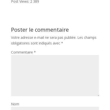
Post Views:
2 389
Poster le commentaire
Votre adresse e-mail ne sera pas publiée.
Les champs
obligatoires sont indiqués avec
*
Commentaire
*
Nom