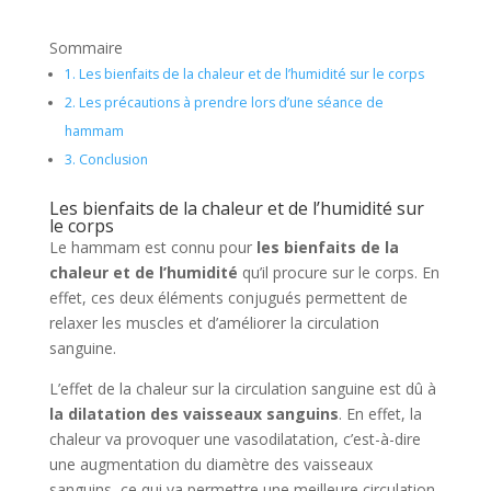
Sommaire
1.
Les bienfaits de la chaleur et de l’humidité sur le corps
2.
Les précautions à prendre lors d’une séance de
hammam
3.
Conclusion
Les bienfaits de la chaleur et de l’humidité sur
le corps
Le hammam est connu pour
les bienfaits de la
chaleur et de l’humidité
qu’il procure sur le corps. En
effet, ces deux éléments conjugués permettent de
relaxer les muscles et d’améliorer la circulation
sanguine.
L’effet de la chaleur sur la circulation sanguine est dû à
la dilatation des vaisseaux sanguins
. En effet, la
chaleur va provoquer une vasodilatation, c’est-à-dire
une augmentation du diamètre des vaisseaux
sanguins, ce qui va permettre une meilleure circulation