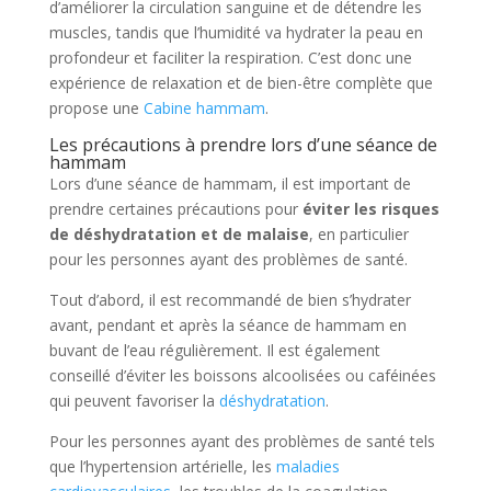
d’améliorer la circulation sanguine et de détendre les
muscles, tandis que l’humidité va hydrater la peau en
profondeur et faciliter la respiration. C’est donc une
expérience de relaxation et de bien-être complète que
propose une
Cabine hammam
.
Les précautions à prendre lors d’une séance de
hammam
Lors d’une séance de hammam, il est important de
prendre certaines précautions pour
éviter les risques
de déshydratation et de malaise
, en particulier
pour les personnes ayant des problèmes de santé.
Tout d’abord, il est recommandé de bien s’hydrater
avant, pendant et après la séance de hammam en
buvant de l’eau régulièrement. Il est également
conseillé d’éviter les boissons alcoolisées ou caféinées
qui peuvent favoriser la
déshydratation
.
Pour les personnes ayant des problèmes de santé tels
que l’hypertension artérielle, les
maladies