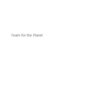
Team for the Planet