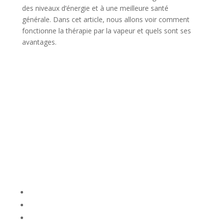
des niveaux d’énergie et à une meilleure santé
générale. Dans cet article, nous allons voir comment
fonctionne la thérapie par la vapeur et quels sont ses
avantages.