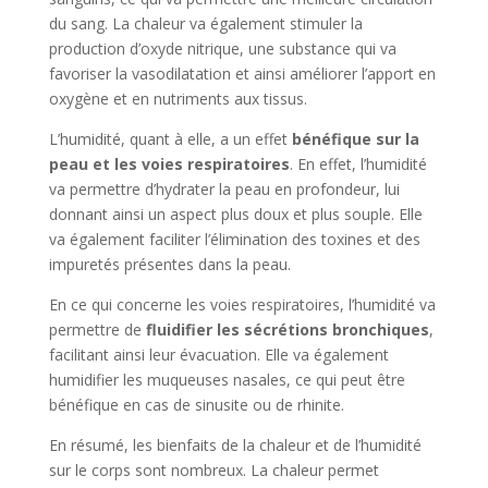
du sang. La chaleur va également stimuler la
production d’oxyde nitrique, une substance qui va
favoriser la vasodilatation et ainsi améliorer l’apport en
oxygène et en nutriments aux tissus.
L’humidité, quant à elle, a un effet
bénéfique sur la
peau et les voies respiratoires
. En effet, l’humidité
va permettre d’hydrater la peau en profondeur, lui
donnant ainsi un aspect plus doux et plus souple. Elle
va également faciliter l’élimination des toxines et des
impuretés présentes dans la peau.
En ce qui concerne les voies respiratoires, l’humidité va
permettre de
fluidifier les sécrétions bronchiques
,
facilitant ainsi leur évacuation. Elle va également
humidifier les muqueuses nasales, ce qui peut être
bénéfique en cas de sinusite ou de rhinite.
En résumé, les bienfaits de la chaleur et de l’humidité
sur le corps sont nombreux. La chaleur permet