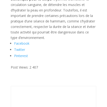
circulation sanguine, de détendre les muscles et
d’hydrater la peau en profondeur. Toutefois, il est
important de prendre certaines précautions lors de la
pratique d’une séance de hammam, comme s’hydrater
correctement, respecter la durée de la séance et éviter
toute activité qui pourrait être dangereuse dans ce
type d’environnement.
Facebook
Twitter
Pinterest
Post Views:
2 407