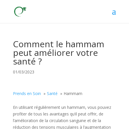
Comment le hammam
peut améliorer votre
santé ?
01/03/2023
Prends en Soin
Santé
Hammam
En utilisant régulièrement un hammam, vous pouvez
profiter de tous les avantages qu’il peut offrir, de
l’amélioration de la circulation sanguine et de la
réduction des tensions musculaires à l’augmentation