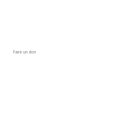
Faire un don