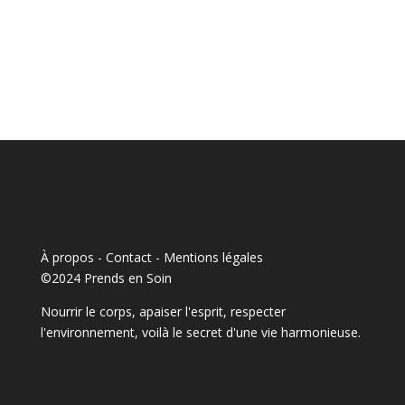
À propos - Contact
-
Mentions légales
©2024 Prends en Soin
Nourrir le corps, apaiser l'esprit, respecter
l'environnement, voilà le secret d'une vie harmonieuse.