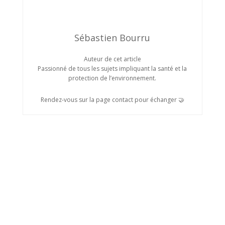
Sébastien Bourru
Auteur de cet article
Passionné de tous les sujets impliquant la santé et la
protection de l’environnement.
Rendez-vous sur la page contact pour échanger 🤝