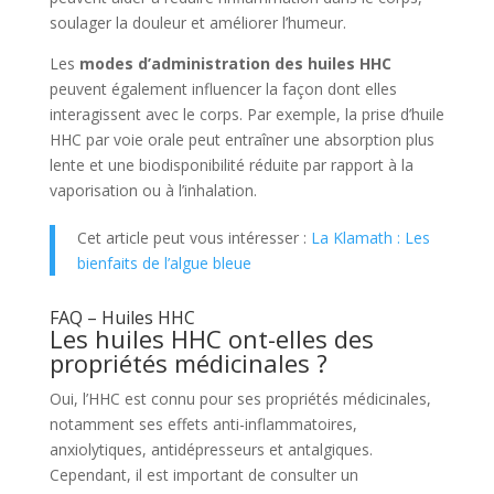
soulager la douleur et améliorer l’humeur.
Les
modes d’administration des huiles HHC
peuvent également influencer la façon dont elles
interagissent avec le corps. Par exemple, la prise d’huile
HHC par voie orale peut entraîner une absorption plus
lente et une biodisponibilité réduite par rapport à la
vaporisation ou à l’inhalation.
Cet article peut vous intéresser :
La Klamath : Les
bienfaits de l’algue bleue
FAQ – Huiles HHC
Les huiles HHC ont-elles des
propriétés médicinales ?
Oui, l’HHC est connu pour ses propriétés médicinales,
notamment ses effets anti-inflammatoires,
anxiolytiques, antidépresseurs et antalgiques.
Cependant, il est important de consulter un