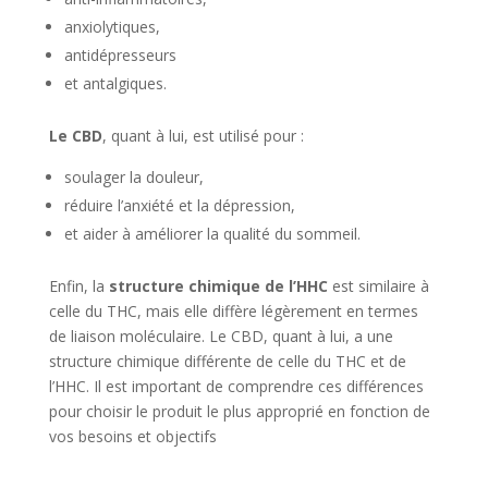
anxiolytiques,
antidépresseurs
et antalgiques.
Le CBD
, quant à lui, est utilisé pour :
soulager la douleur,
réduire l’anxiété et la dépression,
et aider à améliorer la qualité du sommeil.
Enfin, la
structure chimique de l’HHC
est similaire à
celle du THC, mais elle diffère légèrement en termes
de liaison moléculaire. Le CBD, quant à lui, a une
structure chimique différente de celle du THC et de
l’HHC. Il est important de comprendre ces différences
pour choisir le produit le plus approprié en fonction de
vos besoins et objectifs