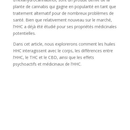
plante de cannabis qui gagne en popularité en tant que
traitement alternatif pour de nombreux problèmes de
santé. Bien que relativement nouveau sur le marché,
l’HHC a déjà été étudié pour ses propriétés médicinales
potentielles.
Dans cet article, nous explorerons comment les huiles
HHC interagissent avec le corps, les différences entre
l’HHC, le THC et le CBD, ainsi que les effets
psychoactifs et médicinaux de l’HHC.