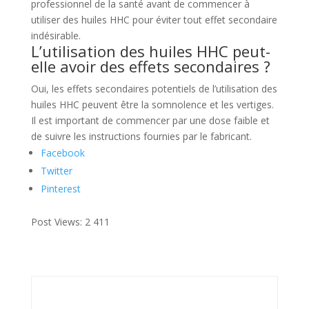
professionnel de la santé avant de commencer à
utiliser des huiles HHC pour éviter tout effet secondaire
indésirable.
L’utilisation des huiles HHC peut-
elle avoir des effets secondaires ?
Oui, les effets secondaires potentiels de l’utilisation des
huiles HHC peuvent être la somnolence et les vertiges.
Il est important de commencer par une dose faible et
de suivre les instructions fournies par le fabricant.
Facebook
Twitter
Pinterest
Post Views:
2 411