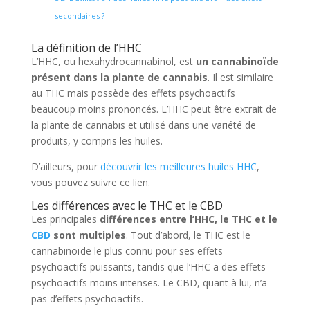
secondaires ?
La définition de l’HHC
L’HHC, ou hexahydrocannabinol, est
un cannabinoïde
présent dans la plante de cannabis
. Il est similaire
au THC mais possède des effets psychoactifs
beaucoup moins prononcés. L’HHC peut être extrait de
la plante de cannabis et utilisé dans une variété de
produits, y compris les huiles.
D’ailleurs, pour
découvrir les meilleures huiles HHC
,
vous pouvez suivre ce lien.
Les différences avec le THC et le CBD
Les principales
différences entre l’HHC, le THC et le
CBD
sont multiples
. Tout d’abord, le THC est le
cannabinoïde le plus connu pour ses effets
psychoactifs puissants, tandis que l’HHC a des effets
psychoactifs moins intenses. Le CBD, quant à lui, n’a
pas d’effets psychoactifs.