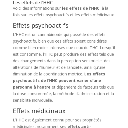
Les effets de l’HHC
Voici des informations sur
les effets de l’HHC
, à la
fois sur les effets psychoactifs et les effets médicinaux.
Effets psychoactifs
L’HHC est un cannabinoïde qui possède des effets
psychoactifs, bien que ces effets soient considérés
comme bien moins intenses que ceux du THC. Lorsqu’il
est consommé, l’HHC peut produire des effets tels que
des changements dans la perception sensorielle, des
altérations de l’humeur et de l’anxiété, ainsi qu’une
diminution de la coordination motrice.
Les effets
psychoactifs de l’HHC peuvent varier d’une
personne à l’autre
et dépendent de facteurs tels que
la dose consommée, la méthode d’administration et la
sensibilité individuelle.
Effets médicinaux
L’HHC est également connu pour ses propriétés
médicinales, notamment ses
effets anti-