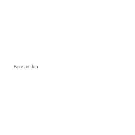
Faire un don