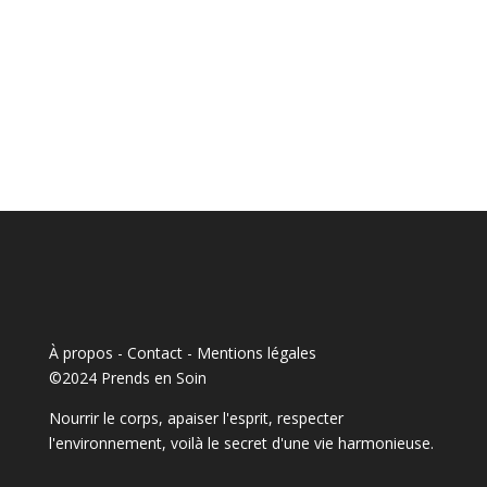
À propos - Contact
-
Mentions légales
©2024 Prends en Soin
Nourrir le corps, apaiser l'esprit, respecter
l'environnement, voilà le secret d'une vie harmonieuse.