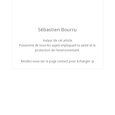
Sébastien Bourru
Auteur de cet article
Passionné de tous les sujets impliquant la santé et la
protection de l’environnement.
Rendez-vous sur la page contact pour échanger 🤝