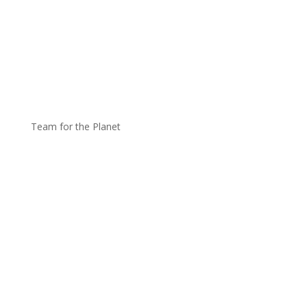
Team for the Planet